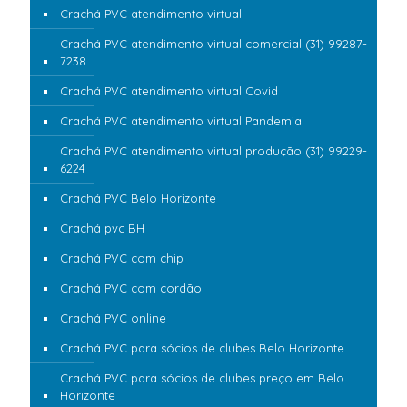
Crachá PVC atendimento virtual
Crachá PVC atendimento virtual comercial (31) 99287-
7238
Crachá PVC atendimento virtual Covid
Crachá PVC atendimento virtual Pandemia
Crachá PVC atendimento virtual produção (31) 99229-
6224
Crachá PVC Belo Horizonte
Crachá pvc BH
Crachá PVC com chip
Crachá PVC com cordão
Crachá PVC online
Crachá PVC para sócios de clubes Belo Horizonte
Crachá PVC para sócios de clubes preço em Belo
Horizonte