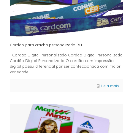
Cordão para crachá personalizado BH
Cordão Digital Personalizado Cordão Digital Personalizado
Cordão Digital Personalizado O cordão com impressão
digital possui diferencial por ser confeccionada com maior
variedade
[…]
Leia mais