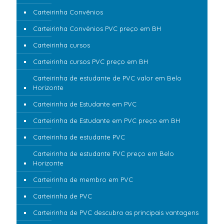
Carteirinha Convênios
Carteirinha Convênios PVC preço em BH
Carteirinha cursos
Carteirinha cursos PVC preço em BH
Carteirinha de estudante de PVC valor em Belo
Horizonte
Carteirinha de Estudante em PVC
Carteirinha de Estudante em PVC preço em BH
Carteirinha de estudante PVC
Carteirinha de estudante PVC preço em Belo
Horizonte
Carteirinha de membro em PVC
Carteirinha de PVC
Carteirinha de PVC descubra as principais vantagens