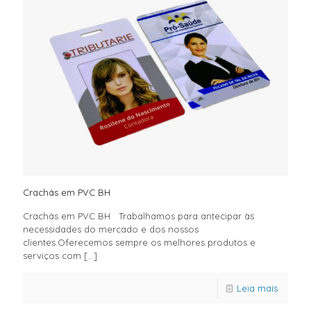
Crachás em PVC BH
Crachás em PVC BH Trabalhamos para antecipar às
necessidades do mercado e dos nossos
clientes.Oferecemos sempre os melhores produtos e
serviços com
[…]
Leia mais