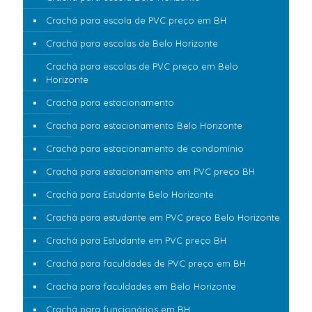
Crachá para escola de PVC preço em BH
Crachá para escolas de Belo Horizonte
Crachá para escolas de PVC preço em Belo
Horizonte
Crachá para estacionamento
Crachá para estacionamento Belo Horizonte
Crachá para estacionamento de condomínio
Crachá para estacionamento em PVC preço BH
Crachá para Estudante Belo Horizonte
Crachá para estudante em PVC preço Belo Horizonte
Crachá para Estudante em PVC preço BH
Crachá para faculdades de PVC preço em BH
Crachá para faculdades em Belo Horizonte
Crachá para funcionários em BH