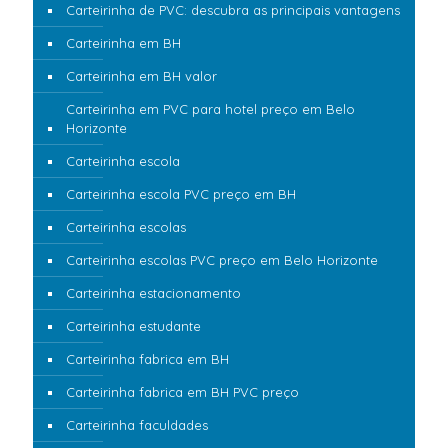
Carteirinha de PVC: descubra as principais vantagens
Carteirinha em BH
Carteirinha em BH valor
Carteirinha em PVC para hotel preço em Belo
Horizonte
Carteirinha escola
Carteirinha escola PVC preço em BH
Carteirinha escolas
Carteirinha escolas PVC preço em Belo Horizonte
Carteirinha estacionamento
Carteirinha estudante
Carteirinha fabrica em BH
Carteirinha fabrica em BH PVC preço
Carteirinha faculdades