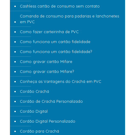
Cashless cartão de consumo sem contato
Comanda de consumo para padarias e lanchonetes
em PVC
Como fazer carteirinha de PVC
Como funciona um cartão fidelidade
Como funciona um cartão fidelidade?
Como gravar cartão Mifare
Como gravar cartão Mifare?
Conheça as Vantagens do Crachá em PVC
Cordão Crachá
Cordão de Crachá Personalizado
Cordão Digital
Cordão Digital Personalizado
Cordão para Crachá