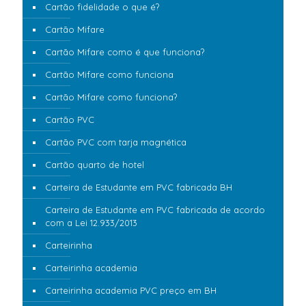
Cartão fidelidade o que é?
Cartão Mifare
Cartão Mifare como é que funciona?
Cartão Mifare como funciona
Cartão Mifare como funciona?
Cartão PVC
Cartão PVC com tarja magnética
Cartão quarto de hotel
Carteira de Estudante em PVC fabricada BH
Carteira de Estudante em PVC fabricada de acordo
com a Lei 12.933/2013
Carteirinha
Carteirinha academia
Carteirinha academia PVC preço em BH