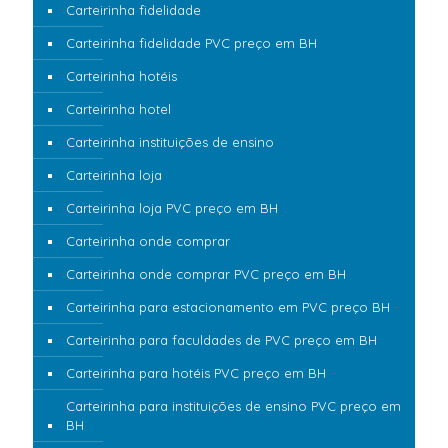
Carteirinha fidelidade
Carteirinha fidelidade PVC preço em BH
Carteirinha hotéis
Carteirinha hotel
Carteirinha instituições de ensino
Carteirinha loja
Carteirinha loja PVC preço em BH
Carteirinha onde comprar
Carteirinha onde comprar PVC preço em BH
Carteirinha para estacionamento em PVC preço BH
Carteirinha para faculdades de PVC preço em BH
Carteirinha para hotéis PVC preço em BH
Carteirinha para instituições de ensino PVC preço em
BH