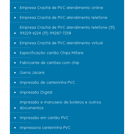
Empresa Crachá de PVC atendimento online
Empresa Crachá de PVC atendimento telefone
Empresa Crachá de PVC atendimento telefone (31)
99229-6224 (31) 99287-7238
Empresa Crachá de PVC atendimento virtual
Especificação cartão Chips Mifare
Fabricante de cartões com chip
Garra Jacaré
Impressão de carteirinha PVC
Impressão Digital
Impressão e manuseio de boletos e outros
documentos
Impressão em cartão PVC
Impressora carteirinha PVC