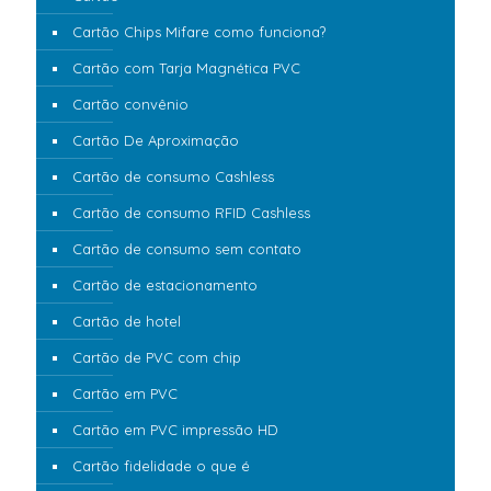
Cartão Chips Mifare como funciona?
Cartão com Tarja Magnética PVC
Cartão convênio
Cartão De Aproximação
Cartão de consumo Cashless
Cartão de consumo RFID Cashless
Cartão de consumo sem contato
Cartão de estacionamento
Cartão de hotel
Cartão de PVC com chip
Cartão em PVC
Cartão em PVC impressão HD
Cartão fidelidade o que é