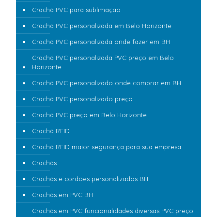
Crachá PVC para sublimação
Crachá PVC personalizada em Belo Horizonte
Crachá PVC personalizada onde fazer em BH
Crachá PVC personalizada PVC preço em Belo
Horizonte
Crachá PVC personalizado onde comprar em BH
Crachá PVC personalizado preço
Crachá PVC preço em Belo Horizonte
Crachá RFID
Crachá RFID maior segurança para sua empresa
Crachás
Crachás e cordões personalizados BH
Crachás em PVC BH
Crachás em PVC funcionalidades diversas PVC preço