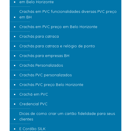
em Belo Horizonte
Crachás em PVC funcionalidades diversas PVC preço
em BH
Crachás em PVC preço em Belo Horizonte
Crachás para catraca
Crachás para catraca e relógio de ponto
Crachás para empresas BH
Crachás Personalizados
Crachás PVC personalizados
Crachás PVC preço Belo Horizonte
Crachá em PVC
Credencial PVC
Dicas de como criar um cartão fidelidade para seus
clientes
E Cordão SILK