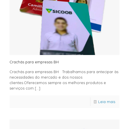
Crachás para empresas BH
Crachás para empresas BH Trabalhamos para antecipar às
necessidades do mercado e dos nossos
clientes.Oferecemos sempre os melhores produtos e
serviços com
[…]
Leia mais