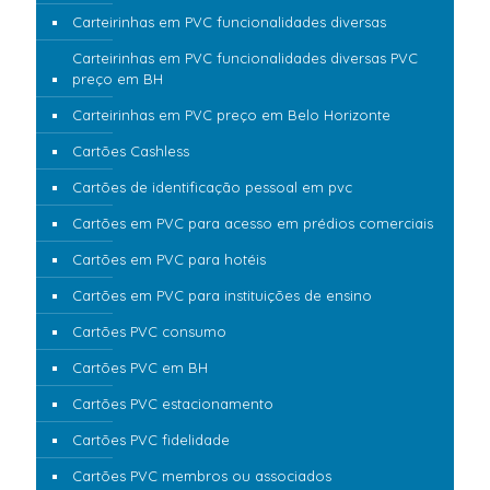
Carteirinhas em PVC funcionalidades diversas
Carteirinhas em PVC funcionalidades diversas PVC
preço em BH
Carteirinhas em PVC preço em Belo Horizonte
Cartões Cashless
Cartões de identificação pessoal em pvc
Cartões em PVC para acesso em prédios comerciais
Cartões em PVC para hotéis
Cartões em PVC para instituições de ensino
Cartões PVC consumo
Cartões PVC em BH
Cartões PVC estacionamento
Cartões PVC fidelidade
Cartões PVC membros ou associados