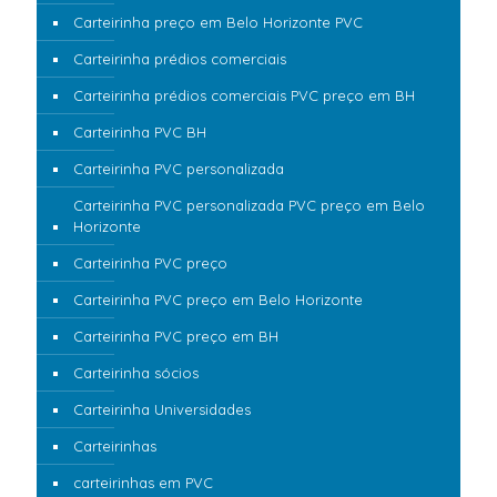
Carteirinha preço em Belo Horizonte PVC
Carteirinha prédios comerciais
Carteirinha prédios comerciais PVC preço em BH
Carteirinha PVC BH
Carteirinha PVC personalizada
Carteirinha PVC personalizada PVC preço em Belo
Horizonte
Carteirinha PVC preço
Carteirinha PVC preço em Belo Horizonte
Carteirinha PVC preço em BH
Carteirinha sócios
Carteirinha Universidades
Carteirinhas
carteirinhas em PVC