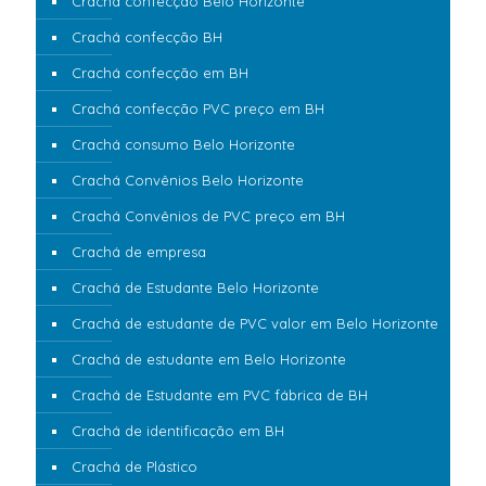
Crachá confecção Belo Horizonte
Crachá confecção BH
Crachá confecção em BH
Crachá confecção PVC preço em BH
Crachá consumo Belo Horizonte
Crachá Convênios Belo Horizonte
Crachá Convênios de PVC preço em BH
Crachá de empresa
Crachá de Estudante Belo Horizonte
Crachá de estudante de PVC valor em Belo Horizonte
Crachá de estudante em Belo Horizonte
Crachá de Estudante em PVC fábrica de BH
Crachá de identificação em BH
Crachá de Plástico