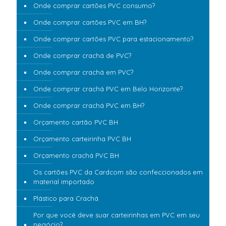
Onde comprar cartões PVC consumo?
Onde comprar cartões PVC em BH?
Onde comprar cartões PVC para estacionamento?
Onde comprar crachá de PVC?
Onde comprar crachá em PVC?
Onde comprar crachá PVC em Belo Horizonte?
Onde comprar crachá PVC em BH?
Orçamento cartão PVC BH
Orçamento carteirinha PVC BH
Orçamento crachá PVC BH
Os cartões PVC da Cardcom são confeccionados em
material importado
Plástico para Crachá
Por que você deve suar carteirinhas em PVC em seu
negócio?