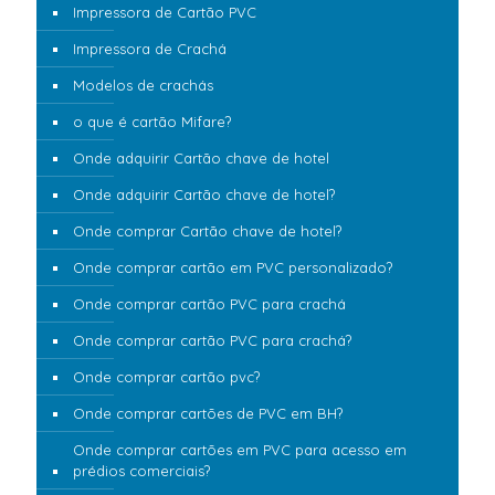
Impressora de Cartão PVC
Impressora de Crachá
Modelos de crachás
o que é cartão Mifare?
Onde adquirir Cartão chave de hotel
Onde adquirir Cartão chave de hotel?
Onde comprar Cartão chave de hotel?
Onde comprar cartão em PVC personalizado?
Onde comprar cartão PVC para crachá
Onde comprar cartão PVC para crachá?
Onde comprar cartão pvc?
Onde comprar cartões de PVC em BH?
Onde comprar cartões em PVC para acesso em
prédios comerciais?