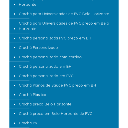
Horizonte
Crachá para Universidades de PVC Belo Horizonte
Crachá para Universidades de PVC preço em Belo
Horizonte
Crachá personalizada PVC preço em BH
Crachá Personalizado
Crachá personalizado com cordão
Crachá personalizado em BH
Crachá personalizado em PVC
Crachá Planos de Saúde PVC preço em BH
Crachá Plástico
Crachá preço Belo Horizonte
Crachá preço em Belo Horizonte de PVC
Crachá PVC