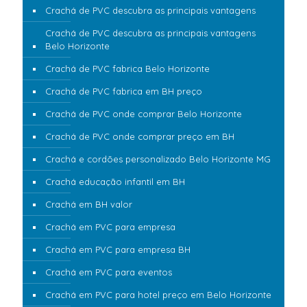
Crachá de PVC descubra as principais vantagens
Crachá de PVC descubra as principais vantagens
Belo Horizonte
Crachá de PVC fabrica Belo Horizonte
Crachá de PVC fabrica em BH preço
Crachá de PVC onde comprar Belo Horizonte
Crachá de PVC onde comprar preço em BH
Crachá e cordões personalizado Belo Horizonte MG
Crachá educação infantil em BH
Crachá em BH valor
Crachá em PVC para empresa
Crachá em PVC para empresa BH
Crachá em PVC para eventos
Crachá em PVC para hotel preço em Belo Horizonte