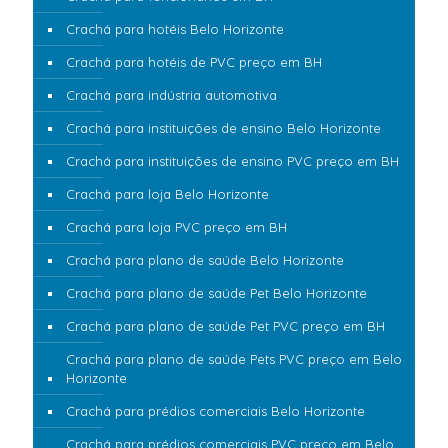
Crachá para hotéis Belo Horizonte
Crachá para hotéis de PVC preço em BH
Crachá para indústria automotiva
Crachá para instituições de ensino Belo Horizonte
Crachá para instituições de ensino PVC preço em BH
Crachá para loja Belo Horizonte
Crachá para loja PVC preço em BH
Crachá para plano de saúde Belo Horizonte
Crachá para plano de saúde Pet Belo Horizonte
Crachá para plano de saúde Pet PVC preço em BH
Crachá para plano de saúde Pets PVC preço em Belo
Horizonte
Crachá para prédios comerciais Belo Horizonte
Crachá para prédios comerciais PVC preço em Belo