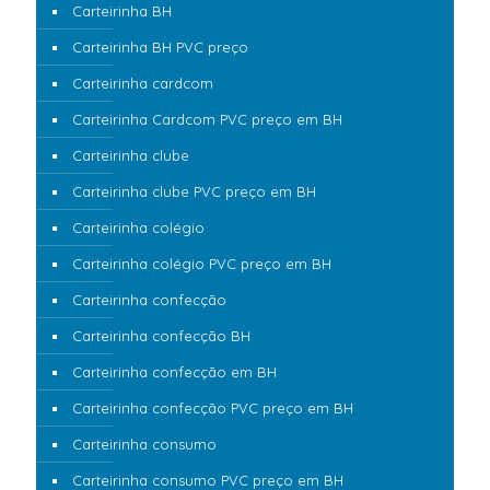
Carteirinha BH
Carteirinha BH PVC preço
Carteirinha cardcom
Carteirinha Cardcom PVC preço em BH
Carteirinha clube
Carteirinha clube PVC preço em BH
Carteirinha colégio
Carteirinha colégio PVC preço em BH
Carteirinha confecção
Carteirinha confecção BH
Carteirinha confecção em BH
Carteirinha confecção PVC preço em BH
Carteirinha consumo
Carteirinha consumo PVC preço em BH