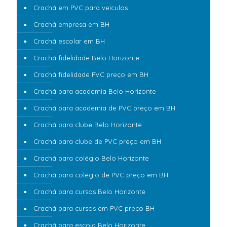
Crachá em PVC para veículos
Crachá empresa em BH
Crachá escolar em BH
Crachá fidelidade Belo Horizonte
Crachá fidelidade PVC preço em BH
Crachá para academia Belo Horizonte
Crachá para academia de PVC preço em BH
Crachá para clube Belo Horizonte
Crachá para clube de PVC preço em BH
Crachá para colégio Belo Horizonte
Crachá para colégio de PVC preço em BH
Crachá para cursos Belo Horizonte
Crachá para cursos em PVC preço BH
Crachá para escola Belo Horizonte