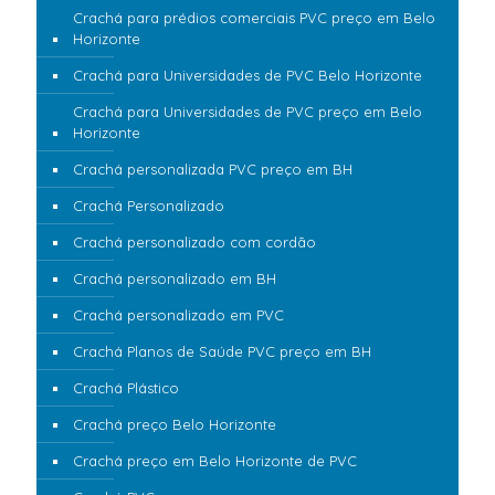
Crachá para prédios comerciais PVC preço em Belo
Horizonte
Crachá para Universidades de PVC Belo Horizonte
Crachá para Universidades de PVC preço em Belo
Horizonte
Crachá personalizada PVC preço em BH
Crachá Personalizado
Crachá personalizado com cordão
Crachá personalizado em BH
Crachá personalizado em PVC
Crachá Planos de Saúde PVC preço em BH
Crachá Plástico
Crachá preço Belo Horizonte
Crachá preço em Belo Horizonte de PVC