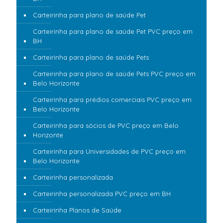
Carteirinha para plano de saúde Pet
Carteirinha para plano de saúde Pet PVC preço em
BH
Carteirinha para plano de saúde Pets
Carteirinha para plano de saúde Pets PVC preço em
Belo Horizonte
Carteirinha para prédios comerciais PVC preço em
Belo Horizonte
Carteirinha para sócios de PVC preço em Belo
Horizonte
Carteirinha para Universidades de PVC preço em
Belo Horizonte
Carteirinha personalizada
Carteirinha personalizada PVC preço em BH
Carteirinha Planos de Saúde