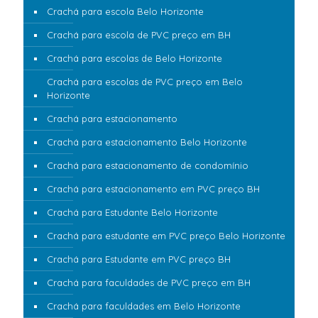
Crachá para escola Belo Horizonte
Crachá para escola de PVC preço em BH
Crachá para escolas de Belo Horizonte
Crachá para escolas de PVC preço em Belo
Horizonte
Crachá para estacionamento
Crachá para estacionamento Belo Horizonte
Crachá para estacionamento de condomínio
Crachá para estacionamento em PVC preço BH
Crachá para Estudante Belo Horizonte
Crachá para estudante em PVC preço Belo Horizonte
Crachá para Estudante em PVC preço BH
Crachá para faculdades de PVC preço em BH
Crachá para faculdades em Belo Horizonte