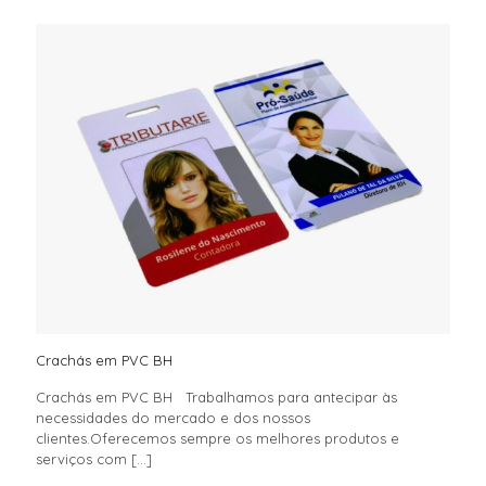
Crachás em PVC BH
Crachás em PVC BH Trabalhamos para antecipar às
necessidades do mercado e dos nossos
clientes.Oferecemos sempre os melhores produtos e
serviços com
[…]