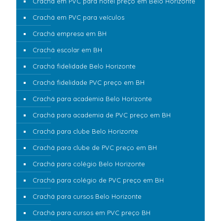
Crachá em PVC para hotel preço em Belo Horizonte
Crachá em PVC para veículos
Crachá empresa em BH
Crachá escolar em BH
Crachá fidelidade Belo Horizonte
Crachá fidelidade PVC preço em BH
Crachá para academia Belo Horizonte
Crachá para academia de PVC preço em BH
Crachá para clube Belo Horizonte
Crachá para clube de PVC preço em BH
Crachá para colégio Belo Horizonte
Crachá para colégio de PVC preço em BH
Crachá para cursos Belo Horizonte
Crachá para cursos em PVC preço BH