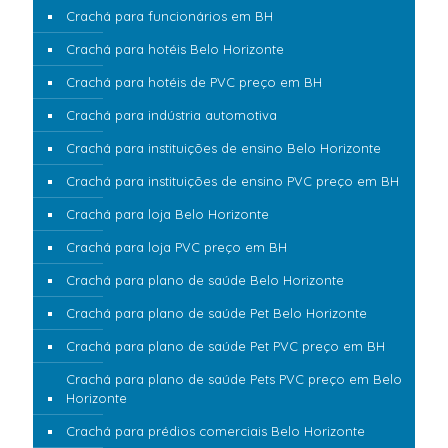
Crachá para funcionários em BH
Crachá para hotéis Belo Horizonte
Crachá para hotéis de PVC preço em BH
Crachá para indústria automotiva
Crachá para instituições de ensino Belo Horizonte
Crachá para instituições de ensino PVC preço em BH
Crachá para loja Belo Horizonte
Crachá para loja PVC preço em BH
Crachá para plano de saúde Belo Horizonte
Crachá para plano de saúde Pet Belo Horizonte
Crachá para plano de saúde Pet PVC preço em BH
Crachá para plano de saúde Pets PVC preço em Belo
Horizonte
Crachá para prédios comerciais Belo Horizonte