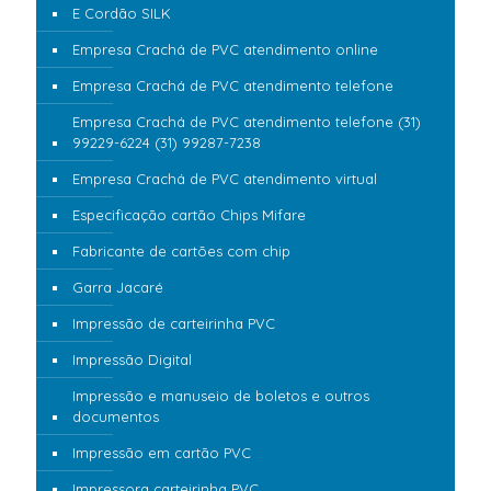
E Cordão SILK
Empresa Crachá de PVC atendimento online
Empresa Crachá de PVC atendimento telefone
Empresa Crachá de PVC atendimento telefone (31)
99229-6224 (31) 99287-7238
Empresa Crachá de PVC atendimento virtual
Especificação cartão Chips Mifare
Fabricante de cartões com chip
Garra Jacaré
Impressão de carteirinha PVC
Impressão Digital
Impressão e manuseio de boletos e outros
documentos
Impressão em cartão PVC
Impressora carteirinha PVC