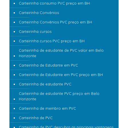
Carteirinha consumo PVC preço em BH
Carteirinha Convênios
Carteirinha Convênios PVC preço em BH
Carteirinha cursos
Carteirinha cursos PVC preço em BH
Carteirinha de estudante de PVC valor em Belo
Horizonte
Carteirinha de Estudante em PVC
Carteirinha de Estudante em PVC preço em BH
Carteirinha de estudante PVC
Carteirinha de estudante PVC preço em Belo
Horizonte
Carteirinha de membro em PVC
Carteirinha de PVC
Carteirinha de PVC descubra as principais vantagens