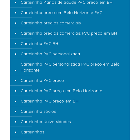
Carteirinha Planos de Saúde PVC preço em BH
Carteirinha preço em Belo Horizonte PVC
Carteirinha prédios comerciais
Carteirinha prédios comerciais PVC preço em BH
Carteirinha PVC BH
Carteirinha PVC personalizada
Carteirinha PVC personalizada PVC preço em Belo
Horizonte
Carteirinha PVC preço
Carteirinha PVC preço em Belo Horizonte
Carteirinha PVC preço em BH
Carteirinha sócios
Carteirinha Universidades
Carteirinhas