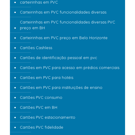
carteirinhas em PVC
Carteirinhas em PVC funcionalidades diversas
Carteirinhas em PVC funcionalidades diversas PVC
preço em BH
Carteirinhas em PVC preço em Belo Horizonte
Cartões Cashless
Cartões de identificação pessoal em pvc
Cartões em PVC para acesso em prédios comerciais
Cartões em PVC para hotéis
Cartões em PVC para instituições de ensino
Cartões PVC consumo
Cartões PVC em BH
Cartões PVC estacionamento
Cartões PVC fidelidade