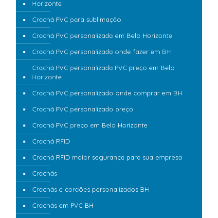
Horizonte
Crachá PVC para sublimação
Crachá PVC personalizada em Belo Horizonte
Crachá PVC personalizada onde fazer em BH
Crachá PVC personalizada PVC preço em Belo
Horizonte
Crachá PVC personalizado onde comprar em BH
Crachá PVC personalizado preço
Crachá PVC preço em Belo Horizonte
Crachá RFID
Crachá RFID maior segurança para sua empresa
Crachás
Crachás e cordões personalizados BH
Crachás em PVC BH