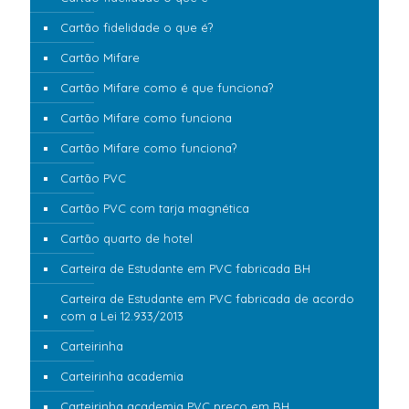
Cartão fidelidade o que é?
Cartão Mifare
Cartão Mifare como é que funciona?
Cartão Mifare como funciona
Cartão Mifare como funciona?
Cartão PVC
Cartão PVC com tarja magnética
Cartão quarto de hotel
Carteira de Estudante em PVC fabricada BH
Carteira de Estudante em PVC fabricada de acordo
com a Lei 12.933/2013
Carteirinha
Carteirinha academia
Carteirinha academia PVC preço em BH