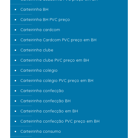
Carteirinha BH
Carteirinha BH PVC preço
Carteirinha cardcom
Carteirinha Cardcom PVC preço em BH
Carteirinha clube
Carteirinha clube PVC preço em BH
Carteirinha colégio
Carteirinha colégio PVC preço em BH
Carteirinha confecção
Carteirinha confecção BH
Carteirinha confecção em BH
Carteirinha confecção PVC preço em BH
Carteirinha consumo