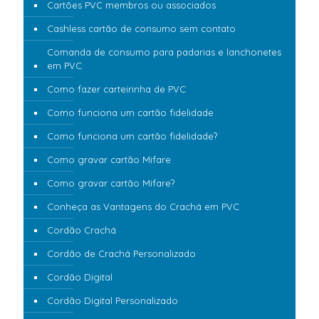
Cartões PVC membros ou associados
Cashless cartão de consumo sem contato
Comanda de consumo para padarias e lanchonetes
em PVC
Como fazer carteirinha de PVC
Como funciona um cartão fidelidade
Como funciona um cartão fidelidade?
Como gravar cartão Mifare
Como gravar cartão Mifare?
Conheça as Vantagens do Crachá em PVC
Cordão Crachá
Cordão de Crachá Personalizado
Cordão Digital
Cordão Digital Personalizado