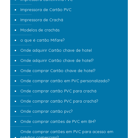
Impressora de Cartão PVC
Impressora de Crachá
Modelos de crachás
o que é cartão Mifare?
Onde adquirir Cartão chave de hotel
Onde adquirir Cartão chave de hotel?
Onde comprar Cartão chave de hotel?
Onde comprar cartão em PVC personalizado?
Onde comprar cartão PVC para crachá
Onde comprar cartão PVC para crachá?
Onde comprar cartão pvc?
Onde comprar cartões de PVC em BH?
Onde comprar cartões em PVC para acesso em
prédios comerciais?