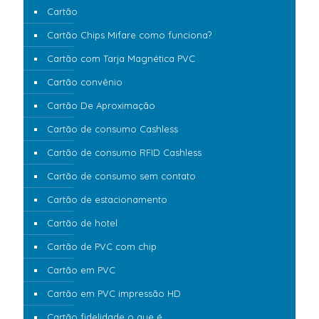
Cartão
Cartão Chips Mifare como funciona?
Cartão com Tarja Magnética PVC
Cartão convênio
Cartão De Aproximação
Cartão de consumo Cashless
Cartão de consumo RFID Cashless
Cartão de consumo sem contato
Cartão de estacionamento
Cartão de hotel
Cartão de PVC com chip
Cartão em PVC
Cartão em PVC impressão HD
Cartão fidelidade o que é