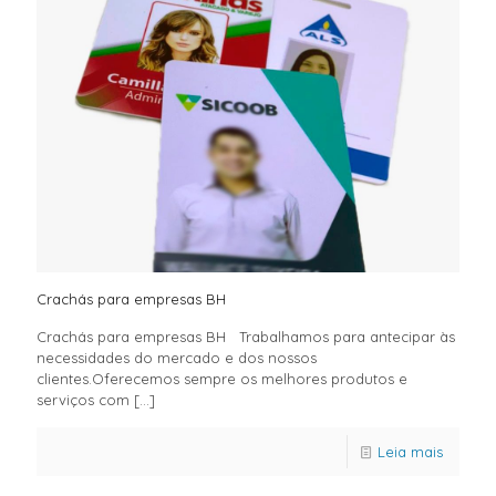
Crachás para empresas BH
Crachás para empresas BH Trabalhamos para antecipar às
necessidades do mercado e dos nossos
clientes.Oferecemos sempre os melhores produtos e
serviços com
[…]
Leia mais