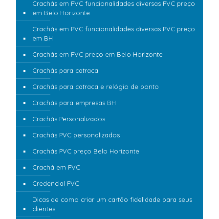
Crachás em PVC funcionalidades diversas PVC preço
em Belo Horizonte
Crachás em PVC funcionalidades diversas PVC preço
em BH
Crachás em PVC preço em Belo Horizonte
Crachás para catraca
Crachás para catraca e relógio de ponto
Crachás para empresas BH
Crachás Personalizados
Crachás PVC personalizados
Crachás PVC preço Belo Horizonte
Crachá em PVC
Credencial PVC
Dicas de como criar um cartão fidelidade para seus
clientes