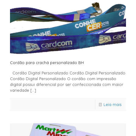
Cordão para crachá personalizado BH
Cordão Digital Personalizado Cordão Digital Personalizado
Cordão Digital Personalizado O cordão com impressão
digital possui diferencial por ser confeccionada com maior
variedade
[…]
Leia mais