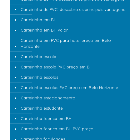
Carteirinha de PVC: descubra as principais vantagens
Carteirinha em BH
Carteirinha em BH valor
Carteirinha em PVC para hotel preço em Belo
Horizonte
Carteirinha escola
Carteirinha escola PVC preço em BH
Carteirinha escolas
Carteirinha escolas PVC preço em Belo Horizonte
Carteirinha estacionamento
Carteirinha estudante
Carteirinha fabrica em BH
Carteirinha fabrica em BH PVC preço
Carteirinha faculdades