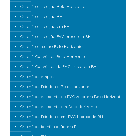
Crachá confecção Belo Horizonte
Crachá confecção BH
Crachá confecção em BH
Crachá confecção PVC preço em BH
Crachá consumo Belo Horizonte
Crachá Convênios Belo Horizonte
Crachá Convênios de PVC preço em BH
Crachá de empresa
Crachá de Estudante Belo Horizonte
Crachá de estudante de PVC valor em Belo Horizonte
Crachá de estudante em Belo Horizonte
Crachá de Estudante em PVC fábrica de BH
Crachá de identificação em BH