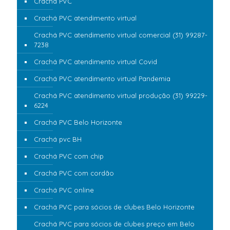
Crachá PVC
Crachá PVC atendimento virtual
Crachá PVC atendimento virtual comercial (31) 99287-
7238
Crachá PVC atendimento virtual Covid
Crachá PVC atendimento virtual Pandemia
Crachá PVC atendimento virtual produção (31) 99229-
6224
Crachá PVC Belo Horizonte
Crachá pvc BH
Crachá PVC com chip
Crachá PVC com cordão
Crachá PVC online
Crachá PVC para sócios de clubes Belo Horizonte
Crachá PVC para sócios de clubes preço em Belo