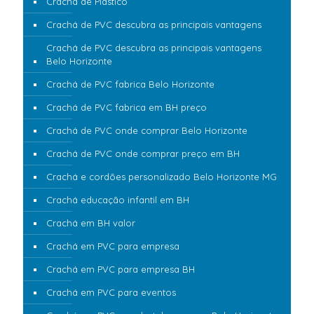
Crachá de Plástico
Crachá de PVC descubra as principais vantagens
Crachá de PVC descubra as principais vantagens
Belo Horizonte
Crachá de PVC fabrica Belo Horizonte
Crachá de PVC fabrica em BH preço
Crachá de PVC onde comprar Belo Horizonte
Crachá de PVC onde comprar preço em BH
Crachá e cordões personalizado Belo Horizonte MG
Crachá educação infantil em BH
Crachá em BH valor
Crachá em PVC para empresa
Crachá em PVC para empresa BH
Crachá em PVC para eventos