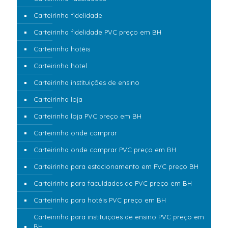
Carteirinha fidelidade
Carteirinha fidelidade PVC preço em BH
Carteirinha hotéis
Carteirinha hotel
Carteirinha instituições de ensino
Carteirinha loja
Carteirinha loja PVC preço em BH
Carteirinha onde comprar
Carteirinha onde comprar PVC preço em BH
Carteirinha para estacionamento em PVC preço BH
Carteirinha para faculdades de PVC preço em BH
Carteirinha para hotéis PVC preço em BH
Carteirinha para instituições de ensino PVC preço em
BH