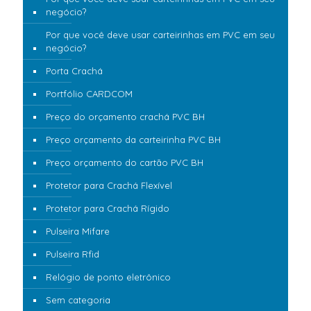
negócio?
Por que você deve usar carteirinhas em PVC em seu
negócio?
Porta Crachá
Portfólio CARDCOM
Preço do orçamento crachá PVC BH
Preço orçamento da carteirinha PVC BH
Preço orçamento do cartão PVC BH
Protetor para Crachá Flexível
Protetor para Crachá Rígido
Pulseira Mifare
Pulseira Rfid
Relógio de ponto eletrônico
Sem categoria