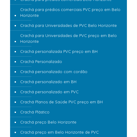
Crachá para prédios comerciais PVC preço em Belo
Horizonte
Crachá para Universidades de PVC Belo Horizonte
Crachá para Universidades de PVC preço em Belo
Horizonte
Crachá personalizada PVC preço em BH
Crachá Personalizado
Crachá personalizado com cordão
Crachá personalizado em BH
Crachá personalizado em PVC
Crachá Planos de Saúde PVC preço em BH
Crachá Plástico
Crachá preço Belo Horizonte
Crachá preço em Belo Horizonte de PVC