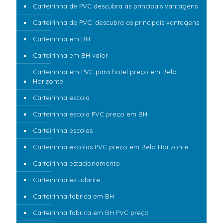
Carteirinha de PVC descubra as principais vantagens
Carteirinha de PVC: descubra as principais vantagens
Carteirinha em BH
Carteirinha em BH valor
Carteirinha em PVC para hotel preço em Belo
Horizonte
Carteirinha escola
Carteirinha escola PVC preço em BH
Carteirinha escolas
Carteirinha escolas PVC preço em Belo Horizonte
Carteirinha estacionamento
Carteirinha estudante
Carteirinha fabrica em BH
Carteirinha fabrica em BH PVC preço