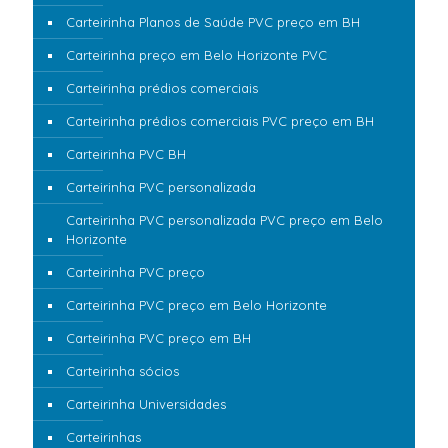
Carteirinha Planos de Saúde PVC preço em BH
Carteirinha preço em Belo Horizonte PVC
Carteirinha prédios comerciais
Carteirinha prédios comerciais PVC preço em BH
Carteirinha PVC BH
Carteirinha PVC personalizada
Carteirinha PVC personalizada PVC preço em Belo
Horizonte
Carteirinha PVC preço
Carteirinha PVC preço em Belo Horizonte
Carteirinha PVC preço em BH
Carteirinha sócios
Carteirinha Universidades
Carteirinhas