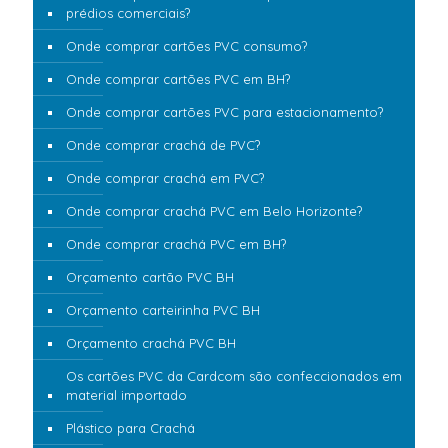
prédios comerciais?
Onde comprar cartões PVC consumo?
Onde comprar cartões PVC em BH?
Onde comprar cartões PVC para estacionamento?
Onde comprar crachá de PVC?
Onde comprar crachá em PVC?
Onde comprar crachá PVC em Belo Horizonte?
Onde comprar crachá PVC em BH?
Orçamento cartão PVC BH
Orçamento carteirinha PVC BH
Orçamento crachá PVC BH
Os cartões PVC da Cardcom são confeccionados em
material importado
Plástico para Crachá