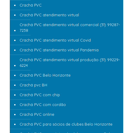
Crachá PVC
Crachá PVC atendimento virtual
Crachá PVC atendimento virtual comercial (31) 99287-
7238
Crachá PVC atendimento virtual Covid
Crachá PVC atendimento virtual Pandemia
Crachá PVC atendimento virtual produção (31) 99229-
6224
Crachá PVC Belo Horizonte
Crachá pvc BH
Crachá PVC com chip
Crachá PVC com cordão
Crachá PVC online
Crachá PVC para sócios de clubes Belo Horizonte