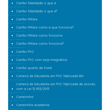
Cartão fidelidade o que é
Cartão fidelidade o que é?
Cartão Mifare
Cartão Mifare como é que funciona?
Cartão Mifare como funciona
Cartão Mifare como funciona?
Cartão PVC
Cartão PVC com tarja magnética
Cartão quarto de hotel
Carteira de Estudante em PVC fabricada BH
Carteira de Estudante em PVC fabricada de acordo
com a Lei 12.933/2013
Carteirinha
Carteirinha academia