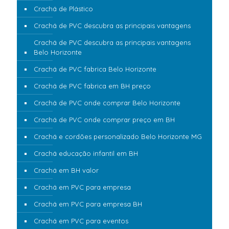
Crachá de Plástico
Crachá de PVC descubra as principais vantagens
Crachá de PVC descubra as principais vantagens
Belo Horizonte
Crachá de PVC fabrica Belo Horizonte
Crachá de PVC fabrica em BH preço
Crachá de PVC onde comprar Belo Horizonte
Crachá de PVC onde comprar preço em BH
Crachá e cordões personalizado Belo Horizonte MG
Crachá educação infantil em BH
Crachá em BH valor
Crachá em PVC para empresa
Crachá em PVC para empresa BH
Crachá em PVC para eventos