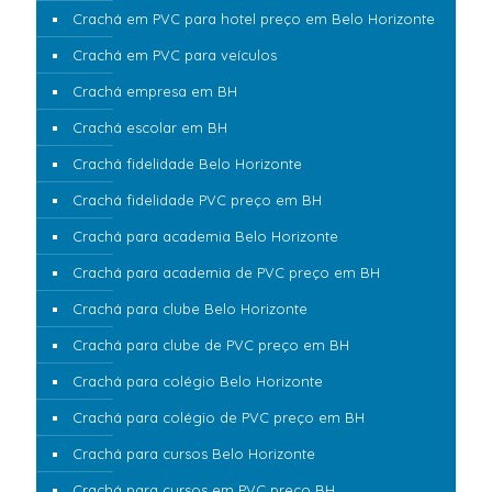
Crachá em PVC para hotel preço em Belo Horizonte
Crachá em PVC para veículos
Crachá empresa em BH
Crachá escolar em BH
Crachá fidelidade Belo Horizonte
Crachá fidelidade PVC preço em BH
Crachá para academia Belo Horizonte
Crachá para academia de PVC preço em BH
Crachá para clube Belo Horizonte
Crachá para clube de PVC preço em BH
Crachá para colégio Belo Horizonte
Crachá para colégio de PVC preço em BH
Crachá para cursos Belo Horizonte
Crachá para cursos em PVC preço BH