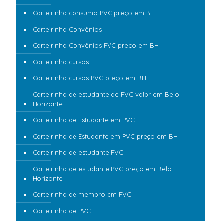
Carteirinha consumo PVC preço em BH
Carteirinha Convênios
Carteirinha Convênios PVC preço em BH
Carteirinha cursos
Carteirinha cursos PVC preço em BH
Carteirinha de estudante de PVC valor em Belo
Horizonte
Carteirinha de Estudante em PVC
Carteirinha de Estudante em PVC preço em BH
Carteirinha de estudante PVC
Carteirinha de estudante PVC preço em Belo
Horizonte
Carteirinha de membro em PVC
Carteirinha de PVC