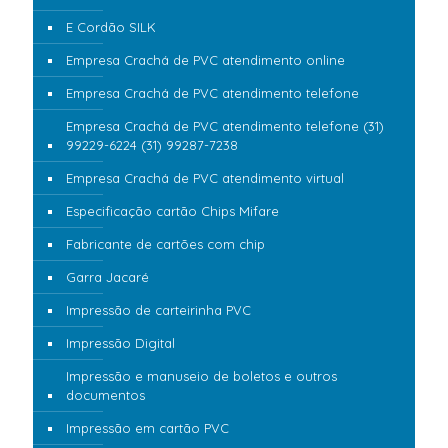
E Cordão SILK
Empresa Crachá de PVC atendimento online
Empresa Crachá de PVC atendimento telefone
Empresa Crachá de PVC atendimento telefone (31)
99229-6224 (31) 99287-7238
Empresa Crachá de PVC atendimento virtual
Especificação cartão Chips Mifare
Fabricante de cartões com chip
Garra Jacaré
Impressão de carteirinha PVC
Impressão Digital
Impressão e manuseio de boletos e outros
documentos
Impressão em cartão PVC