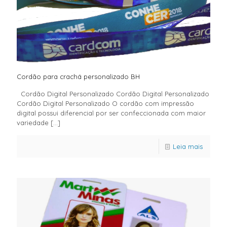
Cordão para crachá personalizado BH
Cordão Digital Personalizado Cordão Digital Personalizado
Cordão Digital Personalizado O cordão com impressão
digital possui diferencial por ser confeccionada com maior
variedade
[…]
Leia mais