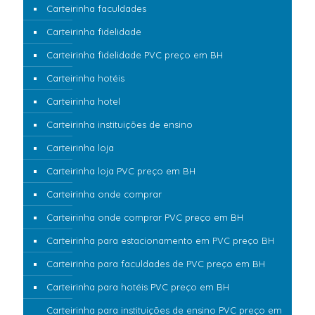
Carteirinha faculdades
Carteirinha fidelidade
Carteirinha fidelidade PVC preço em BH
Carteirinha hotéis
Carteirinha hotel
Carteirinha instituições de ensino
Carteirinha loja
Carteirinha loja PVC preço em BH
Carteirinha onde comprar
Carteirinha onde comprar PVC preço em BH
Carteirinha para estacionamento em PVC preço BH
Carteirinha para faculdades de PVC preço em BH
Carteirinha para hotéis PVC preço em BH
Carteirinha para instituições de ensino PVC preço em