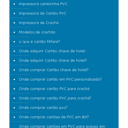
Impressora carteirinha PVC
Impressora de Cartão PVC
Impressora de Crachá
Modelos de crachás
o que é cartão Mifare?
Onde adquirir Cartão chave de hotel
Onde adquirir Cartão chave de hotel?
Onde comprar Cartão chave de hotel?
Onde comprar cartão em PVC personalizado?
Onde comprar cartão PVC para crachá
Onde comprar cartão PVC para crachá?
Onde comprar cartão pvc?
Onde comprar cartões de PVC em BH?
Onde comprar cartões em PVC para acesso em