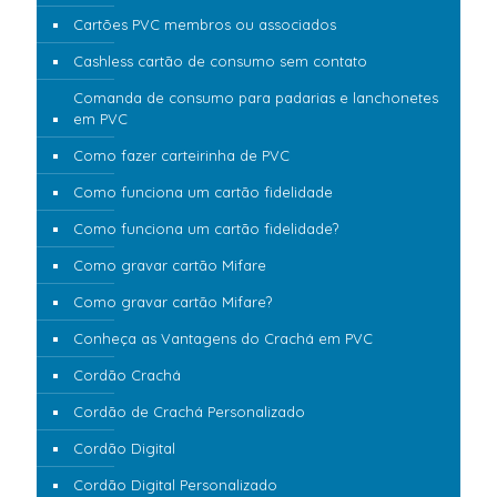
Cartões PVC membros ou associados
Cashless cartão de consumo sem contato
Comanda de consumo para padarias e lanchonetes
em PVC
Como fazer carteirinha de PVC
Como funciona um cartão fidelidade
Como funciona um cartão fidelidade?
Como gravar cartão Mifare
Como gravar cartão Mifare?
Conheça as Vantagens do Crachá em PVC
Cordão Crachá
Cordão de Crachá Personalizado
Cordão Digital
Cordão Digital Personalizado