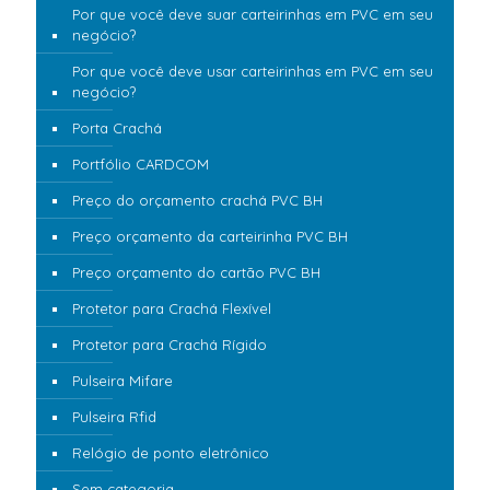
Por que você deve suar carteirinhas em PVC em seu
negócio?
Por que você deve usar carteirinhas em PVC em seu
negócio?
Porta Crachá
Portfólio CARDCOM
Preço do orçamento crachá PVC BH
Preço orçamento da carteirinha PVC BH
Preço orçamento do cartão PVC BH
Protetor para Crachá Flexível
Protetor para Crachá Rígido
Pulseira Mifare
Pulseira Rfid
Relógio de ponto eletrônico
Sem categoria