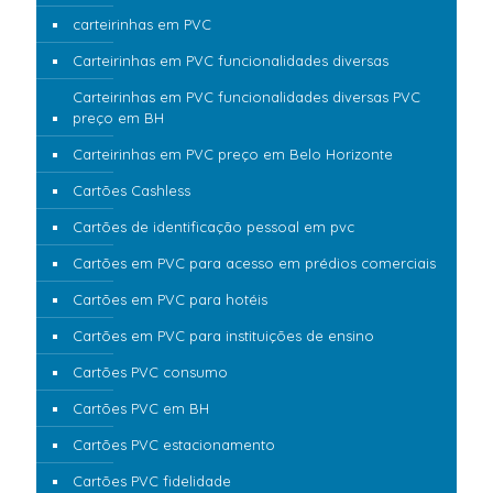
carteirinhas em PVC
Carteirinhas em PVC funcionalidades diversas
Carteirinhas em PVC funcionalidades diversas PVC
preço em BH
Carteirinhas em PVC preço em Belo Horizonte
Cartões Cashless
Cartões de identificação pessoal em pvc
Cartões em PVC para acesso em prédios comerciais
Cartões em PVC para hotéis
Cartões em PVC para instituições de ensino
Cartões PVC consumo
Cartões PVC em BH
Cartões PVC estacionamento
Cartões PVC fidelidade