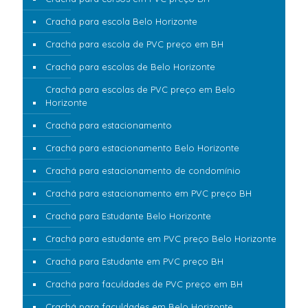
Crachá para escola Belo Horizonte
Crachá para escola de PVC preço em BH
Crachá para escolas de Belo Horizonte
Crachá para escolas de PVC preço em Belo
Horizonte
Crachá para estacionamento
Crachá para estacionamento Belo Horizonte
Crachá para estacionamento de condomínio
Crachá para estacionamento em PVC preço BH
Crachá para Estudante Belo Horizonte
Crachá para estudante em PVC preço Belo Horizonte
Crachá para Estudante em PVC preço BH
Crachá para faculdades de PVC preço em BH
Crachá para faculdades em Belo Horizonte