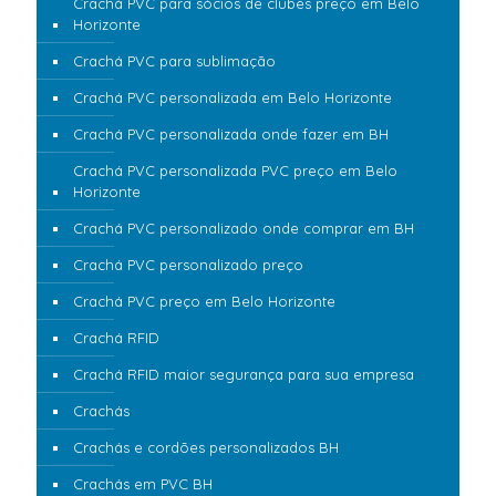
Crachá PVC para sócios de clubes preço em Belo
Horizonte
Crachá PVC para sublimação
Crachá PVC personalizada em Belo Horizonte
Crachá PVC personalizada onde fazer em BH
Crachá PVC personalizada PVC preço em Belo
Horizonte
Crachá PVC personalizado onde comprar em BH
Crachá PVC personalizado preço
Crachá PVC preço em Belo Horizonte
Crachá RFID
Crachá RFID maior segurança para sua empresa
Crachás
Crachás e cordões personalizados BH
Crachás em PVC BH