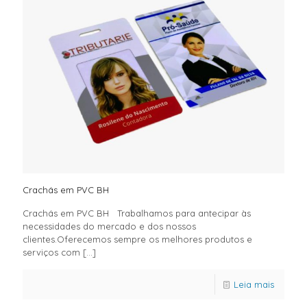
Crachás em PVC BH
Crachás em PVC BH Trabalhamos para antecipar às
necessidades do mercado e dos nossos
clientes.Oferecemos sempre os melhores produtos e
serviços com
[…]
Leia mais