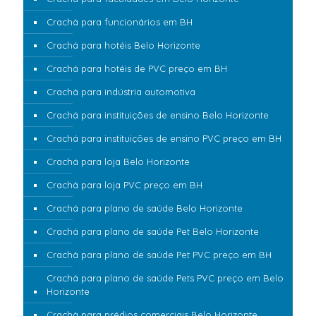
Crachá para funcionários em BH
Crachá para hotéis Belo Horizonte
Crachá para hotéis de PVC preço em BH
Crachá para indústria automotiva
Crachá para instituições de ensino Belo Horizonte
Crachá para instituições de ensino PVC preço em BH
Crachá para loja Belo Horizonte
Crachá para loja PVC preço em BH
Crachá para plano de saúde Belo Horizonte
Crachá para plano de saúde Pet Belo Horizonte
Crachá para plano de saúde Pet PVC preço em BH
Crachá para plano de saúde Pets PVC preço em Belo
Horizonte
Crachá para prédios comerciais Belo Horizonte