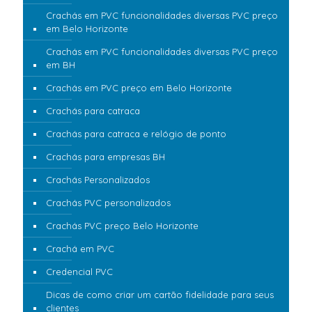
Crachás em PVC funcionalidades diversas PVC preço
em Belo Horizonte
Crachás em PVC funcionalidades diversas PVC preço
em BH
Crachás em PVC preço em Belo Horizonte
Crachás para catraca
Crachás para catraca e relógio de ponto
Crachás para empresas BH
Crachás Personalizados
Crachás PVC personalizados
Crachás PVC preço Belo Horizonte
Crachá em PVC
Credencial PVC
Dicas de como criar um cartão fidelidade para seus
clientes