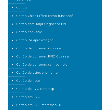
Cartão
Cartão Chips Mifare como funciona?
Cartão com Tarja Magnética PVC
Cartão convênio
Cartão De Aproximação
Cartão de consumo Cashless
Cartão de consumo RFID Cashless
Cartão de consumo sem contato
Cartão de estacionamento
Cartão de hotel
Cartão de PVC com chip
Cartão em PVC
Cartão em PVC impressão HD