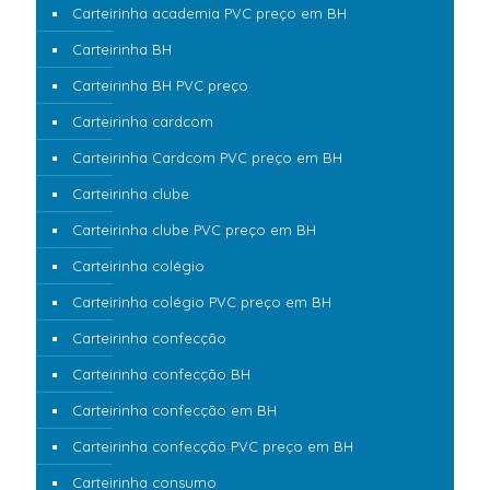
Carteirinha academia PVC preço em BH
Carteirinha BH
Carteirinha BH PVC preço
Carteirinha cardcom
Carteirinha Cardcom PVC preço em BH
Carteirinha clube
Carteirinha clube PVC preço em BH
Carteirinha colégio
Carteirinha colégio PVC preço em BH
Carteirinha confecção
Carteirinha confecção BH
Carteirinha confecção em BH
Carteirinha confecção PVC preço em BH
Carteirinha consumo