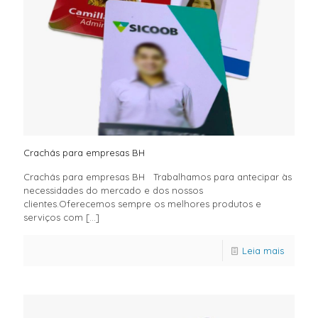
Crachás para empresas BH
Crachás para empresas BH Trabalhamos para antecipar às
necessidades do mercado e dos nossos
clientes.Oferecemos sempre os melhores produtos e
serviços com
[…]
Leia mais