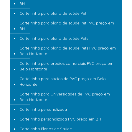
BH
Carteirinha para plano de saúde Pet
Carteirinha para plano de saúde Pet PVC preço em
BH
Carteirinha para plano de saúde Pets
Carteirinha para plano de saúde Pets PVC preço em
Belo Horizonte
Carteirinha para prédios comerciais PVC preço em
Belo Horizonte
Carteirinha para sócios de PVC preço em Belo
Horizonte
Carteirinha para Universidades de PVC preço em
Belo Horizonte
Carteirinha personalizada
Carteirinha personalizada PVC preço em BH
Carteirinha Planos de Saúde