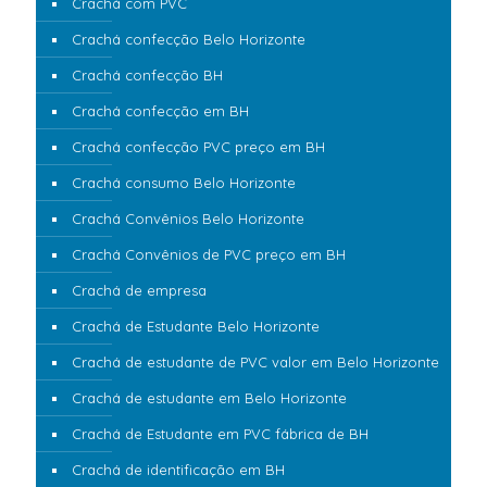
Crachá com PVC
Crachá confecção Belo Horizonte
Crachá confecção BH
Crachá confecção em BH
Crachá confecção PVC preço em BH
Crachá consumo Belo Horizonte
Crachá Convênios Belo Horizonte
Crachá Convênios de PVC preço em BH
Crachá de empresa
Crachá de Estudante Belo Horizonte
Crachá de estudante de PVC valor em Belo Horizonte
Crachá de estudante em Belo Horizonte
Crachá de Estudante em PVC fábrica de BH
Crachá de identificação em BH