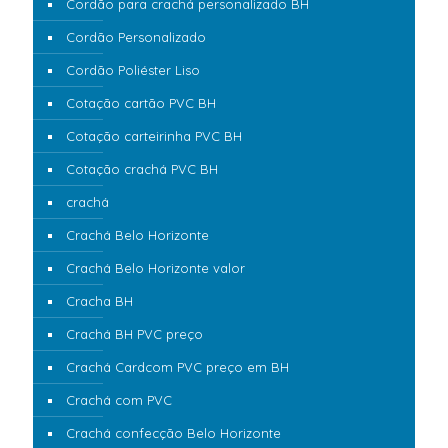
Cordão para crachá personalizado BH
Cordão Personalizado
Cordão Poliéster Liso
Cotação cartão PVC BH
Cotação carteirinha PVC BH
Cotação crachá PVC BH
crachá
Crachá Belo Horizonte
Crachá Belo Horizonte valor
Cracha BH
Crachá BH PVC preço
Crachá Cardcom PVC preço em BH
Crachá com PVC
Crachá confecção Belo Horizonte