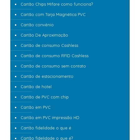
Cartão Chips Mifare como funciona?
Cartão com Tarja Magnética PVC
Cartão convênio
Cartão De Aproximação
Cartão de consumo Cashless
Cartão de consumo RFID Cashless
Cartão de consumo sem contato
Cartão de estacionamento
Cartão de hotel
Cartão de PVC com chip
Cartão em PVC
Cartão em PVC impressão HD
Cartão fidelidade o que é
Cartão fidelidade o que é?