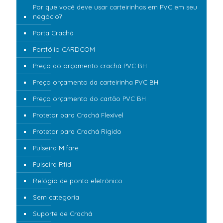
Por que você deve usar carteirinhas em PVC em seu
negócio?
Porta Crachá
Portfólio CARDCOM
Preço do orçamento crachá PVC BH
Preço orçamento da carteirinha PVC BH
Preço orçamento do cartão PVC BH
Protetor para Crachá Flexível
Protetor para Crachá Rígido
Pulseira Mifare
Pulseira Rfid
Relógio de ponto eletrônico
Sem categoria
Suporte de Crachá