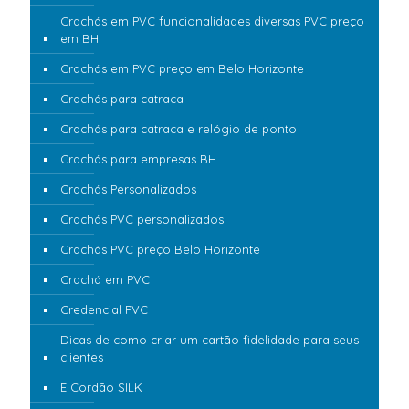
Crachás em PVC funcionalidades diversas PVC preço
em BH
Crachás em PVC preço em Belo Horizonte
Crachás para catraca
Crachás para catraca e relógio de ponto
Crachás para empresas BH
Crachás Personalizados
Crachás PVC personalizados
Crachás PVC preço Belo Horizonte
Crachá em PVC
Credencial PVC
Dicas de como criar um cartão fidelidade para seus
clientes
E Cordão SILK