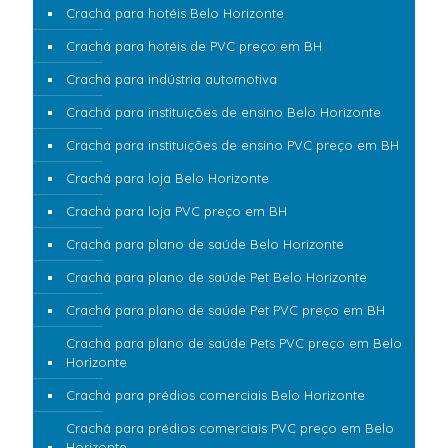
Crachá para hotéis Belo Horizonte
Crachá para hotéis de PVC preço em BH
Crachá para indústria automotiva
Crachá para instituições de ensino Belo Horizonte
Crachá para instituições de ensino PVC preço em BH
Crachá para loja Belo Horizonte
Crachá para loja PVC preço em BH
Crachá para plano de saúde Belo Horizonte
Crachá para plano de saúde Pet Belo Horizonte
Crachá para plano de saúde Pet PVC preço em BH
Crachá para plano de saúde Pets PVC preço em Belo
Horizonte
Crachá para prédios comerciais Belo Horizonte
Crachá para prédios comerciais PVC preço em Belo
Horizonte