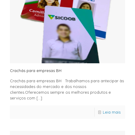
Crachás para empresas BH
Crachás para empresas BH Trabalhamos para antecipar às
necessidades do mercado e dos nossos
clientes.Oferecemos sempre os melhores produtos e
serviços com
[…]
Leia mais