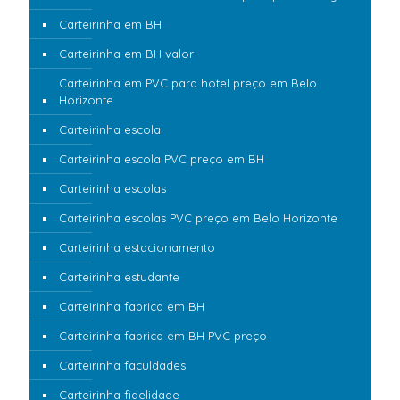
Carteirinha em BH
Carteirinha em BH valor
Carteirinha em PVC para hotel preço em Belo
Horizonte
Carteirinha escola
Carteirinha escola PVC preço em BH
Carteirinha escolas
Carteirinha escolas PVC preço em Belo Horizonte
Carteirinha estacionamento
Carteirinha estudante
Carteirinha fabrica em BH
Carteirinha fabrica em BH PVC preço
Carteirinha faculdades
Carteirinha fidelidade