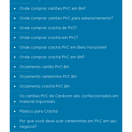
Onde comprar cartões PVC em BH?
Onde comprar cartões PVC para estacionamento?
Onde comprar crachá de PVC?
Onde comprar crachá em PVC?
Onde comprar crachá PVC em Belo Horizonte?
Onde comprar crachá PVC em BH?
Orçamento cartão PVC BH
Orçamento carteirinha PVC BH
Orçamento crachá PVC BH
Os cartões PVC da Cardcom são confeccionados em
material importado
Plástico para Crachá
Por que você deve suar carteirinhas em PVC em seu
negócio?