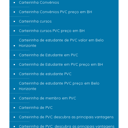
Carteirinha Convênios
Carteirinha Convênios PVC preço em BH
Carteirinha cursos
Carteirinha cursos PVC preço em BH
Carteirinha de estudante de PVC valor em Belo
Horizonte
Carteirinha de Estudante em PVC
Carteirinha de Estudante em PVC preço em BH
Carteirinha de estudante PVC
Carteirinha de estudante PVC preço em Belo
Horizonte
Carteirinha de membro em PVC
Carteirinha de PVC
Carteirinha de PVC descubra as principais vantagens
Carteirinha de PVC: descubra as principais vantagens