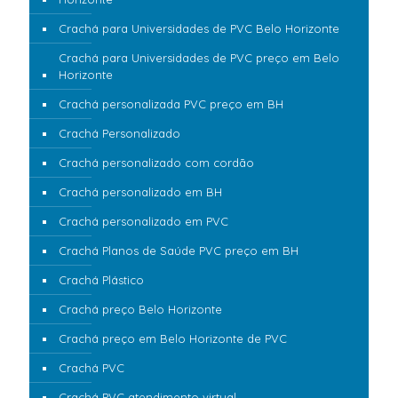
Crachá para Universidades de PVC Belo Horizonte
Crachá para Universidades de PVC preço em Belo
Horizonte
Crachá personalizada PVC preço em BH
Crachá Personalizado
Crachá personalizado com cordão
Crachá personalizado em BH
Crachá personalizado em PVC
Crachá Planos de Saúde PVC preço em BH
Crachá Plástico
Crachá preço Belo Horizonte
Crachá preço em Belo Horizonte de PVC
Crachá PVC
Crachá PVC atendimento virtual