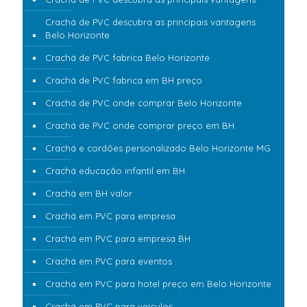
Crachá de PVC descubra as principais vantagens
Belo Horizonte
Crachá de PVC fabrica Belo Horizonte
Crachá de PVC fabrica em BH preço
Crachá de PVC onde comprar Belo Horizonte
Crachá de PVC onde comprar preço em BH
Crachá e cordões personalizado Belo Horizonte MG
Crachá educação infantil em BH
Crachá em BH valor
Crachá em PVC para empresa
Crachá em PVC para empresa BH
Crachá em PVC para eventos
Crachá em PVC para hotel preço em Belo Horizonte
Crachá em PVC para veículos