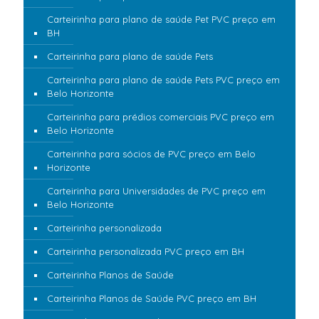
Carteirinha para plano de saúde Pet PVC preço em
BH
Carteirinha para plano de saúde Pets
Carteirinha para plano de saúde Pets PVC preço em
Belo Horizonte
Carteirinha para prédios comerciais PVC preço em
Belo Horizonte
Carteirinha para sócios de PVC preço em Belo
Horizonte
Carteirinha para Universidades de PVC preço em
Belo Horizonte
Carteirinha personalizada
Carteirinha personalizada PVC preço em BH
Carteirinha Planos de Saúde
Carteirinha Planos de Saúde PVC preço em BH