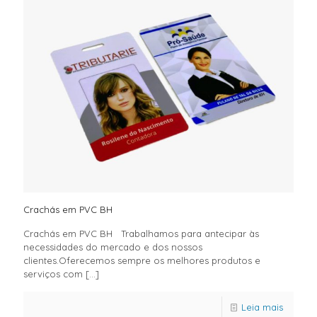
Crachás em PVC BH
Crachás em PVC BH Trabalhamos para antecipar às
necessidades do mercado e dos nossos
clientes.Oferecemos sempre os melhores produtos e
serviços com
[…]
Leia mais