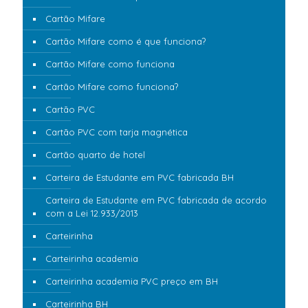
Cartão Mifare
Cartão Mifare como é que funciona?
Cartão Mifare como funciona
Cartão Mifare como funciona?
Cartão PVC
Cartão PVC com tarja magnética
Cartão quarto de hotel
Carteira de Estudante em PVC fabricada BH
Carteira de Estudante em PVC fabricada de acordo
com a Lei 12.933/2013
Carteirinha
Carteirinha academia
Carteirinha academia PVC preço em BH
Carteirinha BH