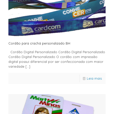
Cordão para crachá personalizado BH
Cordão Digital Personalizado Cordão Digital Personalizado
Cordão Digital Personalizado O cordão com impressão
digital possui diferencial por ser confeccionada com maior
variedade
[…]
Leia mais