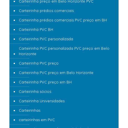
Carteirinha preço em Belo Horizonte PVC
Carteirinha prédios comerciais
Carteirinha prédios comerciais PVC preço em BH
Carteirinha PVC BH
Carteirinha PVC personalizada
Carteirinha PVC personalizada PVC preço em Belo
Horizonte
Carteirinha PVC preço
Carteirinha PVC preço em Belo Horizonte
Carteirinha PVC preço em BH
Carteirinha sócios
Carteirinha Universidades
Carteirinhas
carteirinhas em PVC