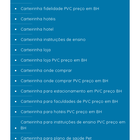
Carteirinha fidelidade PVC preço em BH
Carteirinha hotéis
Carteirinha hotel
Carteirinha instituições de ensino
Carteirinha loja
Carteirinha loja PVC preço em BH
Carteirinha onde comprar
Carteirinha onde comprar PVC preço em BH
Carteirinha para estacionamento em PVC preço BH
Carteirinha para faculdades de PVC preço em BH
Carteirinha para hotéis PVC preço em BH
Carteirinha para instituições de ensino PVC preço em
BH
Carteirinha para plano de saúde Pet