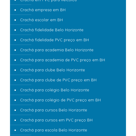
Crachá empresa em BH
Crachá escolar em BH
Crachá fidelidade Belo Horizonte
Crachá fidelidade PVC preço em BH
Crachá para academia Belo Horizonte
Crachá para academia de PVC preço em BH
Crachá para clube Belo Horizonte
Crachá para clube de PVC preço em BH
Crachá para colégio Belo Horizonte
Crachá para colégio de PVC preço em BH
Crachá para cursos Belo Horizonte
Crachá para cursos em PVC preço BH
Crachá para escola Belo Horizonte