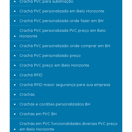
Crachá PVC para sublimação
Crachá PVC personalizada em Belo Horizonte
Crachá PVC personalizada onde fazer em BH
Crachá PVC personalizada PVC preço em Belo
Horizonte
Crachá PVC personalizado onde comprar em BH
Crachá PVC personalizado preço
Crachá PVC preço em Belo Horizonte
Crachá RFID
Crachá RFID maior segurança para sua empresa
Crachás
Crachás e cordões personalizados BH
Crachás em PVC BH
Crachás em PVC funcionalidades diversas PVC preço
em Belo Horizonte