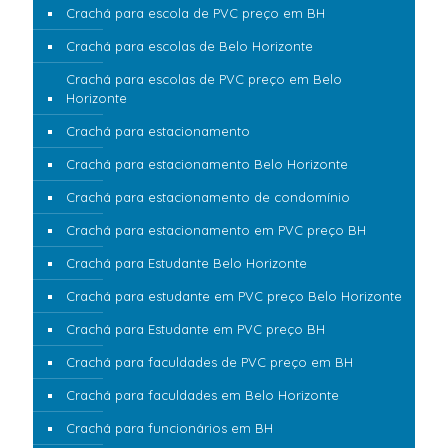
Crachá para escola de PVC preço em BH
Crachá para escolas de Belo Horizonte
Crachá para escolas de PVC preço em Belo
Horizonte
Crachá para estacionamento
Crachá para estacionamento Belo Horizonte
Crachá para estacionamento de condomínio
Crachá para estacionamento em PVC preço BH
Crachá para Estudante Belo Horizonte
Crachá para estudante em PVC preço Belo Horizonte
Crachá para Estudante em PVC preço BH
Crachá para faculdades de PVC preço em BH
Crachá para faculdades em Belo Horizonte
Crachá para funcionários em BH