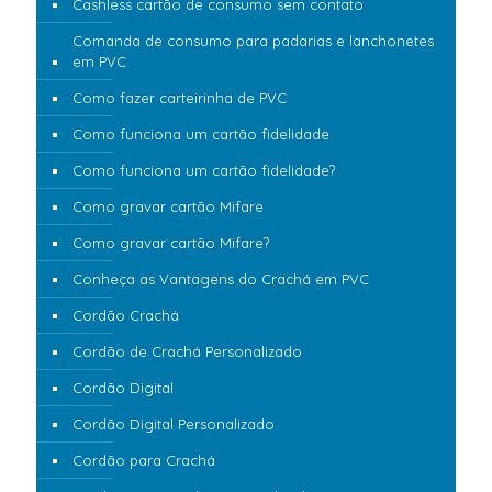
Cashless cartão de consumo sem contato
Comanda de consumo para padarias e lanchonetes
em PVC
Como fazer carteirinha de PVC
Como funciona um cartão fidelidade
Como funciona um cartão fidelidade?
Como gravar cartão Mifare
Como gravar cartão Mifare?
Conheça as Vantagens do Crachá em PVC
Cordão Crachá
Cordão de Crachá Personalizado
Cordão Digital
Cordão Digital Personalizado
Cordão para Crachá