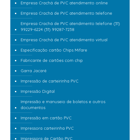
Empresa Crachá de PVC atendimento online
Empresa Crachá de PVC atendimento telefone
Empresa Crachá de PVC atendimento telefone (31)
99229-6224 (31) 99287-7238
Empresa Crachá de PVC atendimento virtual
Especificação cartão Chips Mifare
Fabricante de cartões com chip
Garra Jacaré
Impressão de carteirinha PVC
Impressão Digital
Impressão e manuseio de boletos e outros
documentos
Impressão em cartão PVC
Impressora carteirinha PVC
Impressora de Cartão PVC