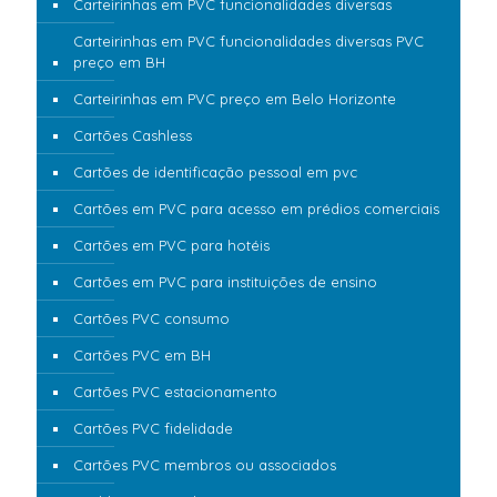
Carteirinhas em PVC funcionalidades diversas
Carteirinhas em PVC funcionalidades diversas PVC
preço em BH
Carteirinhas em PVC preço em Belo Horizonte
Cartões Cashless
Cartões de identificação pessoal em pvc
Cartões em PVC para acesso em prédios comerciais
Cartões em PVC para hotéis
Cartões em PVC para instituições de ensino
Cartões PVC consumo
Cartões PVC em BH
Cartões PVC estacionamento
Cartões PVC fidelidade
Cartões PVC membros ou associados