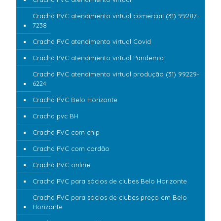
Crachá PVC atendimento virtual comercial (31) 99287-
7238
Crachá PVC atendimento virtual Covid
Crachá PVC atendimento virtual Pandemia
Crachá PVC atendimento virtual produção (31) 99229-
6224
Crachá PVC Belo Horizonte
Crachá pvc BH
Crachá PVC com chip
Crachá PVC com cordão
Crachá PVC online
Crachá PVC para sócios de clubes Belo Horizonte
Crachá PVC para sócios de clubes preço em Belo
Horizonte