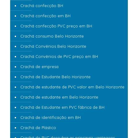
Crachá confecção BH
Crachá confecção em BH
Crachá confecção PVC preço em BH
Crachá consumo Belo Horizonte
Crachá Convênios Belo Horizonte
Crachá Convênios de PVC preço em BH
Crachá de empresa
Crachá de Estudante Belo Horizonte
Crachá de estudante de PVC valor em Belo Horizonte
Crachá de estudante em Belo Horizonte
Crachá de Estudante em PVC fábrica de BH
Crachá de identificação em BH
Crachá de Plástico
Crachá de PVC descubra as principais vantagens