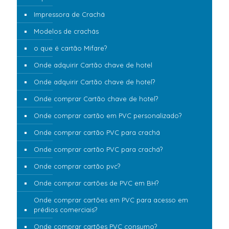
Impressora de Crachá
Modelos de crachás
o que é cartão Mifare?
Onde adquirir Cartão chave de hotel
Onde adquirir Cartão chave de hotel?
Onde comprar Cartão chave de hotel?
Onde comprar cartão em PVC personalizado?
Onde comprar cartão PVC para crachá
Onde comprar cartão PVC para crachá?
Onde comprar cartão pvc?
Onde comprar cartões de PVC em BH?
Onde comprar cartões em PVC para acesso em
prédios comerciais?
Onde comprar cartões PVC consumo?