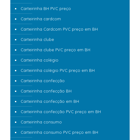
Carteirinha BH PVC preço
Carteirinha cardcom
Carteirinha Cardcom PVC preço em BH
Carteirinha clube
Carteirinha clube PVC preço em BH
Carteirinha colégio
Carteirinha colégio PVC preço em BH
Carteirinha confecção
Carteirinha confecção BH
Carteirinha confecção em BH
Carteirinha confecção PVC preço em BH
Carteirinha consumo
Carteirinha consumo PVC preço em BH