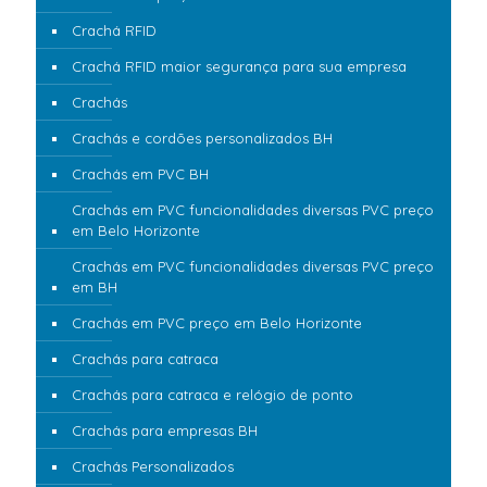
Crachá RFID
Crachá RFID maior segurança para sua empresa
Crachás
Crachás e cordões personalizados BH
Crachás em PVC BH
Crachás em PVC funcionalidades diversas PVC preço
em Belo Horizonte
Crachás em PVC funcionalidades diversas PVC preço
em BH
Crachás em PVC preço em Belo Horizonte
Crachás para catraca
Crachás para catraca e relógio de ponto
Crachás para empresas BH
Crachás Personalizados