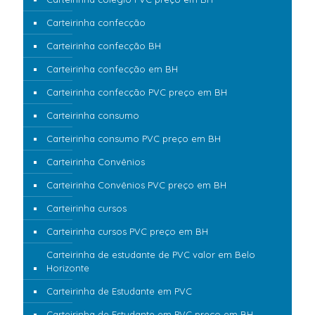
Carteirinha confecção
Carteirinha confecção BH
Carteirinha confecção em BH
Carteirinha confecção PVC preço em BH
Carteirinha consumo
Carteirinha consumo PVC preço em BH
Carteirinha Convênios
Carteirinha Convênios PVC preço em BH
Carteirinha cursos
Carteirinha cursos PVC preço em BH
Carteirinha de estudante de PVC valor em Belo
Horizonte
Carteirinha de Estudante em PVC
Carteirinha de Estudante em PVC preço em BH