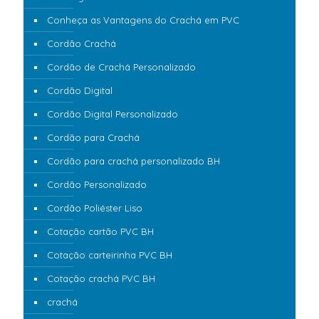
Conheça as Vantagens do Crachá em PVC
Cordão Crachá
Cordão de Crachá Personalizado
Cordão Digital
Cordão Digital Personalizado
Cordão para Crachá
Cordão para crachá personalizado BH
Cordão Personalizado
Cordão Poliéster Liso
Cotação cartão PVC BH
Cotação carteirinha PVC BH
Cotação crachá PVC BH
crachá