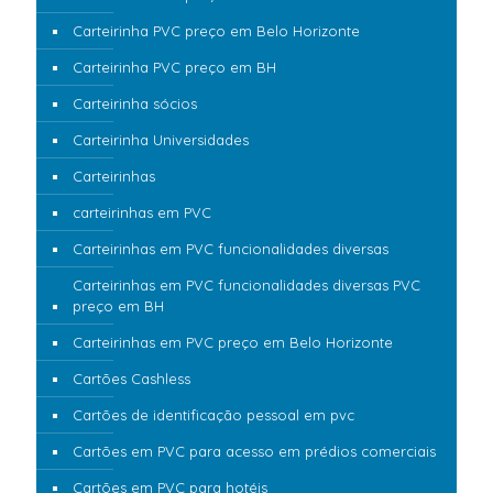
Carteirinha PVC preço em Belo Horizonte
Carteirinha PVC preço em BH
Carteirinha sócios
Carteirinha Universidades
Carteirinhas
carteirinhas em PVC
Carteirinhas em PVC funcionalidades diversas
Carteirinhas em PVC funcionalidades diversas PVC
preço em BH
Carteirinhas em PVC preço em Belo Horizonte
Cartões Cashless
Cartões de identificação pessoal em pvc
Cartões em PVC para acesso em prédios comerciais
Cartões em PVC para hotéis