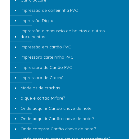
Impressão de carteirinha PVC
Impressão Digital
Impressão e manuseio de boletos e outros
documentos
Impressão em cartão PVC
Impressora carteirinha PVC
Impressora de Cartão PVC
Impressora de Crachá
Modelos de crachás
o que é cartão Mifare?
Onde adquirir Cartão chave de hotel
Onde adquirir Cartão chave de hotel?
Onde comprar Cartão chave de hotel?
Onde comprar cartão em PVC personalizado?