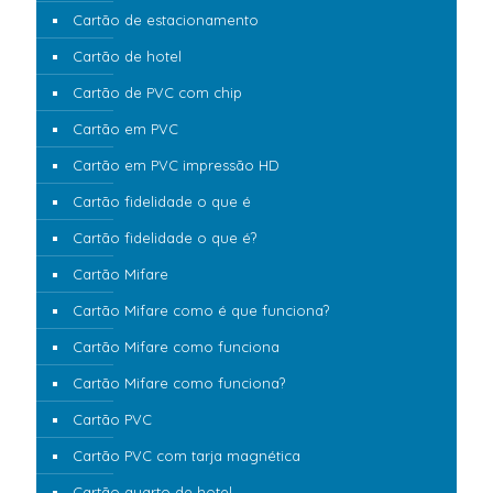
Cartão de estacionamento
Cartão de hotel
Cartão de PVC com chip
Cartão em PVC
Cartão em PVC impressão HD
Cartão fidelidade o que é
Cartão fidelidade o que é?
Cartão Mifare
Cartão Mifare como é que funciona?
Cartão Mifare como funciona
Cartão Mifare como funciona?
Cartão PVC
Cartão PVC com tarja magnética
Cartão quarto de hotel