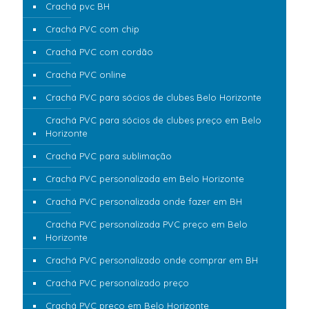
Crachá pvc BH
Crachá PVC com chip
Crachá PVC com cordão
Crachá PVC online
Crachá PVC para sócios de clubes Belo Horizonte
Crachá PVC para sócios de clubes preço em Belo
Horizonte
Crachá PVC para sublimação
Crachá PVC personalizada em Belo Horizonte
Crachá PVC personalizada onde fazer em BH
Crachá PVC personalizada PVC preço em Belo
Horizonte
Crachá PVC personalizado onde comprar em BH
Crachá PVC personalizado preço
Crachá PVC preço em Belo Horizonte