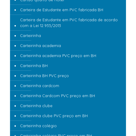
Carteira de Estudante em PVC fabricada BH
Carteira de Estudante em PVC fabricada de acordo
com a Lei 12.933/2013
Carteirinha
Carteirinha academia
Carteirinha academia PVC preço em BH
Carteirinha BH
Carteirinha BH PVC preço
Carteirinha cardcom
Carteirinha Cardcom PVC preço em BH
Carteirinha clube
Carteirinha clube PVC preço em BH
Carteirinha colégio
Carteirinha colégio PVC preço em BH