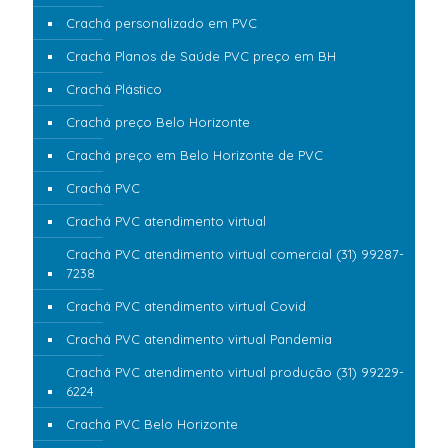
Crachá personalizado em PVC
Crachá Planos de Saúde PVC preço em BH
Crachá Plástico
Crachá preço Belo Horizonte
Crachá preço em Belo Horizonte de PVC
Crachá PVC
Crachá PVC atendimento virtual
Crachá PVC atendimento virtual comercial (31) 99287-
7238
Crachá PVC atendimento virtual Covid
Crachá PVC atendimento virtual Pandemia
Crachá PVC atendimento virtual produção (31) 99229-
6224
Crachá PVC Belo Horizonte