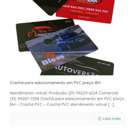
Crachá para estacionamento em PVC preço BH
Atendimento virtual: Produção (31) 99229-6224 Comercial
(31) 99287-7238 Crachá para estacionamento em PVC preço
BH – Crachá PVC – Crachá PVC atendimento virtual
[…]
Leia mais