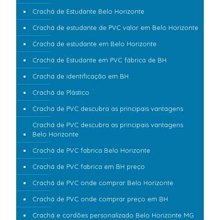
Crachá de Estudante Belo Horizonte
Crachá de estudante de PVC valor em Belo Horizonte
Crachá de estudante em Belo Horizonte
Crachá de Estudante em PVC fábrica de BH
Crachá de identificação em BH
Crachá de Plástico
Crachá de PVC descubra as principais vantagens
Crachá de PVC descubra as principais vantagens
Belo Horizonte
Crachá de PVC fabrica Belo Horizonte
Crachá de PVC fabrica em BH preço
Crachá de PVC onde comprar Belo Horizonte
Crachá de PVC onde comprar preço em BH
Crachá e cordões personalizado Belo Horizonte MG