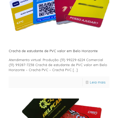
Crachá de estudante de PVC valor em Belo Horizonte
Atendimento virtual: Produção (31) 99229-6224 Comercial
(31) 99287-7238 Crachá de estudante de PVC valor em Belo
Horizonte – Crachá PVC – Crachá PVC
[…]
Leia mais