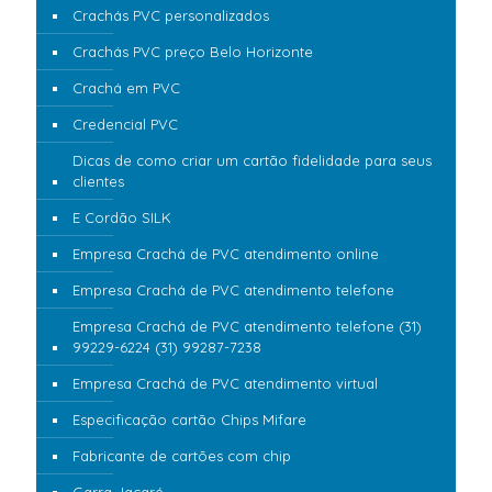
Crachás PVC personalizados
Crachás PVC preço Belo Horizonte
Crachá em PVC
Credencial PVC
Dicas de como criar um cartão fidelidade para seus
clientes
E Cordão SILK
Empresa Crachá de PVC atendimento online
Empresa Crachá de PVC atendimento telefone
Empresa Crachá de PVC atendimento telefone (31)
99229-6224 (31) 99287-7238
Empresa Crachá de PVC atendimento virtual
Especificação cartão Chips Mifare
Fabricante de cartões com chip
Garra Jacaré