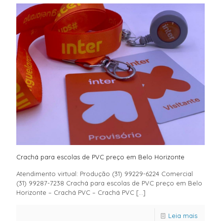
Crachá para escolas de PVC preço em Belo Horizonte
Atendimento virtual: Produção (31) 99229-6224 Comercial
(31) 99287-7238 Crachá para escolas de PVC preço em Belo
Horizonte – Crachá PVC – Crachá PVC
[…]
Leia mais