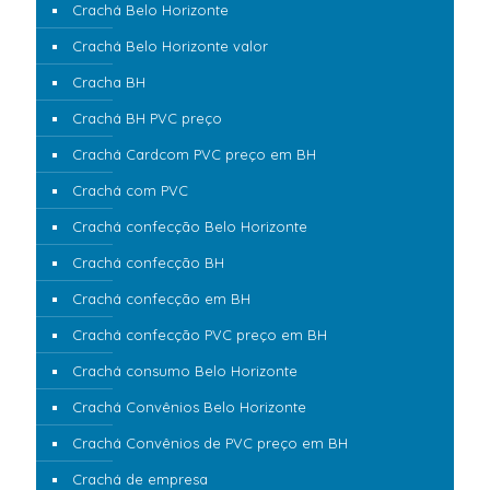
Crachá Belo Horizonte
Crachá Belo Horizonte valor
Cracha BH
Crachá BH PVC preço
Crachá Cardcom PVC preço em BH
Crachá com PVC
Crachá confecção Belo Horizonte
Crachá confecção BH
Crachá confecção em BH
Crachá confecção PVC preço em BH
Crachá consumo Belo Horizonte
Crachá Convênios Belo Horizonte
Crachá Convênios de PVC preço em BH
Crachá de empresa