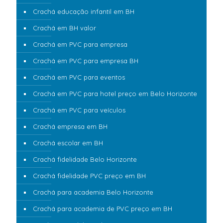
Crachá educação infantil em BH
Crachá em BH valor
Crachá em PVC para empresa
Crachá em PVC para empresa BH
Crachá em PVC para eventos
Crachá em PVC para hotel preço em Belo Horizonte
Crachá em PVC para veículos
Crachá empresa em BH
Crachá escolar em BH
Crachá fidelidade Belo Horizonte
Crachá fidelidade PVC preço em BH
Crachá para academia Belo Horizonte
Crachá para academia de PVC preço em BH