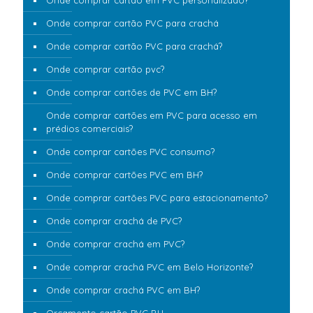
Onde comprar cartão PVC para crachá
Onde comprar cartão PVC para crachá?
Onde comprar cartão pvc?
Onde comprar cartões de PVC em BH?
Onde comprar cartões em PVC para acesso em
prédios comerciais?
Onde comprar cartões PVC consumo?
Onde comprar cartões PVC em BH?
Onde comprar cartões PVC para estacionamento?
Onde comprar crachá de PVC?
Onde comprar crachá em PVC?
Onde comprar crachá PVC em Belo Horizonte?
Onde comprar crachá PVC em BH?
Orçamento cartão PVC BH