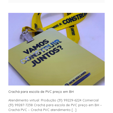
Crachá para escola de PVC preço em BH
Atendimento virtual: Produção (31) 99229-6224 Comercial
(31) 99287-7238 Crachá para escola de PVC preço em BH –
Crachá PVC – Crachá PVC atendimento
[…]