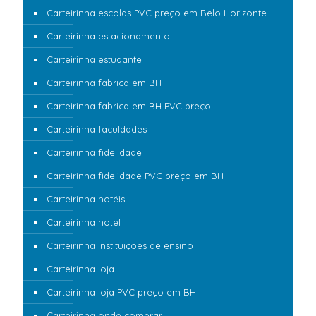
Carteirinha escolas PVC preço em Belo Horizonte
Carteirinha estacionamento
Carteirinha estudante
Carteirinha fabrica em BH
Carteirinha fabrica em BH PVC preço
Carteirinha faculdades
Carteirinha fidelidade
Carteirinha fidelidade PVC preço em BH
Carteirinha hotéis
Carteirinha hotel
Carteirinha instituições de ensino
Carteirinha loja
Carteirinha loja PVC preço em BH
Carteirinha onde comprar