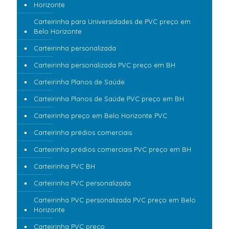
Horizonte
Carteirinha para Universidades de PVC preço em
Belo Horizonte
Carteirinha personalizada
Carteirinha personalizada PVC preço em BH
Carteirinha Planos de Saúde
Carteirinha Planos de Saúde PVC preço em BH
Carteirinha preço em Belo Horizonte PVC
Carteirinha prédios comerciais
Carteirinha prédios comerciais PVC preço em BH
Carteirinha PVC BH
Carteirinha PVC personalizada
Carteirinha PVC personalizada PVC preço em Belo
Horizonte
Carteirinha PVC preço