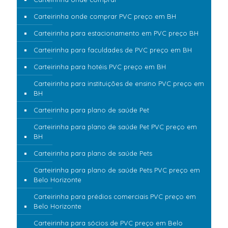
Carteirinha onde comprar PVC preço em BH
Carteirinha para estacionamento em PVC preço BH
Carteirinha para faculdades de PVC preço em BH
Carteirinha para hotéis PVC preço em BH
Carteirinha para instituições de ensino PVC preço em
BH
Carteirinha para plano de saúde Pet
Carteirinha para plano de saúde Pet PVC preço em
BH
Carteirinha para plano de saúde Pets
Carteirinha para plano de saúde Pets PVC preço em
Belo Horizonte
Carteirinha para prédios comerciais PVC preço em
Belo Horizonte
Carteirinha para sócios de PVC preço em Belo