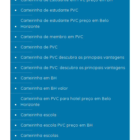
Carteirinha de estudante PVC
Carteirinha de estudante PVC preço em Belo
Horizonte
Carteirinha de membro em PVC
Carteirinha de PVC
Carteirinha de PVC descubra as principais vantagens
Carteirinha de PVC: descubra as principais vantagens
Carteirinha em BH
Carteirinha em BH valor
Carteirinha em PVC para hotel preço em Belo
Horizonte
Carteirinha escola
Carteirinha escola PVC preço em BH
Carteirinha escolas