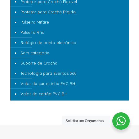
Protetor para Crachá Flexível
Protetor para Crachá Rígido
Pulseira Mifare
Pulseira Rfid
Relógio de ponto eletrônico
Sem categoria
Suporte de Crachá
Tecnologia para Eventos 360
Valor da carteirinha PVC BH
Valor do cartão PVC BH
Solicitar um
Orçamento