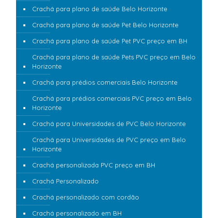
Crachá para plano de saúde Belo Horizonte
Crachá para plano de saúde Pet Belo Horizonte
Crachá para plano de saúde Pet PVC preço em BH
Crachá para plano de saúde Pets PVC preço em Belo
Horizonte
Crachá para prédios comerciais Belo Horizonte
Crachá para prédios comerciais PVC preço em Belo
Horizonte
Crachá para Universidades de PVC Belo Horizonte
Crachá para Universidades de PVC preço em Belo
Horizonte
Crachá personalizada PVC preço em BH
Crachá Personalizado
Crachá personalizado com cordão
Crachá personalizado em BH