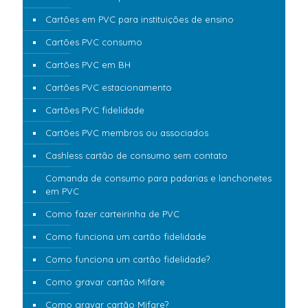
Cartões em PVC para instituições de ensino
Cartões PVC consumo
Cartões PVC em BH
Cartões PVC estacionamento
Cartões PVC fidelidade
Cartões PVC membros ou associados
Cashless cartão de consumo sem contato
Comanda de consumo para padarias e lanchonetes
em PVC
Como fazer carteirinha de PVC
Como funciona um cartão fidelidade
Como funciona um cartão fidelidade?
Como gravar cartão Mifare
Como gravar cartão Mifare?