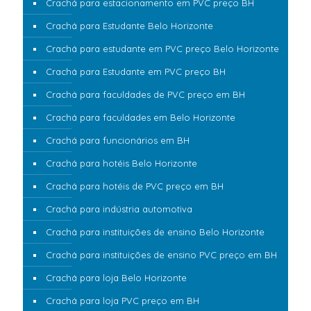
Crachá para estacionamento em PVC preço BH
Crachá para Estudante Belo Horizonte
Crachá para estudante em PVC preço Belo Horizonte
Crachá para Estudante em PVC preço BH
Crachá para faculdades de PVC preço em BH
Crachá para faculdades em Belo Horizonte
Crachá para funcionários em BH
Crachá para hotéis Belo Horizonte
Crachá para hotéis de PVC preço em BH
Crachá para indústria automotiva
Crachá para instituições de ensino Belo Horizonte
Crachá para instituições de ensino PVC preço em BH
Crachá para loja Belo Horizonte
Crachá para loja PVC preço em BH