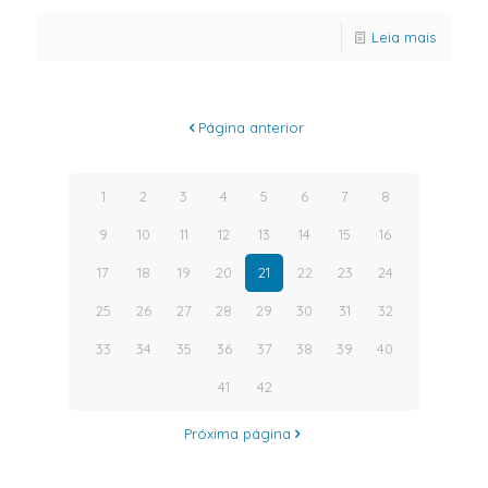
Leia mais
Página anterior
1
2
3
4
5
6
7
8
9
10
11
12
13
14
15
16
17
18
19
20
21
22
23
24
25
26
27
28
29
30
31
32
33
34
35
36
37
38
39
40
41
42
Próxima página