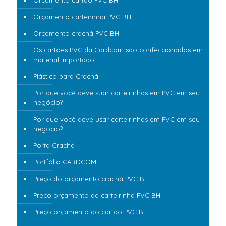
Orçamento carteirinha PVC BH
Orçamento crachá PVC BH
Os cartões PVC da Cardcom são confeccionados em
material importado
Plástico para Crachá
Por que você deve suar carteirinhas em PVC em seu
negócio?
Por que você deve usar carteirinhas em PVC em seu
negócio?
Porta Crachá
Portfólio CARDCOM
Preço do orçamento crachá PVC BH
Preço orçamento da carteirinha PVC BH
Preço orçamento do cartão PVC BH