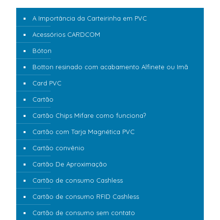
A Importância da Carteirinha em PVC
Acessórios CARDCOM
Bóton
Botton resinado com acabamento Alfinete ou Imã
Card PVC
Cartão
Cartão Chips Mifare como funciona?
Cartão com Tarja Magnética PVC
Cartão convênio
Cartão De Aproximação
Cartão de consumo Cashless
Cartão de consumo RFID Cashless
Cartão de consumo sem contato