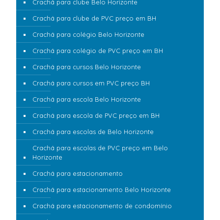
Crachá para clube Belo Horizonte
Crachá para clube de PVC preço em BH
Crachá para colégio Belo Horizonte
Crachá para colégio de PVC preço em BH
Crachá para cursos Belo Horizonte
Crachá para cursos em PVC preço BH
Crachá para escola Belo Horizonte
Crachá para escola de PVC preço em BH
Crachá para escolas de Belo Horizonte
Crachá para escolas de PVC preço em Belo
Horizonte
Crachá para estacionamento
Crachá para estacionamento Belo Horizonte
Crachá para estacionamento de condomínio