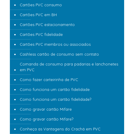
Cartões PVC consumo
Cartões PVC em BH
Cartões PVC estacionamento
Cartões PVC fidelidade
Cartões PVC membros ou associados
Cashless cartão de consumo sem contato
Comanda de consumo para padarias e lanchonetes
em PVC
Como fazer carteirinha de PVC
Como funciona um cartão fidelidade
Como funciona um cartão fidelidade?
Como gravar cartão Mifare
Como gravar cartão Mifare?
Conheça as Vantagens do Crachá em PVC