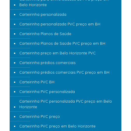
Belo Horizonte
Carteirinha personalizada
Carteirinha personalizada PVC preço em BH
Carteirinha Planos de Saúde
Carteirinha Planos de Saúde PVC preço em BH
Carteirinha preço em Belo Horizonte PVC
Carteirinha prédios comerciais
Carteirinha prédios comerciais PVC preço em BH
Carteirinha PVC BH
Carteirinha PVC personalizada
Carteirinha PVC personalizada PVC preço em Belo
Horizonte
Carteirinha PVC preço
Carteirinha PVC preço em Belo Horizonte