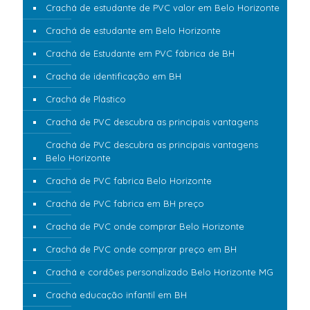
Crachá de estudante de PVC valor em Belo Horizonte
Crachá de estudante em Belo Horizonte
Crachá de Estudante em PVC fábrica de BH
Crachá de identificação em BH
Crachá de Plástico
Crachá de PVC descubra as principais vantagens
Crachá de PVC descubra as principais vantagens
Belo Horizonte
Crachá de PVC fabrica Belo Horizonte
Crachá de PVC fabrica em BH preço
Crachá de PVC onde comprar Belo Horizonte
Crachá de PVC onde comprar preço em BH
Crachá e cordões personalizado Belo Horizonte MG
Crachá educação infantil em BH