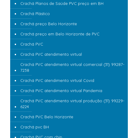
Crachá Planos de Saúde PVC preço em BH
Crachá Plástico
Crachá preço Belo Horizonte
Crachá preço em Belo Horizonte de PVC
Crachá PVC
Crachá PVC atendimento virtual
Crachá PVC atendimento virtual comercial (31) 99287-
7238
Crachá PVC atendimento virtual Covid
Crachá PVC atendimento virtual Pandemia
Crachá PVC atendimento virtual produção (31) 99229-
6224
Crachá PVC Belo Horizonte
Crachá pvc BH
Crachá PVC com chip