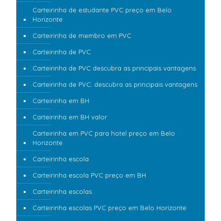
Carteirinha de estudante PVC preço em Belo
Horizonte
Carteirinha de membro em PVC
Carteirinha de PVC
Carteirinha de PVC descubra as principais vantagens
Carteirinha de PVC: descubra as principais vantagens
Carteirinha em BH
Carteirinha em BH valor
Carteirinha em PVC para hotel preço em Belo
Horizonte
Carteirinha escola
Carteirinha escola PVC preço em BH
Carteirinha escolas
Carteirinha escolas PVC preço em Belo Horizonte