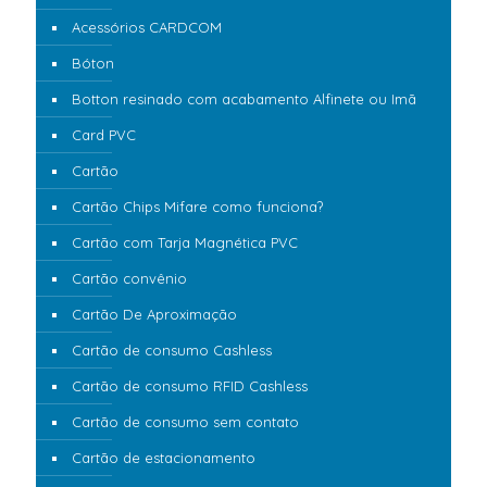
Acessórios CARDCOM
Bóton
Botton resinado com acabamento Alfinete ou Imã
Card PVC
Cartão
Cartão Chips Mifare como funciona?
Cartão com Tarja Magnética PVC
Cartão convênio
Cartão De Aproximação
Cartão de consumo Cashless
Cartão de consumo RFID Cashless
Cartão de consumo sem contato
Cartão de estacionamento