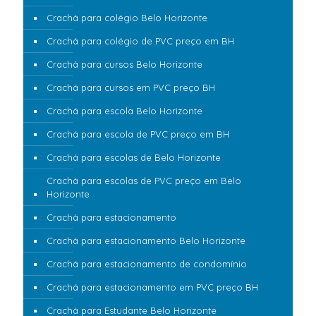
Crachá para colégio Belo Horizonte
Crachá para colégio de PVC preço em BH
Crachá para cursos Belo Horizonte
Crachá para cursos em PVC preço BH
Crachá para escola Belo Horizonte
Crachá para escola de PVC preço em BH
Crachá para escolas de Belo Horizonte
Crachá para escolas de PVC preço em Belo
Horizonte
Crachá para estacionamento
Crachá para estacionamento Belo Horizonte
Crachá para estacionamento de condomínio
Crachá para estacionamento em PVC preço BH
Crachá para Estudante Belo Horizonte