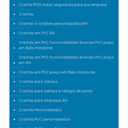
Crachá RFID maior segurança para sua empresa
Crachás
Crachás e cordões personalizados BH
Crachás em PVC BH
Crachás em PVC funcionalidades diversas PVC preço
em Belo Horizonte
Crachás em PVC funcionalidades diversas PVC preço
em BH
Crachás em PVC preço em Belo Horizonte
Crachás para catraca
Crachás para catraca e relógio de ponto
Crachás para empresas BH
Crachás Personalizados
Crachás PVC personalizados