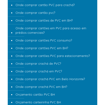
Onde comprar cartão PVC para crachá?
Onde comprar cartão pvc?
Onde comprar cartões de PVC em BH?
Onde comprar cartões em PVC para acesso em
prédios comerciais?
Onde comprar cartões PVC consumo?
Onde comprar cartões PVC em BH?
Onde comprar cartões PVC para estacionamento?
Onde comprar crachá de PVC?
Onde comprar crachá em PVC?
Onde comprar crachá PVC em Belo Horizonte?
Onde comprar crachá PVC em BH?
Orçamento cartão PVC BH
Orçamento carteirinha PVC BH