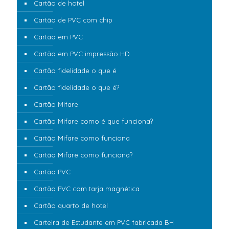
Cartão de hotel
Cartão de PVC com chip
Cartão em PVC
Cartão em PVC impressão HD
Cartão fidelidade o que é
Cartão fidelidade o que é?
Cartão Mifare
Cartão Mifare como é que funciona?
Cartão Mifare como funciona
Cartão Mifare como funciona?
Cartão PVC
Cartão PVC com tarja magnética
Cartão quarto de hotel
Carteira de Estudante em PVC fabricada BH