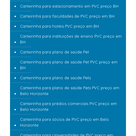
Carteirinha para estacionamento em PVC preço BH
Carteirinha para faculdades de PVC preço em BH
Carteirinha para hotéis PVC preço em BH
Carteirinha para instituições de ensino PVC preço em
BH
Carteirinha para plano de saúde Pet
Carteirinha para plano de saúde Pet PVC preço em
BH
Carteirinha para plano de saúde Pets
Carteirinha para plano de saúde Pets PVC preço em
Belo Horizonte
Carteirinha para prédios comerciais PVC preço em
Belo Horizonte
Carteirinha para sócios de PVC preço em Belo
Horizonte
Carteirinha para Universidades de PVC preço em