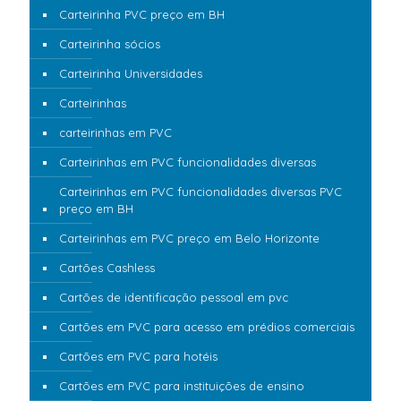
Carteirinha PVC preço em BH
Carteirinha sócios
Carteirinha Universidades
Carteirinhas
carteirinhas em PVC
Carteirinhas em PVC funcionalidades diversas
Carteirinhas em PVC funcionalidades diversas PVC
preço em BH
Carteirinhas em PVC preço em Belo Horizonte
Cartões Cashless
Cartões de identificação pessoal em pvc
Cartões em PVC para acesso em prédios comerciais
Cartões em PVC para hotéis
Cartões em PVC para instituições de ensino