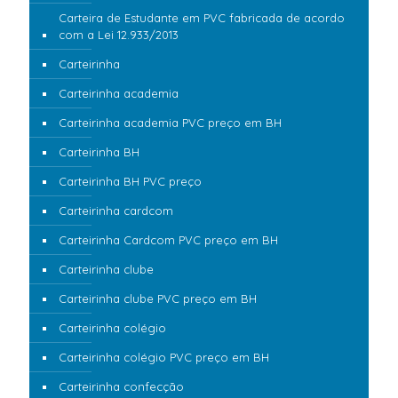
Carteira de Estudante em PVC fabricada de acordo
com a Lei 12.933/2013
Carteirinha
Carteirinha academia
Carteirinha academia PVC preço em BH
Carteirinha BH
Carteirinha BH PVC preço
Carteirinha cardcom
Carteirinha Cardcom PVC preço em BH
Carteirinha clube
Carteirinha clube PVC preço em BH
Carteirinha colégio
Carteirinha colégio PVC preço em BH
Carteirinha confecção