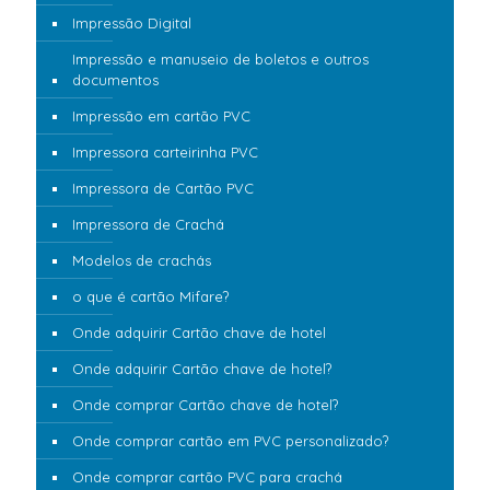
Impressão Digital
Impressão e manuseio de boletos e outros
documentos
Impressão em cartão PVC
Impressora carteirinha PVC
Impressora de Cartão PVC
Impressora de Crachá
Modelos de crachás
o que é cartão Mifare?
Onde adquirir Cartão chave de hotel
Onde adquirir Cartão chave de hotel?
Onde comprar Cartão chave de hotel?
Onde comprar cartão em PVC personalizado?
Onde comprar cartão PVC para crachá