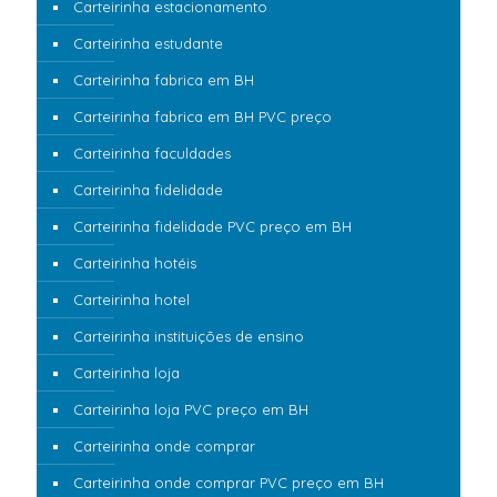
Carteirinha estacionamento
Carteirinha estudante
Carteirinha fabrica em BH
Carteirinha fabrica em BH PVC preço
Carteirinha faculdades
Carteirinha fidelidade
Carteirinha fidelidade PVC preço em BH
Carteirinha hotéis
Carteirinha hotel
Carteirinha instituições de ensino
Carteirinha loja
Carteirinha loja PVC preço em BH
Carteirinha onde comprar
Carteirinha onde comprar PVC preço em BH