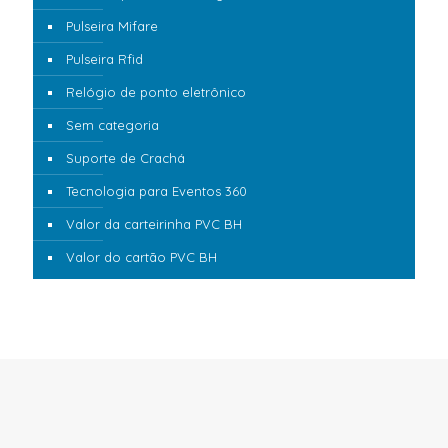
Pulseira Mifare
Pulseira Rfid
Relógio de ponto eletrônico
Sem categoria
Suporte de Crachá
Tecnologia para Eventos 360
Valor da carteirinha PVC BH
Valor do cartão PVC BH