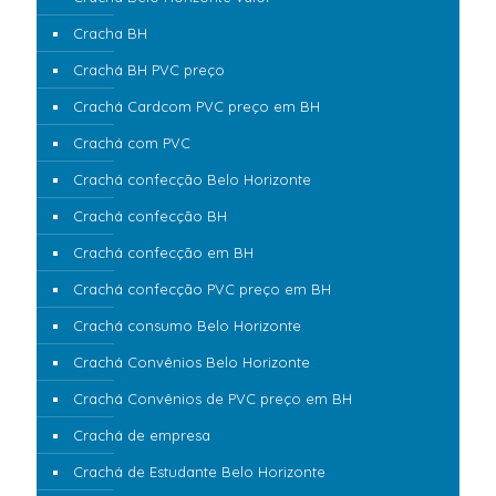
Cracha BH
Crachá BH PVC preço
Crachá Cardcom PVC preço em BH
Crachá com PVC
Crachá confecção Belo Horizonte
Crachá confecção BH
Crachá confecção em BH
Crachá confecção PVC preço em BH
Crachá consumo Belo Horizonte
Crachá Convênios Belo Horizonte
Crachá Convênios de PVC preço em BH
Crachá de empresa
Crachá de Estudante Belo Horizonte