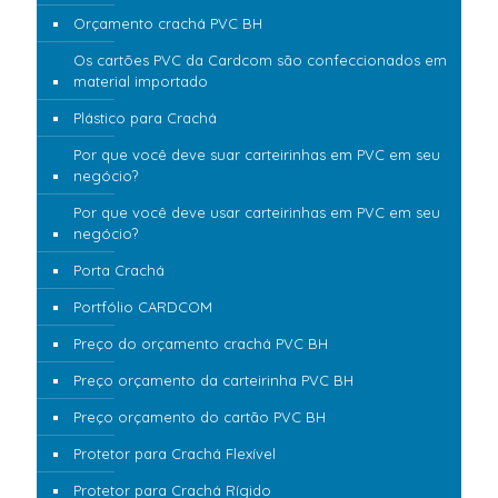
Orçamento crachá PVC BH
Os cartões PVC da Cardcom são confeccionados em
material importado
Plástico para Crachá
Por que você deve suar carteirinhas em PVC em seu
negócio?
Por que você deve usar carteirinhas em PVC em seu
negócio?
Porta Crachá
Portfólio CARDCOM
Preço do orçamento crachá PVC BH
Preço orçamento da carteirinha PVC BH
Preço orçamento do cartão PVC BH
Protetor para Crachá Flexível
Protetor para Crachá Rígido