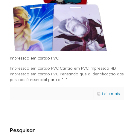
Impressão em cartão PVC
Impressão em cartão PVC Cartão em PVC impressão HD
Impressão em cartão PVC Pensando que a identificação das
pessoas é essencial para a
[…]
Leia mais
Pesquisar