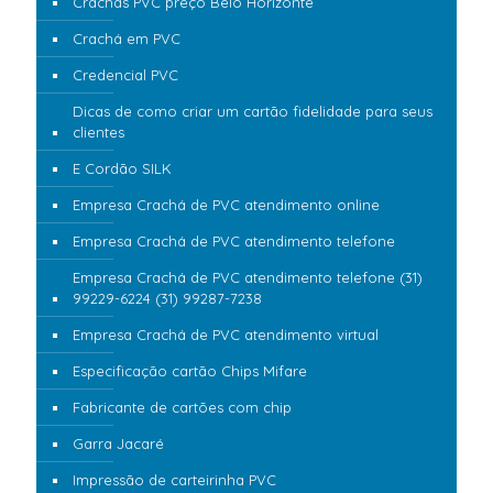
Crachás PVC preço Belo Horizonte
Crachá em PVC
Credencial PVC
Dicas de como criar um cartão fidelidade para seus
clientes
E Cordão SILK
Empresa Crachá de PVC atendimento online
Empresa Crachá de PVC atendimento telefone
Empresa Crachá de PVC atendimento telefone (31)
99229-6224 (31) 99287-7238
Empresa Crachá de PVC atendimento virtual
Especificação cartão Chips Mifare
Fabricante de cartões com chip
Garra Jacaré
Impressão de carteirinha PVC