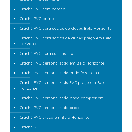
Crachá PVC com cordão
Crachá PVC online
Crachá PVC para sócios de clubes Belo Horizonte
Crachá PVC para sócios de clubes preço em Belo
Horizonte
Crachá PVC para sublimação
Crachá PVC personalizada em Belo Horizonte
Crachá PVC personalizada onde fazer em BH
Crachá PVC personalizada PVC preço em Belo
Horizonte
Crachá PVC personalizado onde comprar em BH
Crachá PVC personalizado preço
Crachá PVC preço em Belo Horizonte
Crachá RFID