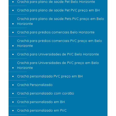
Crachá para plano de saúde Pet Belo Horizonte
Crachá para plano de saúde Pet PVC preço em BH
Crachá para plano de saúde Pets PVC preço em Belo
Horizonte
Crachá para prédios comerciais Belo Horizonte
Crachá para prédios comerciais PVC preço em Belo
Horizonte
Crachá para Universidades de PVC Belo Horizonte
Crachá para Universidades de PVC preço em Belo
Horizonte
Crachá personalizada PVC preço em BH
Crachá Personalizado
Crachá personalizado com cordão
Crachá personalizado em BH
Crachá personalizado em PVC