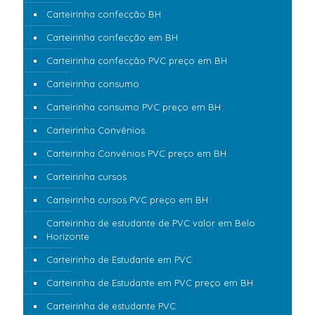
Carteirinha confecção BH
Carteirinha confecção em BH
Carteirinha confecção PVC preço em BH
Carteirinha consumo
Carteirinha consumo PVC preço em BH
Carteirinha Convênios
Carteirinha Convênios PVC preço em BH
Carteirinha cursos
Carteirinha cursos PVC preço em BH
Carteirinha de estudante de PVC valor em Belo
Horizonte
Carteirinha de Estudante em PVC
Carteirinha de Estudante em PVC preço em BH
Carteirinha de estudante PVC