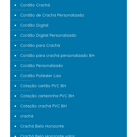
Cordão Crachá
Cordão de Crachá Personalizado
Cordão Digital
Cordão Digital Personalizado
Cordão para Crachá
Cordão para crachá personalizado BH
Cordão Personalizado
Cordão Poliéster Liso
Cotação cartão PVC BH
Cotação carteirinha PVC BH
Cotação crachá PVC BH
crachá
Crachá Belo Horizonte
Crachá Belo Horizonte valor