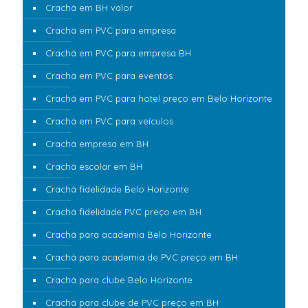
Crachá em BH valor
Crachá em PVC para empresa
Crachá em PVC para empresa BH
Crachá em PVC para eventos
Crachá em PVC para hotel preço em Belo Horizonte
Crachá em PVC para veículos
Crachá empresa em BH
Crachá escolar em BH
Crachá fidelidade Belo Horizonte
Crachá fidelidade PVC preço em BH
Crachá para academia Belo Horizonte
Crachá para academia de PVC preço em BH
Crachá para clube Belo Horizonte
Crachá para clube de PVC preço em BH