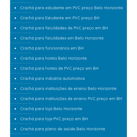
Crachá para estudante em PVC preço Belo Horizonte
Crachá para Estudante em PVC preço BH
Crachá para faculdades de PVC preço em BH
Crachá para faculdades em Belo Horizonte
Crachá para funcionários em BH
Crachá para hotéis Belo Horizonte
Crachá para hotéis de PVC preço em BH
Crachá para indústria automotiva
Crachá para instituições de ensino Belo Horizonte
Crachá para instituições de ensino PVC preço em BH
Crachá para loja Belo Horizonte
Crachá para loja PVC preço em BH
Crachá para plano de saúde Belo Horizonte