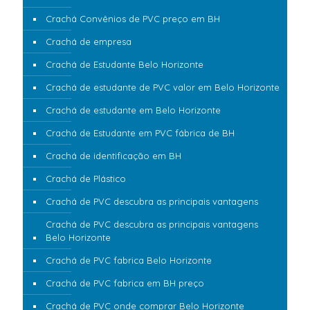
Crachá Convênios de PVC preço em BH
Crachá de empresa
Crachá de Estudante Belo Horizonte
Crachá de estudante de PVC valor em Belo Horizonte
Crachá de estudante em Belo Horizonte
Crachá de Estudante em PVC fábrica de BH
Crachá de identificação em BH
Crachá de Plástico
Crachá de PVC descubra as principais vantagens
Crachá de PVC descubra as principais vantagens
Belo Horizonte
Crachá de PVC fabrica Belo Horizonte
Crachá de PVC fabrica em BH preço
Crachá de PVC onde comprar Belo Horizonte