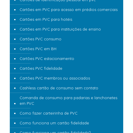
Cartões em PVC para acesso em prédios comerciais
Cartões em PVC para hotéis
Cartões em PVC para instituições de ensino
Cartões PVC consumo
Cartões PVC em BH
Cartões PVC estacionamento
Cartões PVC fidelidade
Cartões PVC membros ou associados
Cashless cartão de consumo sem contato
Comanda de consumo para padarias e lanchonetes
em PVC
Como fazer carteirinha de PVC
Como funciona um cartão fidelidade
Como funciona um cartão fidelidade?