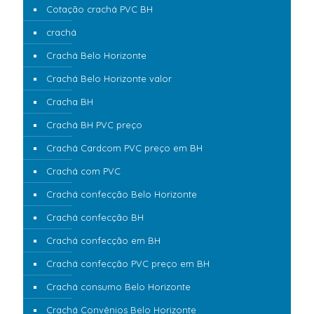
Cotação crachá PVC BH
crachá
Crachá Belo Horizonte
Crachá Belo Horizonte valor
Cracha BH
Crachá BH PVC preço
Crachá Cardcom PVC preço em BH
Crachá com PVC
Crachá confecção Belo Horizonte
Crachá confecção BH
Crachá confecção em BH
Crachá confecção PVC preço em BH
Crachá consumo Belo Horizonte
Crachá Convênios Belo Horizonte