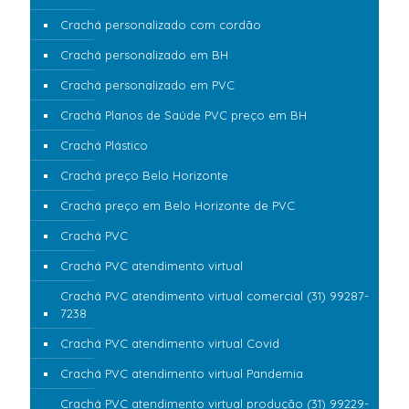
Crachá personalizado com cordão
Crachá personalizado em BH
Crachá personalizado em PVC
Crachá Planos de Saúde PVC preço em BH
Crachá Plástico
Crachá preço Belo Horizonte
Crachá preço em Belo Horizonte de PVC
Crachá PVC
Crachá PVC atendimento virtual
Crachá PVC atendimento virtual comercial (31) 99287-
7238
Crachá PVC atendimento virtual Covid
Crachá PVC atendimento virtual Pandemia
Crachá PVC atendimento virtual produção (31) 99229-