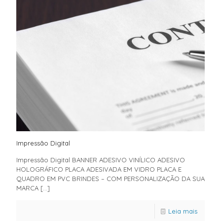
Impressão Digital
Impressão Digital BANNER ADESIVO VINÍLICO ADESIVO
HOLOGRÁFICO PLACA ADESIVADA EM VIDRO PLACA E
QUADRO EM PVC BRINDES – COM PERSONALIZAÇÃO DA SUA
MARCA
[…]
Leia mais