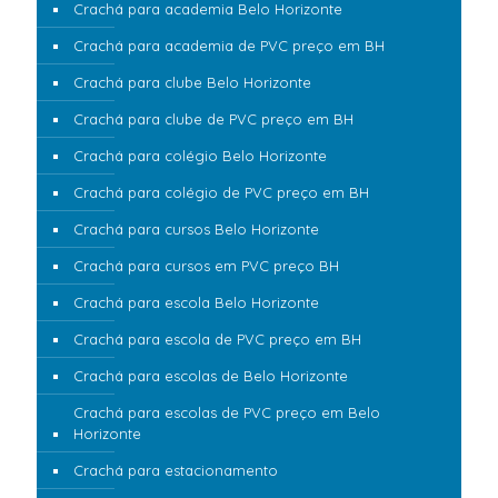
Crachá para academia Belo Horizonte
Crachá para academia de PVC preço em BH
Crachá para clube Belo Horizonte
Crachá para clube de PVC preço em BH
Crachá para colégio Belo Horizonte
Crachá para colégio de PVC preço em BH
Crachá para cursos Belo Horizonte
Crachá para cursos em PVC preço BH
Crachá para escola Belo Horizonte
Crachá para escola de PVC preço em BH
Crachá para escolas de Belo Horizonte
Crachá para escolas de PVC preço em Belo
Horizonte
Crachá para estacionamento