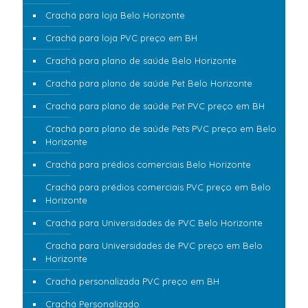
Crachá para loja Belo Horizonte
Crachá para loja PVC preço em BH
Crachá para plano de saúde Belo Horizonte
Crachá para plano de saúde Pet Belo Horizonte
Crachá para plano de saúde Pet PVC preço em BH
Crachá para plano de saúde Pets PVC preço em Belo
Horizonte
Crachá para prédios comerciais Belo Horizonte
Crachá para prédios comerciais PVC preço em Belo
Horizonte
Crachá para Universidades de PVC Belo Horizonte
Crachá para Universidades de PVC preço em Belo
Horizonte
Crachá personalizada PVC preço em BH
Crachá Personalizado