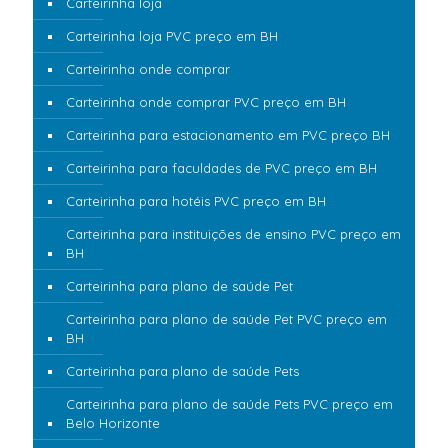
Carteirinha loja
Carteirinha loja PVC preço em BH
Carteirinha onde comprar
Carteirinha onde comprar PVC preço em BH
Carteirinha para estacionamento em PVC preço BH
Carteirinha para faculdades de PVC preço em BH
Carteirinha para hotéis PVC preço em BH
Carteirinha para instituições de ensino PVC preço em
BH
Carteirinha para plano de saúde Pet
Carteirinha para plano de saúde Pet PVC preço em
BH
Carteirinha para plano de saúde Pets
Carteirinha para plano de saúde Pets PVC preço em
Belo Horizonte