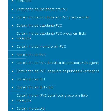
Horizonte
Carteirinha de Estudante em PVC
Carteirinha de Estudante em PVC preço em BH
Carteirinha de estudante PVC
Carteirinha de estudante PVC preço em Belo
Horizonte
Carteirinha de membro em PVC
Carteirinha de PVC
Carteirinha de PVC descubra as principais vantagens
Carteirinha de PVC: descubra as principais vantagens
Carteirinha em BH
Carteirinha em BH valor
Carteirinha em PVC para hotel preço em Belo
Horizonte
Carteirinha escola