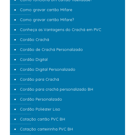
Como gravar cartão Mifare
Como gravar cartão Mifare?
Conheça as Vantagens do Crachá em PVC
Cordão Crachá
Cordão de Crachá Personalizado
Cordão Digital
Cordão Digital Personalizado
Cordão para Crachá
Cordão para crachá personalizado BH
Cordão Personalizado
Cordão Poliéster Liso
Cotação cartão PVC BH
Cotação carteirinha PVC BH