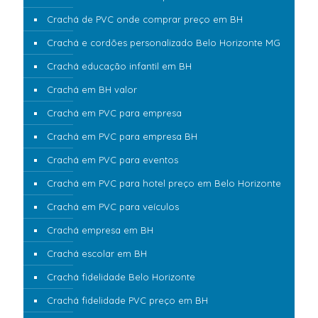
Crachá de PVC onde comprar preço em BH
Crachá e cordões personalizado Belo Horizonte MG
Crachá educação infantil em BH
Crachá em BH valor
Crachá em PVC para empresa
Crachá em PVC para empresa BH
Crachá em PVC para eventos
Crachá em PVC para hotel preço em Belo Horizonte
Crachá em PVC para veículos
Crachá empresa em BH
Crachá escolar em BH
Crachá fidelidade Belo Horizonte
Crachá fidelidade PVC preço em BH