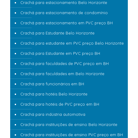
Crachá para estacionamento Belo Horizonte
Crachá para estacionamento de condomínio
Crachá para estacionamento em PVC preço BH
Crachá para Estudante Belo Horizonte
Crachá para estudante em PVC preço Belo Horizonte
Crachá para Estudante em PVC preço BH
Crachá para faculdades de PVC preço em BH
Crachá para faculdades em Belo Horizonte
Crachá para funcionários em BH
Crachá para hotéis Belo Horizonte
Crachá para hotéis de PVC preço em BH
Crachá para indústria automotiva
Crachá para instituições de ensino Belo Horizonte
Crachá para instituições de ensino PVC preço em BH