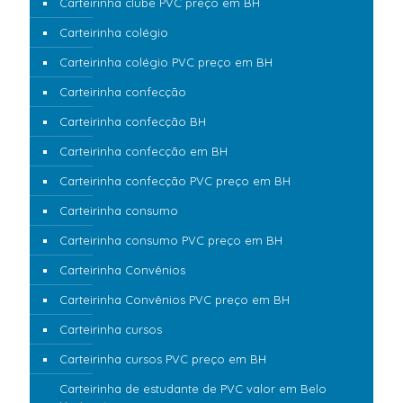
Carteirinha clube PVC preço em BH
Carteirinha colégio
Carteirinha colégio PVC preço em BH
Carteirinha confecção
Carteirinha confecção BH
Carteirinha confecção em BH
Carteirinha confecção PVC preço em BH
Carteirinha consumo
Carteirinha consumo PVC preço em BH
Carteirinha Convênios
Carteirinha Convênios PVC preço em BH
Carteirinha cursos
Carteirinha cursos PVC preço em BH
Carteirinha de estudante de PVC valor em Belo