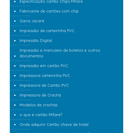
Especificação cartão Chips Mifare
Fabricante de cartões com chip
Garra Jacaré
Impressão de carteirinha PVC
Impressão Digital
Impressão e manuseio de boletos e outros
documentos
Impressão em cartão PVC
Impressora carteirinha PVC
Impressora de Cartão PVC
Impressora de Crachá
Modelos de crachás
o que é cartão Mifare?
Onde adquirir Cartão chave de hotel