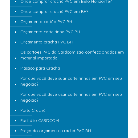
Onde comprar crachá PVC em Belo Horizonte?
Onde comprar crachá PVC em BH?
Orçamento cartão PVC BH
Orçamento carteirinha PVC BH
Orçamento crachá PVC BH
Os cartões PVC da Cardcom são confeccionados em
material importado
Plástico para Crachá
Por que você deve suar carteirinhas em PVC em seu
negócio?
Por que você deve usar carteirinhas em PVC em seu
negócio?
Porta Crachá
Portfólio CARDCOM
Preço do orçamento crachá PVC BH