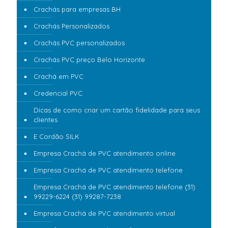
Crachás para empresas BH
Crachás Personalizados
Crachás PVC personalizados
Crachás PVC preço Belo Horizonte
Crachá em PVC
Credencial PVC
Dicas de como criar um cartão fidelidade para seus
clientes
E Cordão SILK
Empresa Crachá de PVC atendimento online
Empresa Crachá de PVC atendimento telefone
Empresa Crachá de PVC atendimento telefone (31)
99229-6224 (31) 99287-7238
Empresa Crachá de PVC atendimento virtual