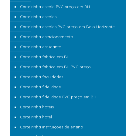
Carteirinha escola PVC preço em BH
Carteirinha escolas
Carteirinha escolas PVC preço em Belo Horizonte
Carteirinha estacionamento
Carteirinha estudante
Carteirinha fabrica em BH
Carteirinha fabrica em BH PVC preço
Carteirinha faculdades
Carteirinha fidelidade
Carteirinha fidelidade PVC preço em BH
Carteirinha hotéis
Carteirinha hotel
Carteirinha instituições de ensino