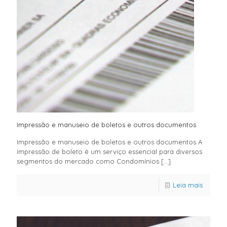
Impressão e manuseio de boletos e outros documentos
Impressão e manuseio de boletos e outros documentos A
impressão de boleto é um serviço essencial para diversos
segmentos do mercado como Condomínios
[…]
Leia mais