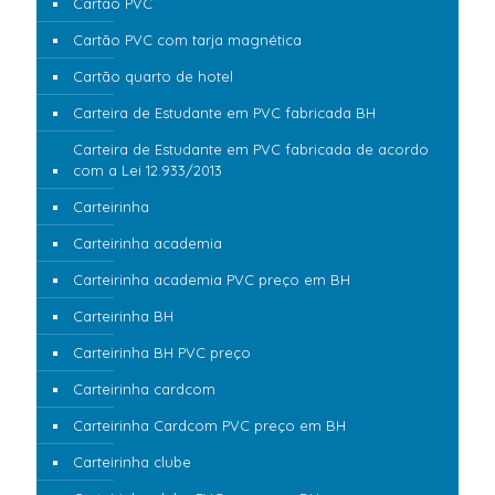
Cartão PVC
Cartão PVC com tarja magnética
Cartão quarto de hotel
Carteira de Estudante em PVC fabricada BH
Carteira de Estudante em PVC fabricada de acordo
com a Lei 12.933/2013
Carteirinha
Carteirinha academia
Carteirinha academia PVC preço em BH
Carteirinha BH
Carteirinha BH PVC preço
Carteirinha cardcom
Carteirinha Cardcom PVC preço em BH
Carteirinha clube