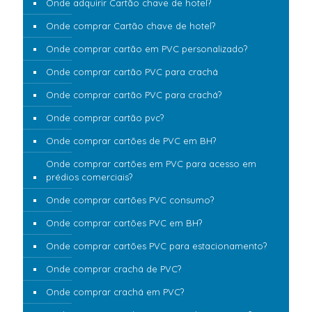
Onde adquirir Cartão chave de hotel?
Onde comprar Cartão chave de hotel?
Onde comprar cartão em PVC personalizado?
Onde comprar cartão PVC para crachá
Onde comprar cartão PVC para crachá?
Onde comprar cartão pvc?
Onde comprar cartões de PVC em BH?
Onde comprar cartões em PVC para acesso em
prédios comerciais?
Onde comprar cartões PVC consumo?
Onde comprar cartões PVC em BH?
Onde comprar cartões PVC para estacionamento?
Onde comprar crachá de PVC?
Onde comprar crachá em PVC?