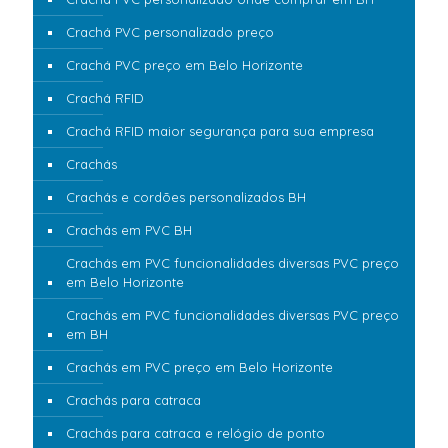
Crachá PVC personalizado preço
Crachá PVC preço em Belo Horizonte
Crachá RFID
Crachá RFID maior segurança para sua empresa
Crachás
Crachás e cordões personalizados BH
Crachás em PVC BH
Crachás em PVC funcionalidades diversas PVC preço
em Belo Horizonte
Crachás em PVC funcionalidades diversas PVC preço
em BH
Crachás em PVC preço em Belo Horizonte
Crachás para catraca
Crachás para catraca e relógio de ponto