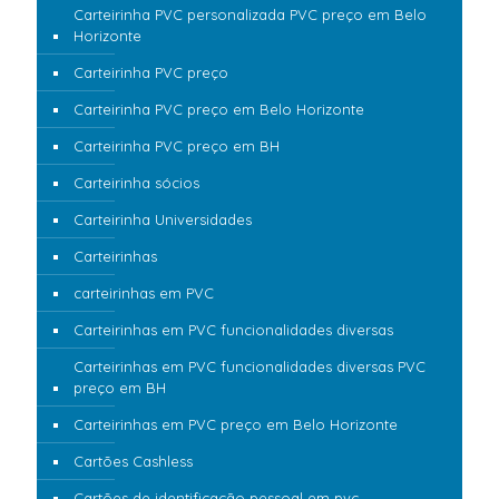
Carteirinha PVC personalizada PVC preço em Belo
Horizonte
Carteirinha PVC preço
Carteirinha PVC preço em Belo Horizonte
Carteirinha PVC preço em BH
Carteirinha sócios
Carteirinha Universidades
Carteirinhas
carteirinhas em PVC
Carteirinhas em PVC funcionalidades diversas
Carteirinhas em PVC funcionalidades diversas PVC
preço em BH
Carteirinhas em PVC preço em Belo Horizonte
Cartões Cashless
Cartões de identificação pessoal em pvc