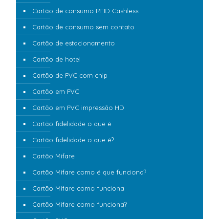
Cartão de consumo RFID Cashless
Cartão de consumo sem contato
Cartão de estacionamento
Cartão de hotel
Cartão de PVC com chip
Cartão em PVC
Cartão em PVC impressão HD
Cartão fidelidade o que é
Cartão fidelidade o que é?
Cartão Mifare
Cartão Mifare como é que funciona?
Cartão Mifare como funciona
Cartão Mifare como funciona?