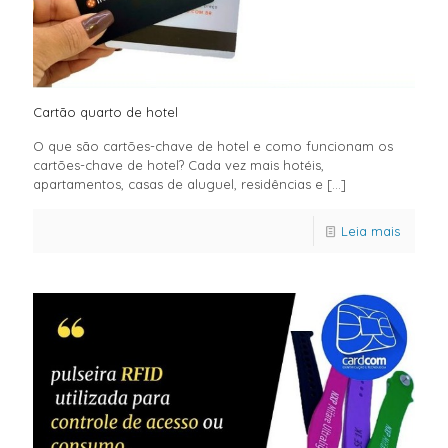
Cartão quarto de hotel
O que são cartões-chave de hotel e como funcionam os
cartões-chave de hotel? Cada vez mais hotéis,
apartamentos, casas de aluguel, residências e
[…]
Leia mais