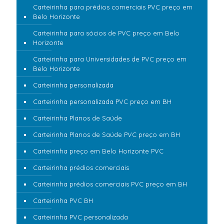
Carteirinha para prédios comerciais PVC preço em
Belo Horizonte
Carteirinha para sócios de PVC preço em Belo
Horizonte
Carteirinha para Universidades de PVC preço em
Belo Horizonte
Carteirinha personalizada
Carteirinha personalizada PVC preço em BH
Carteirinha Planos de Saúde
Carteirinha Planos de Saúde PVC preço em BH
Carteirinha preço em Belo Horizonte PVC
Carteirinha prédios comerciais
Carteirinha prédios comerciais PVC preço em BH
Carteirinha PVC BH
Carteirinha PVC personalizada