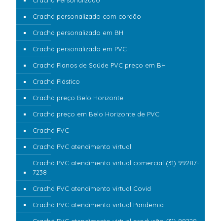
Crachá Personalizado
Crachá personalizado com cordão
Crachá personalizado em BH
Crachá personalizado em PVC
Crachá Planos de Saúde PVC preço em BH
Crachá Plástico
Crachá preço Belo Horizonte
Crachá preço em Belo Horizonte de PVC
Crachá PVC
Crachá PVC atendimento virtual
Crachá PVC atendimento virtual comercial (31) 99287-
7238
Crachá PVC atendimento virtual Covid
Crachá PVC atendimento virtual Pandemia