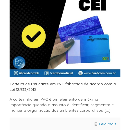
Carteira de Estudante em PVC fabricada de acordo com a
Lei 12.933/2013
A carteirinha em PVC é um elemento de máxima
importância quando o assunto é identificar, segmentar e
manter a organização dos ambientes corporativos.
[…]
Leia mais