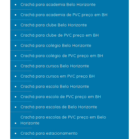
Crachá para academia Belo Horizonte
Crachá para academia de PVC preço em BH
Crachá para clube Belo Horizonte
Crachá para clube de PVC preço em BH
Crachá para colégio Belo Horizonte
Crachá para colégio de PVC preço em BH
Crachá para cursos Belo Horizonte
Crachá para cursos em PVC preço BH
Crachá para escola Belo Horizonte
Crachá para escola de PVC preço em BH
Crachá para escolas de Belo Horizonte
Crachá para escolas de PVC preço em Belo
Horizonte
Crachá para estacionamento