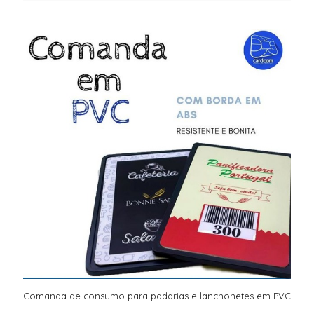
Comanda de consumo para padarias e lanchonetes em PVC