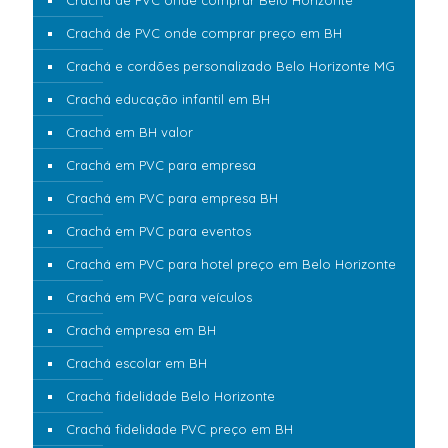
Crachá de PVC onde comprar Belo Horizonte
Crachá de PVC onde comprar preço em BH
Crachá e cordões personalizado Belo Horizonte MG
Crachá educação infantil em BH
Crachá em BH valor
Crachá em PVC para empresa
Crachá em PVC para empresa BH
Crachá em PVC para eventos
Crachá em PVC para hotel preço em Belo Horizonte
Crachá em PVC para veículos
Crachá empresa em BH
Crachá escolar em BH
Crachá fidelidade Belo Horizonte
Crachá fidelidade PVC preço em BH