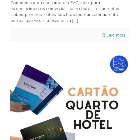
Comandas para consumo em PVC, ideal para
estabelecimentos comerciais como bares, restaurantes,
clubes, pizzarias, hotéis, lanchonetes, danceterias, entre
outros, que visam a excelência
[…]
Leia mais