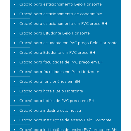
Crachá para estacionamento Belo Horizonte
Crachá para estacionamento de condomínio
Crachá para estacionamento em PVC preço BH
Crachá para Estudante Belo Horizonte
Crachá para estudante em PVC preço Belo Horizonte
Crachá para Estudante em PVC preço BH
Crachá para faculdades de PVC preço em BH
Crachá para faculdades em Belo Horizonte
Crachá para funcionários em BH
Crachá para hotéis Belo Horizonte
Crachá para hotéis de PVC preço em BH
Crachá para indústria automotiva
Crachá para instituições de ensino Belo Horizonte
Crachá para instituições de ensino PVC preço em BH