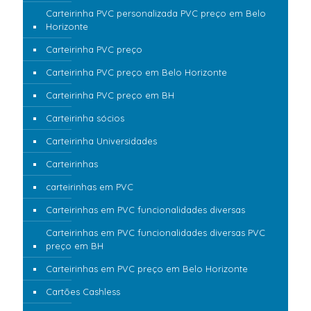
Carteirinha PVC personalizada PVC preço em Belo
Horizonte
Carteirinha PVC preço
Carteirinha PVC preço em Belo Horizonte
Carteirinha PVC preço em BH
Carteirinha sócios
Carteirinha Universidades
Carteirinhas
carteirinhas em PVC
Carteirinhas em PVC funcionalidades diversas
Carteirinhas em PVC funcionalidades diversas PVC
preço em BH
Carteirinhas em PVC preço em Belo Horizonte
Cartões Cashless