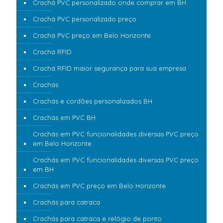
Crachá PVC personalizado onde comprar em BH
Crachá PVC personalizado preço
Crachá PVC preço em Belo Horizonte
Crachá RFID
Crachá RFID maior segurança para sua empresa
Crachás
Crachás e cordões personalizados BH
Crachás em PVC BH
Crachás em PVC funcionalidades diversas PVC preço
em Belo Horizonte
Crachás em PVC funcionalidades diversas PVC preço
em BH
Crachás em PVC preço em Belo Horizonte
Crachás para catraca
Crachás para catraca e relógio de ponto