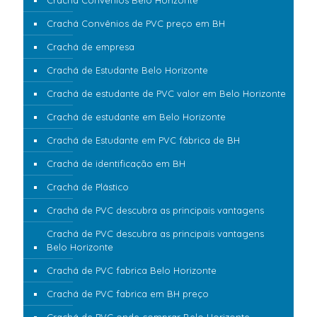
Crachá Convênios Belo Horizonte
Crachá Convênios de PVC preço em BH
Crachá de empresa
Crachá de Estudante Belo Horizonte
Crachá de estudante de PVC valor em Belo Horizonte
Crachá de estudante em Belo Horizonte
Crachá de Estudante em PVC fábrica de BH
Crachá de identificação em BH
Crachá de Plástico
Crachá de PVC descubra as principais vantagens
Crachá de PVC descubra as principais vantagens
Belo Horizonte
Crachá de PVC fabrica Belo Horizonte
Crachá de PVC fabrica em BH preço