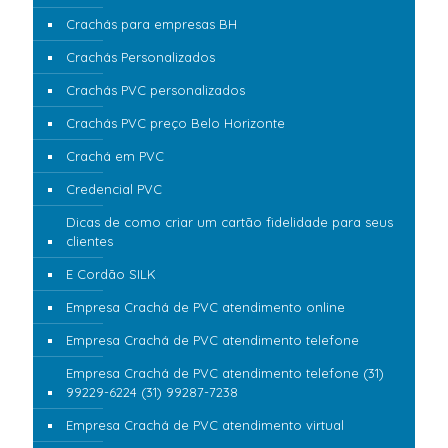
Crachás para empresas BH
Crachás Personalizados
Crachás PVC personalizados
Crachás PVC preço Belo Horizonte
Crachá em PVC
Credencial PVC
Dicas de como criar um cartão fidelidade para seus
clientes
E Cordão SILK
Empresa Crachá de PVC atendimento online
Empresa Crachá de PVC atendimento telefone
Empresa Crachá de PVC atendimento telefone (31)
99229-6224 (31) 99287-7238
Empresa Crachá de PVC atendimento virtual