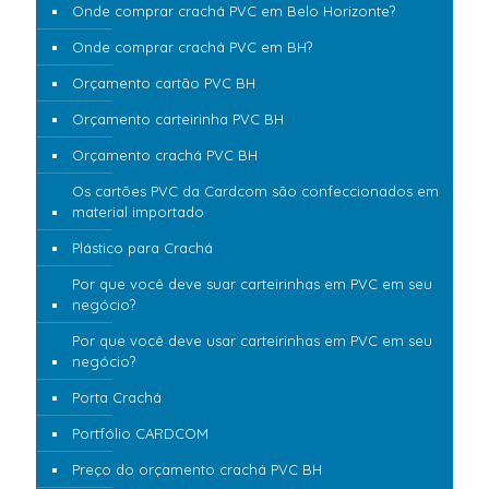
Onde comprar crachá PVC em Belo Horizonte?
Onde comprar crachá PVC em BH?
Orçamento cartão PVC BH
Orçamento carteirinha PVC BH
Orçamento crachá PVC BH
Os cartões PVC da Cardcom são confeccionados em
material importado
Plástico para Crachá
Por que você deve suar carteirinhas em PVC em seu
negócio?
Por que você deve usar carteirinhas em PVC em seu
negócio?
Porta Crachá
Portfólio CARDCOM
Preço do orçamento crachá PVC BH