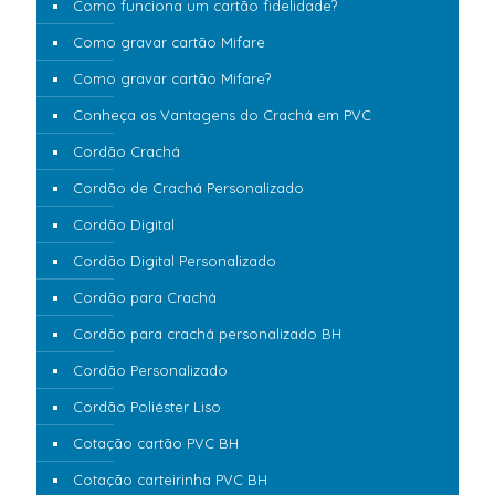
Como funciona um cartão fidelidade?
Como gravar cartão Mifare
Como gravar cartão Mifare?
Conheça as Vantagens do Crachá em PVC
Cordão Crachá
Cordão de Crachá Personalizado
Cordão Digital
Cordão Digital Personalizado
Cordão para Crachá
Cordão para crachá personalizado BH
Cordão Personalizado
Cordão Poliéster Liso
Cotação cartão PVC BH
Cotação carteirinha PVC BH