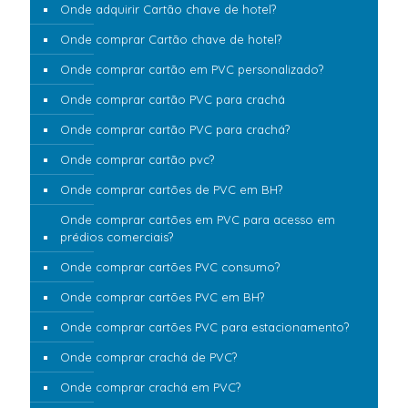
Onde adquirir Cartão chave de hotel?
Onde comprar Cartão chave de hotel?
Onde comprar cartão em PVC personalizado?
Onde comprar cartão PVC para crachá
Onde comprar cartão PVC para crachá?
Onde comprar cartão pvc?
Onde comprar cartões de PVC em BH?
Onde comprar cartões em PVC para acesso em
prédios comerciais?
Onde comprar cartões PVC consumo?
Onde comprar cartões PVC em BH?
Onde comprar cartões PVC para estacionamento?
Onde comprar crachá de PVC?
Onde comprar crachá em PVC?