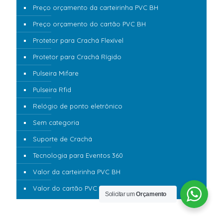
Preço orçamento da carteirinha PVC BH
Preço orçamento do cartão PVC BH
Protetor para Crachá Flexível
Protetor para Crachá Rígido
Pulseira Mifare
Pulseira Rfid
Relógio de ponto eletrônico
Sem categoria
Suporte de Crachá
Tecnologia para Eventos 360
Valor da carteirinha PVC BH
Valor do cartão PVC BH
Solicitar um
Orçamento