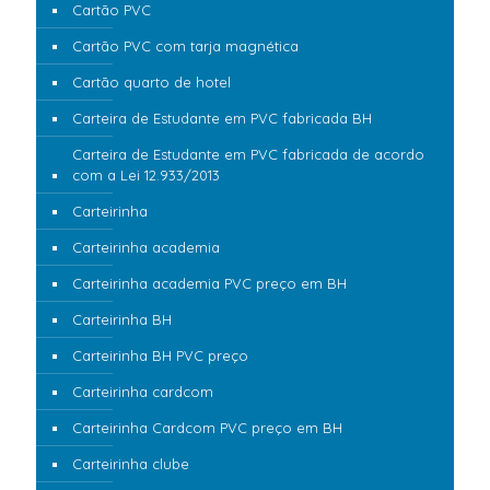
Cartão PVC
Cartão PVC com tarja magnética
Cartão quarto de hotel
Carteira de Estudante em PVC fabricada BH
Carteira de Estudante em PVC fabricada de acordo
com a Lei 12.933/2013
Carteirinha
Carteirinha academia
Carteirinha academia PVC preço em BH
Carteirinha BH
Carteirinha BH PVC preço
Carteirinha cardcom
Carteirinha Cardcom PVC preço em BH
Carteirinha clube