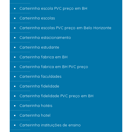
Carteirinha escola PVC preço em BH
Carteirinha escolas
Carteirinha escolas PVC preço em Belo Horizonte
Carteirinha estacionamento
Carteirinha estudante
Carteirinha fabrica em BH
Carteirinha fabrica em BH PVC preço
Carteirinha faculdades
Carteirinha fidelidade
Carteirinha fidelidade PVC preço em BH
Carteirinha hotéis
Carteirinha hotel
Carteirinha instituições de ensino