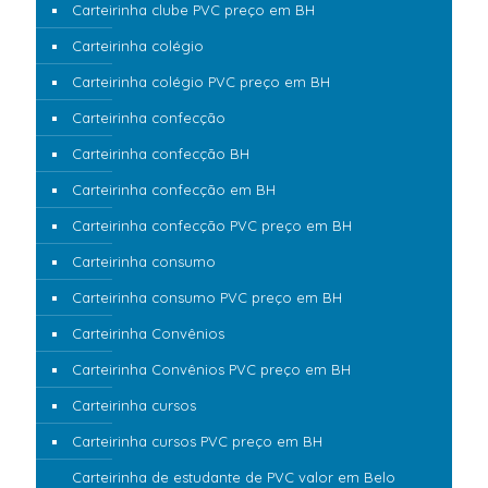
Carteirinha clube PVC preço em BH
Carteirinha colégio
Carteirinha colégio PVC preço em BH
Carteirinha confecção
Carteirinha confecção BH
Carteirinha confecção em BH
Carteirinha confecção PVC preço em BH
Carteirinha consumo
Carteirinha consumo PVC preço em BH
Carteirinha Convênios
Carteirinha Convênios PVC preço em BH
Carteirinha cursos
Carteirinha cursos PVC preço em BH
Carteirinha de estudante de PVC valor em Belo