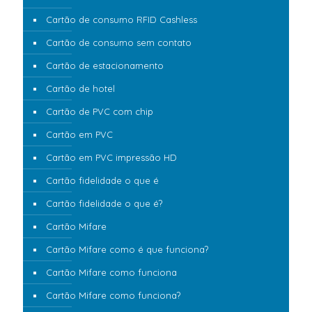
Cartão de consumo RFID Cashless
Cartão de consumo sem contato
Cartão de estacionamento
Cartão de hotel
Cartão de PVC com chip
Cartão em PVC
Cartão em PVC impressão HD
Cartão fidelidade o que é
Cartão fidelidade o que é?
Cartão Mifare
Cartão Mifare como é que funciona?
Cartão Mifare como funciona
Cartão Mifare como funciona?