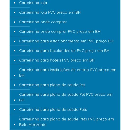
Carteirinha loja
Carteirinha loja PVC preço em BH
Carteirinha onde comprar
Carteirinha onde comprar PVC preço em BH
Carteirinha para estacionamento em PVC preço BH
Carteirinha para faculdades de PVC preço em BH
Carteirinha para hotéis PVC preço em BH
Carteirinha para instituições de ensino PVC preço em
BH
Carteirinha para plano de saúde Pet
Carteirinha para plano de saúde Pet PVC preço em
BH
Carteirinha para plano de saúde Pets
Carteirinha para plano de saúde Pets PVC preço em
Belo Horizonte