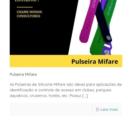
Pulseira Mifare
As Pulseiras de Silicone Mifare são ideais para aplicações de
identificação e controle de acesso em clubes, parques
aquáticos, cruzeiros, hotéis, etc. Possui
[…]
Leia mais