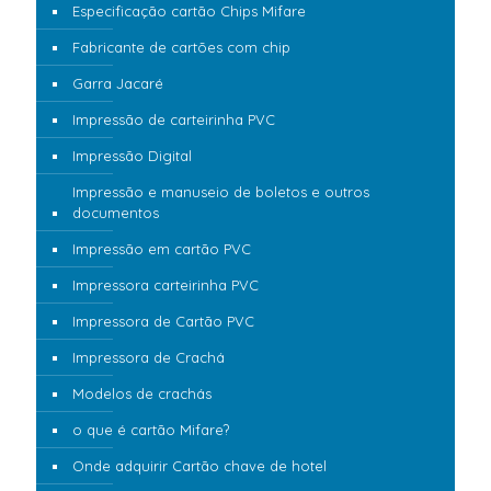
Especificação cartão Chips Mifare
Fabricante de cartões com chip
Garra Jacaré
Impressão de carteirinha PVC
Impressão Digital
Impressão e manuseio de boletos e outros
documentos
Impressão em cartão PVC
Impressora carteirinha PVC
Impressora de Cartão PVC
Impressora de Crachá
Modelos de crachás
o que é cartão Mifare?
Onde adquirir Cartão chave de hotel