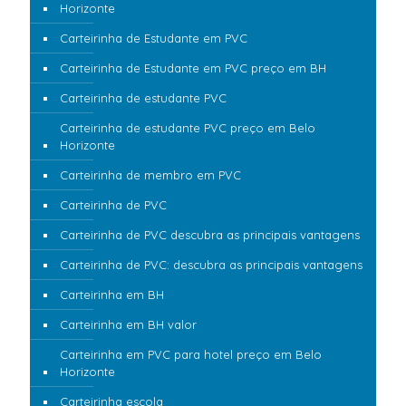
Horizonte
Carteirinha de Estudante em PVC
Carteirinha de Estudante em PVC preço em BH
Carteirinha de estudante PVC
Carteirinha de estudante PVC preço em Belo
Horizonte
Carteirinha de membro em PVC
Carteirinha de PVC
Carteirinha de PVC descubra as principais vantagens
Carteirinha de PVC: descubra as principais vantagens
Carteirinha em BH
Carteirinha em BH valor
Carteirinha em PVC para hotel preço em Belo
Horizonte
Carteirinha escola