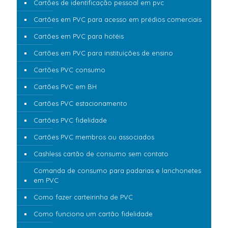
Cartões de identificação pessoal em pvc
Cartões em PVC para acesso em prédios comerciais
Cartões em PVC para hotéis
Cartões em PVC para instituições de ensino
Cartões PVC consumo
Cartões PVC em BH
Cartões PVC estacionamento
Cartões PVC fidelidade
Cartões PVC membros ou associados
Cashless cartão de consumo sem contato
Comanda de consumo para padarias e lanchonetes
em PVC
Como fazer carteirinha de PVC
Como funciona um cartão fidelidade