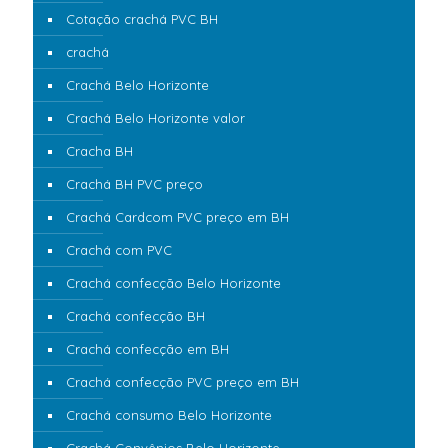
Cotação crachá PVC BH
crachá
Crachá Belo Horizonte
Crachá Belo Horizonte valor
Cracha BH
Crachá BH PVC preço
Crachá Cardcom PVC preço em BH
Crachá com PVC
Crachá confecção Belo Horizonte
Crachá confecção BH
Crachá confecção em BH
Crachá confecção PVC preço em BH
Crachá consumo Belo Horizonte