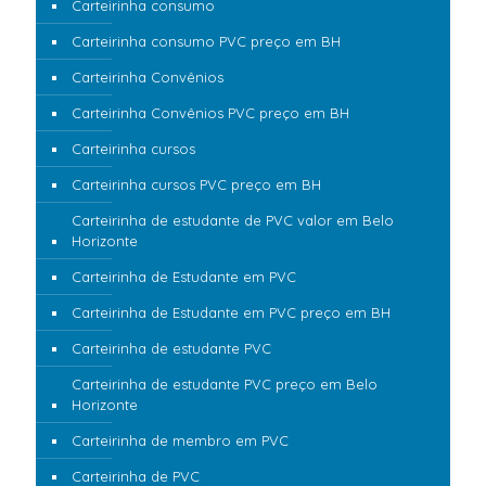
Carteirinha consumo
Carteirinha consumo PVC preço em BH
Carteirinha Convênios
Carteirinha Convênios PVC preço em BH
Carteirinha cursos
Carteirinha cursos PVC preço em BH
Carteirinha de estudante de PVC valor em Belo
Horizonte
Carteirinha de Estudante em PVC
Carteirinha de Estudante em PVC preço em BH
Carteirinha de estudante PVC
Carteirinha de estudante PVC preço em Belo
Horizonte
Carteirinha de membro em PVC
Carteirinha de PVC