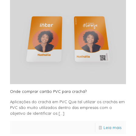
Onde comprar cartão PVC para crachá?
Aplicações do crachá em PVC Que tal utilizar os crachás em
PVC são muito utilizados dentro das empresas com o
objetivo de identificar os
[…]
Leia mais