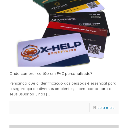
Onde comprar cartão em PVC personalizado?
Pensando que a identificação das pessoas é essencial para
a segurança de diversos ambientes, – bem como para os
seus usuários -, nós
[…]
Leia mais