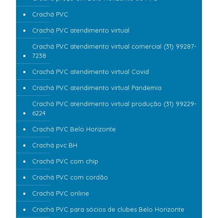
Crachá PVC
Crachá PVC atendimento virtual
Crachá PVC atendimento virtual comercial (31) 99287-
7238
Crachá PVC atendimento virtual Covid
Crachá PVC atendimento virtual Pandemia
Crachá PVC atendimento virtual produção (31) 99229-
6224
Crachá PVC Belo Horizonte
Crachá pvc BH
Crachá PVC com chip
Crachá PVC com cordão
Crachá PVC online
Crachá PVC para sócios de clubes Belo Horizonte