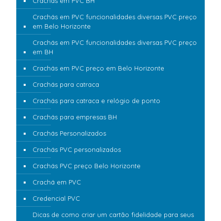
Crachás em PVC BH
Crachás em PVC funcionalidades diversas PVC preço
em Belo Horizonte
Crachás em PVC funcionalidades diversas PVC preço
em BH
Crachás em PVC preço em Belo Horizonte
Crachás para catraca
Crachás para catraca e relógio de ponto
Crachás para empresas BH
Crachás Personalizados
Crachás PVC personalizados
Crachás PVC preço Belo Horizonte
Crachá em PVC
Credencial PVC
Dicas de como criar um cartão fidelidade para seus