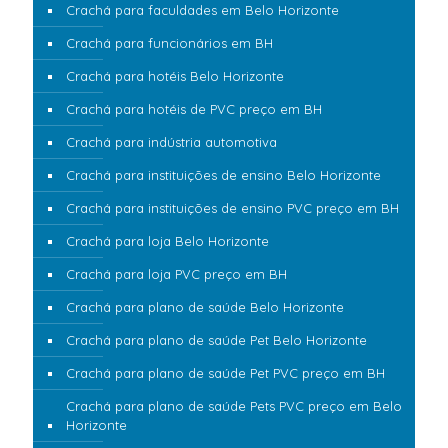
Crachá para faculdades em Belo Horizonte
Crachá para funcionários em BH
Crachá para hotéis Belo Horizonte
Crachá para hotéis de PVC preço em BH
Crachá para indústria automotiva
Crachá para instituições de ensino Belo Horizonte
Crachá para instituições de ensino PVC preço em BH
Crachá para loja Belo Horizonte
Crachá para loja PVC preço em BH
Crachá para plano de saúde Belo Horizonte
Crachá para plano de saúde Pet Belo Horizonte
Crachá para plano de saúde Pet PVC preço em BH
Crachá para plano de saúde Pets PVC preço em Belo
Horizonte