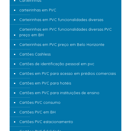
Carteirinhas
carteirinhas em PVC
Carteirinhas em PVC funcionalidades diversas
Carteirinhas em PVC funcionalidades diversas PVC
preço em BH
Carteirinhas em PVC preço em Belo Horizonte
Cartões Cashless
Cartões de identificação pessoal em pvc
Cartões em PVC para acesso em prédios comerciais
Cartões em PVC para hotéis
Cartões em PVC para instituições de ensino
Cartões PVC consumo
Cartões PVC em BH
Cartões PVC estacionamento