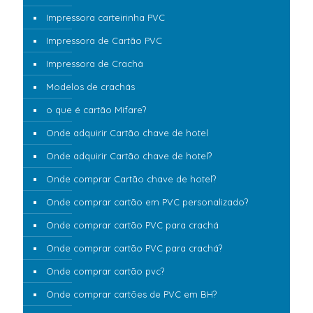
Impressora carteirinha PVC
Impressora de Cartão PVC
Impressora de Crachá
Modelos de crachás
o que é cartão Mifare?
Onde adquirir Cartão chave de hotel
Onde adquirir Cartão chave de hotel?
Onde comprar Cartão chave de hotel?
Onde comprar cartão em PVC personalizado?
Onde comprar cartão PVC para crachá
Onde comprar cartão PVC para crachá?
Onde comprar cartão pvc?
Onde comprar cartões de PVC em BH?