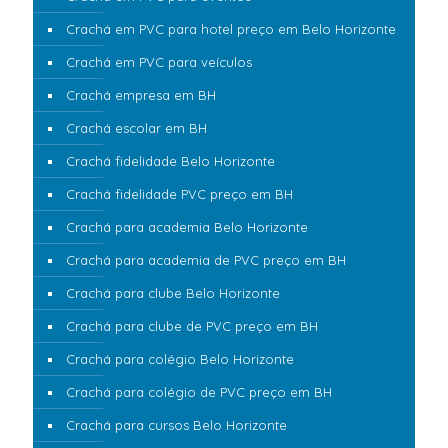
Crachá em PVC para hotel preço em Belo Horizonte
Crachá em PVC para veículos
Crachá empresa em BH
Crachá escolar em BH
Crachá fidelidade Belo Horizonte
Crachá fidelidade PVC preço em BH
Crachá para academia Belo Horizonte
Crachá para academia de PVC preço em BH
Crachá para clube Belo Horizonte
Crachá para clube de PVC preço em BH
Crachá para colégio Belo Horizonte
Crachá para colégio de PVC preço em BH
Crachá para cursos Belo Horizonte