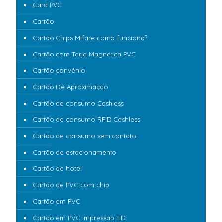
Card PVC
Cartão
Cartão Chips Mifare como funciona?
Cartão com Tarja Magnética PVC
Cartão convênio
Cartão De Aproximação
Cartão de consumo Cashless
Cartão de consumo RFID Cashless
Cartão de consumo sem contato
Cartão de estacionamento
Cartão de hotel
Cartão de PVC com chip
Cartão em PVC
Cartão em PVC impressão HD