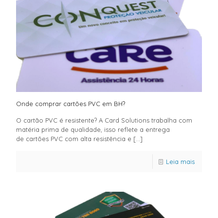
Onde comprar cartões PVC em BH?
O cartão PVC é resistente? A Card Solutions trabalha com
matéria prima de qualidade, isso reflete a entrega
de cartões PVC com alta resistência e
[…]
Leia mais