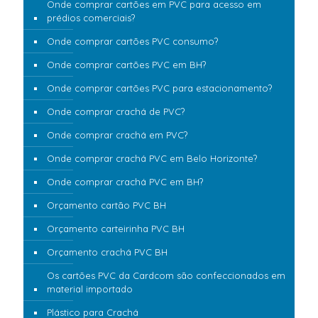
Onde comprar cartões em PVC para acesso em
prédios comerciais?
Onde comprar cartões PVC consumo?
Onde comprar cartões PVC em BH?
Onde comprar cartões PVC para estacionamento?
Onde comprar crachá de PVC?
Onde comprar crachá em PVC?
Onde comprar crachá PVC em Belo Horizonte?
Onde comprar crachá PVC em BH?
Orçamento cartão PVC BH
Orçamento carteirinha PVC BH
Orçamento crachá PVC BH
Os cartões PVC da Cardcom são confeccionados em
material importado
Plástico para Crachá