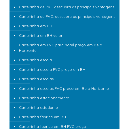
Carteirinha de PVC descubra as principais vantagens
Carteirinha de PVC: descubra as principais vantagens
Carteirinha em BH
Carteirinha em BH valor
Carteirinha em PVC para hotel preço em Belo
Horizonte
Carteirinha escola
Carteirinha escola PVC preço em BH
Carteirinha escolas
Carteirinha escolas PVC preço em Belo Horizonte
Carteirinha estacionamento
Carteirinha estudante
Carteirinha fabrica em BH
Carteirinha fabrica em BH PVC preço