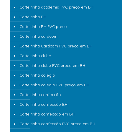
Carteirinha academia PVC preço em BH
Carteirinha BH
Carteirinha BH PVC preço
Carteirinha cardcom
Carteirinha Cardcom PVC preço em BH
Carteirinha clube
Carteirinha clube PVC preço em BH
Carteirinha colégio
Carteirinha colégio PVC preço em BH
Carteirinha confecção
Carteirinha confecção BH
Carteirinha confecção em BH
Carteirinha confecção PVC preço em BH