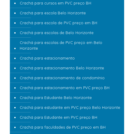
Crachá para cursos em PVC preço BH
Crachá para escola Belo Horizonte
Crachá para escola de PVC preço em BH
Crachá para escolas de Belo Horizonte
Crachá para escolas de PVC preço em Belo
Horizonte
Crachá para estacionamento
Crachá para estacionamento Belo Horizonte
Crachá para estacionamento de condomínio
Crachá para estacionamento em PVC preço BH
Crachá para Estudante Belo Horizonte
Crachá para estudante em PVC preço Belo Horizonte
Crachá para Estudante em PVC preço BH
Crachá para faculdades de PVC preço em BH