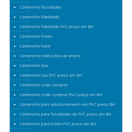
Carteirinha faculdades
Carteirinha fidelidade
Carteirinha fidelidade PVC preço em BH
Carteirinha hotéis
Carteirinha hotel
Carteirinha instituições de ensino
Carteirinha loja
Carteirinha loja PVC preço em BH
Carteirinha onde comprar
Carteirinha onde comprar PVC preço em BH
Carteirinha para estacionamento em PVC preço BH
Carteirinha para faculdades de PVC preço em BH
Carteirinha para hotéis PVC preço em BH