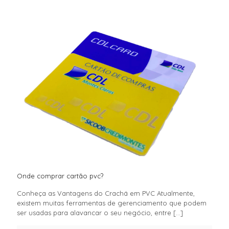
Onde comprar cartão pvc?
Conheça as Vantagens do Crachá em PVC Atualmente,
existem muitas ferramentas de gerenciamento que podem
ser usadas para alavancar o seu negócio, entre
[…]