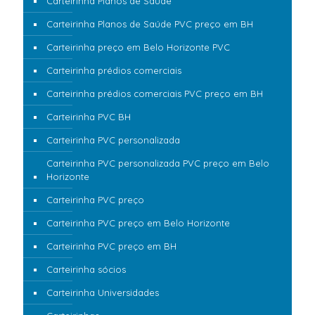
Carteirinha Planos de Saúde
Carteirinha Planos de Saúde PVC preço em BH
Carteirinha preço em Belo Horizonte PVC
Carteirinha prédios comerciais
Carteirinha prédios comerciais PVC preço em BH
Carteirinha PVC BH
Carteirinha PVC personalizada
Carteirinha PVC personalizada PVC preço em Belo
Horizonte
Carteirinha PVC preço
Carteirinha PVC preço em Belo Horizonte
Carteirinha PVC preço em BH
Carteirinha sócios
Carteirinha Universidades