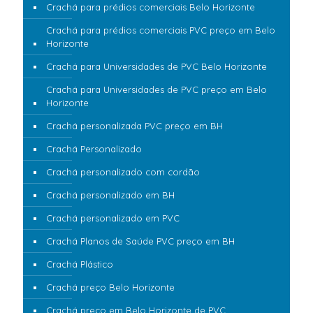
Crachá para prédios comerciais Belo Horizonte
Crachá para prédios comerciais PVC preço em Belo
Horizonte
Crachá para Universidades de PVC Belo Horizonte
Crachá para Universidades de PVC preço em Belo
Horizonte
Crachá personalizada PVC preço em BH
Crachá Personalizado
Crachá personalizado com cordão
Crachá personalizado em BH
Crachá personalizado em PVC
Crachá Planos de Saúde PVC preço em BH
Crachá Plástico
Crachá preço Belo Horizonte
Crachá preço em Belo Horizonte de PVC