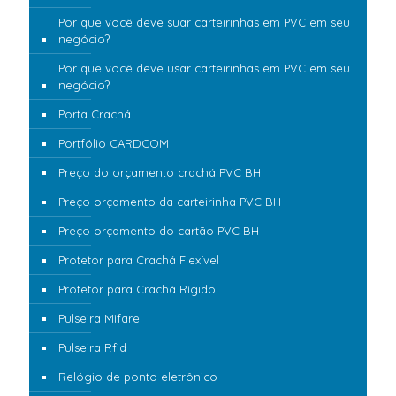
Por que você deve suar carteirinhas em PVC em seu
negócio?
Por que você deve usar carteirinhas em PVC em seu
negócio?
Porta Crachá
Portfólio CARDCOM
Preço do orçamento crachá PVC BH
Preço orçamento da carteirinha PVC BH
Preço orçamento do cartão PVC BH
Protetor para Crachá Flexível
Protetor para Crachá Rígido
Pulseira Mifare
Pulseira Rfid
Relógio de ponto eletrônico