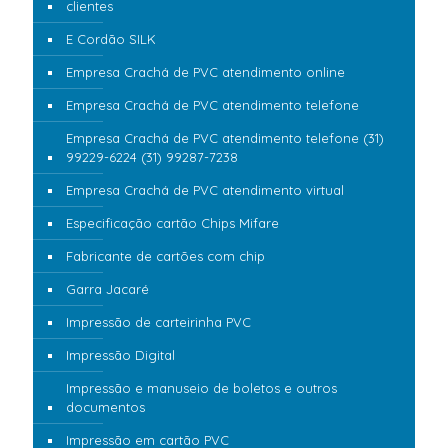
clientes
E Cordão SILK
Empresa Crachá de PVC atendimento online
Empresa Crachá de PVC atendimento telefone
Empresa Crachá de PVC atendimento telefone (31)
99229-6224 (31) 99287-7238
Empresa Crachá de PVC atendimento virtual
Especificação cartão Chips Mifare
Fabricante de cartões com chip
Garra Jacaré
Impressão de carteirinha PVC
Impressão Digital
Impressão e manuseio de boletos e outros
documentos
Impressão em cartão PVC