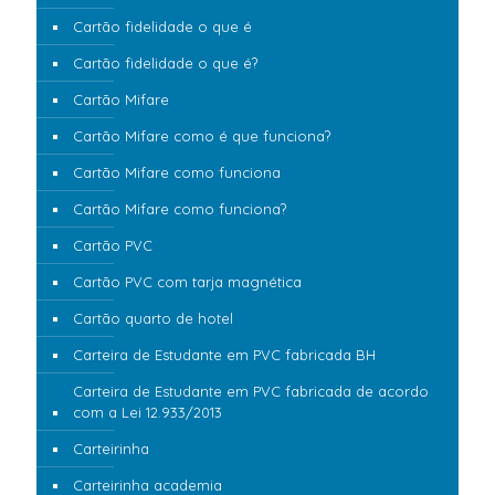
Cartão fidelidade o que é
Cartão fidelidade o que é?
Cartão Mifare
Cartão Mifare como é que funciona?
Cartão Mifare como funciona
Cartão Mifare como funciona?
Cartão PVC
Cartão PVC com tarja magnética
Cartão quarto de hotel
Carteira de Estudante em PVC fabricada BH
Carteira de Estudante em PVC fabricada de acordo
com a Lei 12.933/2013
Carteirinha
Carteirinha academia