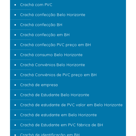
Crachá com PVC
Crachá confecção Belo Horizonte
Crachá confecção BH
Crachá confecção em BH
Crachá confecção PVC preço em BH
Crachá consumo Belo Horizonte
Crachá Convênios Belo Horizonte
Crachá Convênios de PVC preço em BH
Crachá de empresa
Crachá de Estudante Belo Horizonte
Crachá de estudante de PVC valor em Belo Horizonte
Crachá de estudante em Belo Horizonte
Crachá de Estudante em PVC fábrica de BH
Crachá de identificação em BH