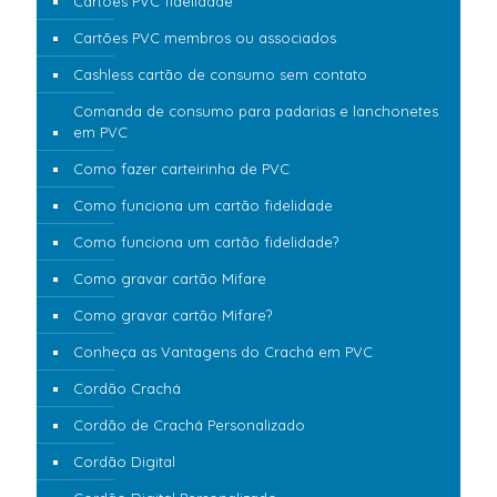
Cartões PVC fidelidade
Cartões PVC membros ou associados
Cashless cartão de consumo sem contato
Comanda de consumo para padarias e lanchonetes
em PVC
Como fazer carteirinha de PVC
Como funciona um cartão fidelidade
Como funciona um cartão fidelidade?
Como gravar cartão Mifare
Como gravar cartão Mifare?
Conheça as Vantagens do Crachá em PVC
Cordão Crachá
Cordão de Crachá Personalizado
Cordão Digital