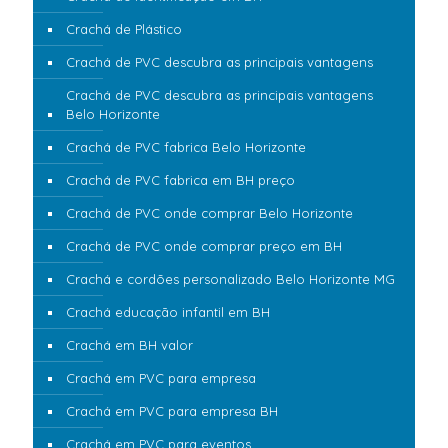
Crachá de Plástico
Crachá de PVC descubra as principais vantagens
Crachá de PVC descubra as principais vantagens
Belo Horizonte
Crachá de PVC fabrica Belo Horizonte
Crachá de PVC fabrica em BH preço
Crachá de PVC onde comprar Belo Horizonte
Crachá de PVC onde comprar preço em BH
Crachá e cordões personalizado Belo Horizonte MG
Crachá educação infantil em BH
Crachá em BH valor
Crachá em PVC para empresa
Crachá em PVC para empresa BH
Crachá em PVC para eventos