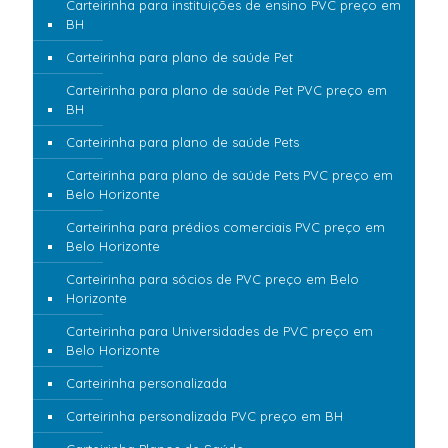
Carteirinha para instituições de ensino PVC preço em
BH
Carteirinha para plano de saúde Pet
Carteirinha para plano de saúde Pet PVC preço em
BH
Carteirinha para plano de saúde Pets
Carteirinha para plano de saúde Pets PVC preço em
Belo Horizonte
Carteirinha para prédios comerciais PVC preço em
Belo Horizonte
Carteirinha para sócios de PVC preço em Belo
Horizonte
Carteirinha para Universidades de PVC preço em
Belo Horizonte
Carteirinha personalizada
Carteirinha personalizada PVC preço em BH