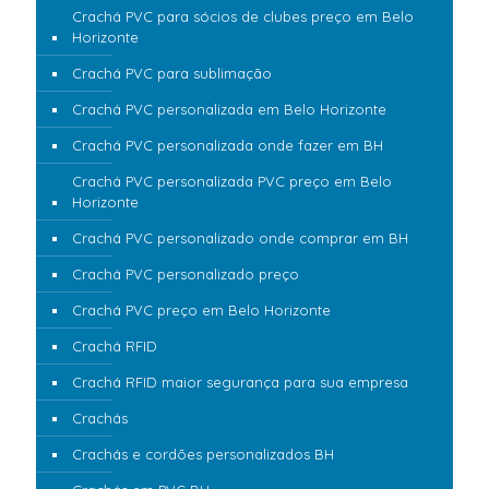
Crachá PVC para sócios de clubes preço em Belo
Horizonte
Crachá PVC para sublimação
Crachá PVC personalizada em Belo Horizonte
Crachá PVC personalizada onde fazer em BH
Crachá PVC personalizada PVC preço em Belo
Horizonte
Crachá PVC personalizado onde comprar em BH
Crachá PVC personalizado preço
Crachá PVC preço em Belo Horizonte
Crachá RFID
Crachá RFID maior segurança para sua empresa
Crachás
Crachás e cordões personalizados BH