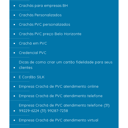
Crachás para empresas BH
Crachás Personalizados
Crachás PVC personalizados
Crachás PVC preço Belo Horizonte
Crachá em PVC
Credencial PVC
Dicas de como criar um cartão fidelidade para seus
clientes
E Cordão SILK
Empresa Crachá de PVC atendimento online
Empresa Crachá de PVC atendimento telefone
Empresa Crachá de PVC atendimento telefone (31)
99229-6224 (31) 99287-7238
Empresa Crachá de PVC atendimento virtual