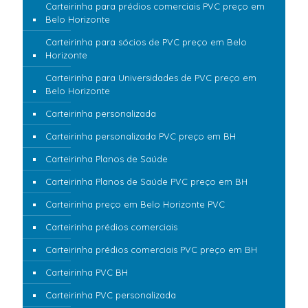
Carteirinha para prédios comerciais PVC preço em
Belo Horizonte
Carteirinha para sócios de PVC preço em Belo
Horizonte
Carteirinha para Universidades de PVC preço em
Belo Horizonte
Carteirinha personalizada
Carteirinha personalizada PVC preço em BH
Carteirinha Planos de Saúde
Carteirinha Planos de Saúde PVC preço em BH
Carteirinha preço em Belo Horizonte PVC
Carteirinha prédios comerciais
Carteirinha prédios comerciais PVC preço em BH
Carteirinha PVC BH
Carteirinha PVC personalizada