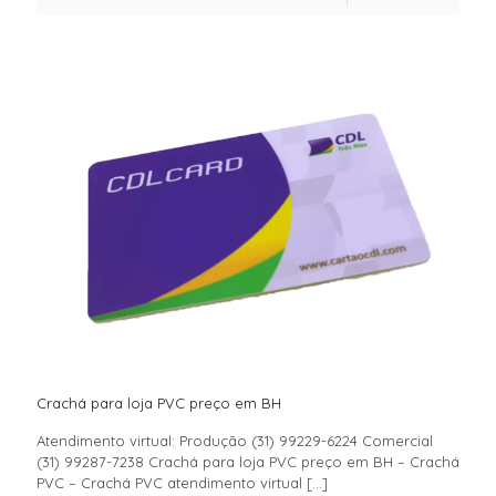
Crachá para loja PVC preço em BH
Atendimento virtual: Produção (31) 99229-6224 Comercial
(31) 99287-7238 Crachá para loja PVC preço em BH – Crachá
PVC – Crachá PVC atendimento virtual
[…]