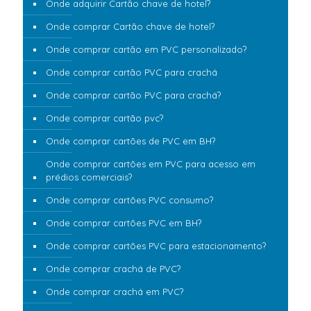
Onde adquirir Cartão chave de hotel?
Onde comprar Cartão chave de hotel?
Onde comprar cartão em PVC personalizado?
Onde comprar cartão PVC para crachá
Onde comprar cartão PVC para crachá?
Onde comprar cartão pvc?
Onde comprar cartões de PVC em BH?
Onde comprar cartões em PVC para acesso em
prédios comerciais?
Onde comprar cartões PVC consumo?
Onde comprar cartões PVC em BH?
Onde comprar cartões PVC para estacionamento?
Onde comprar crachá de PVC?
Onde comprar crachá em PVC?