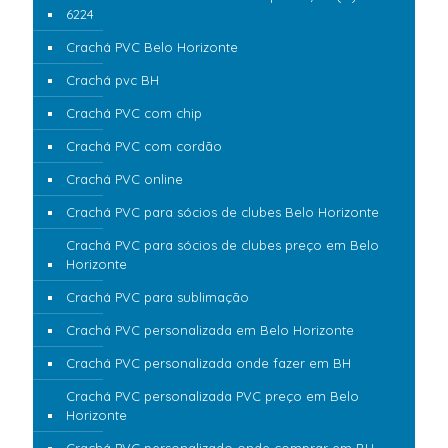
6224
Crachá PVC Belo Horizonte
Crachá pvc BH
Crachá PVC com chip
Crachá PVC com cordão
Crachá PVC online
Crachá PVC para sócios de clubes Belo Horizonte
Crachá PVC para sócios de clubes preço em Belo
Horizonte
Crachá PVC para sublimação
Crachá PVC personalizada em Belo Horizonte
Crachá PVC personalizada onde fazer em BH
Crachá PVC personalizada PVC preço em Belo
Horizonte
Crachá PVC personalizado onde comprar em BH