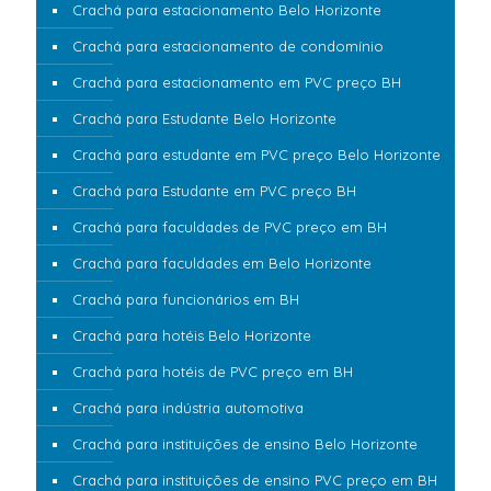
Crachá para estacionamento Belo Horizonte
Crachá para estacionamento de condomínio
Crachá para estacionamento em PVC preço BH
Crachá para Estudante Belo Horizonte
Crachá para estudante em PVC preço Belo Horizonte
Crachá para Estudante em PVC preço BH
Crachá para faculdades de PVC preço em BH
Crachá para faculdades em Belo Horizonte
Crachá para funcionários em BH
Crachá para hotéis Belo Horizonte
Crachá para hotéis de PVC preço em BH
Crachá para indústria automotiva
Crachá para instituições de ensino Belo Horizonte
Crachá para instituições de ensino PVC preço em BH