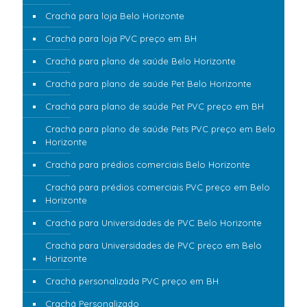
Crachá para loja Belo Horizonte
Crachá para loja PVC preço em BH
Crachá para plano de saúde Belo Horizonte
Crachá para plano de saúde Pet Belo Horizonte
Crachá para plano de saúde Pet PVC preço em BH
Crachá para plano de saúde Pets PVC preço em Belo
Horizonte
Crachá para prédios comerciais Belo Horizonte
Crachá para prédios comerciais PVC preço em Belo
Horizonte
Crachá para Universidades de PVC Belo Horizonte
Crachá para Universidades de PVC preço em Belo
Horizonte
Crachá personalizada PVC preço em BH
Crachá Personalizado