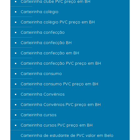
Carteirinha clube PVC preço em BH
Carteirinha colégio
Carteirinha colégio PVC preço em BH
Carteirinha confecção
Carteirinha confecção BH
Carteirinha confecção em BH
Carteirinha confecção PVC preço em BH
Carteirinha consumo
Carteirinha consumo PVC preço em BH
Carteirinha Convênios
Carteirinha Convênios PVC preço em BH
Carteirinha cursos
Carteirinha cursos PVC preço em BH
Carteirinha de estudante de PVC valor em Belo