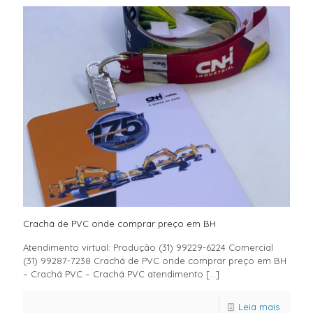
Crachá de PVC onde comprar preço em BH
Atendimento virtual: Produção (31) 99229-6224 Comercial
(31) 99287-7238 Crachá de PVC onde comprar preço em BH
– Crachá PVC – Crachá PVC atendimento
[…]
Leia mais