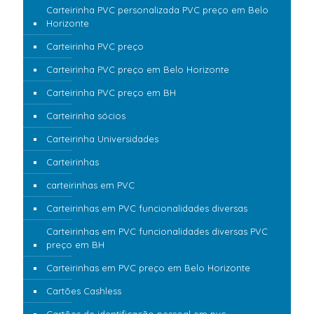
Carteirinha PVC personalizada PVC preço em Belo
Horizonte
Carteirinha PVC preço
Carteirinha PVC preço em Belo Horizonte
Carteirinha PVC preço em BH
Carteirinha sócios
Carteirinha Universidades
Carteirinhas
carteirinhas em PVC
Carteirinhas em PVC funcionalidades diversas
Carteirinhas em PVC funcionalidades diversas PVC
preço em BH
Carteirinhas em PVC preço em Belo Horizonte
Cartões Cashless
Cartões de identificação pessoal em pvc