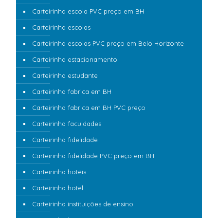
Carteirinha escola PVC preço em BH
Carteirinha escolas
Carteirinha escolas PVC preço em Belo Horizonte
Carteirinha estacionamento
Carteirinha estudante
Carteirinha fabrica em BH
Carteirinha fabrica em BH PVC preço
Carteirinha faculdades
Carteirinha fidelidade
Carteirinha fidelidade PVC preço em BH
Carteirinha hotéis
Carteirinha hotel
Carteirinha instituições de ensino