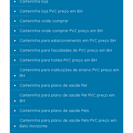
Carteirinha loja
Carteirinha loja PVC preço em BH
Carteirinha onde comprar
Carteirinha onde comprar PVC preço em BH
Carteirinha para estacionamento em PVC preço BH
Carteirinha para faculdades de PVC preço em BH
Carteirinha para hotéis PVC preço em BH
Carteirinha para instituições de ensino PVC preço em
BH
Carteirinha para plano de saúde Pet
Carteirinha para plano de saúde Pet PVC preço em
BH
Carteirinha para plano de saúde Pets
Carteirinha para plano de saúde Pets PVC preço em
Belo Horizonte