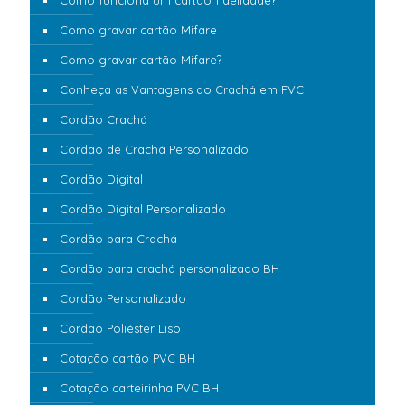
Como gravar cartão Mifare
Como gravar cartão Mifare?
Conheça as Vantagens do Crachá em PVC
Cordão Crachá
Cordão de Crachá Personalizado
Cordão Digital
Cordão Digital Personalizado
Cordão para Crachá
Cordão para crachá personalizado BH
Cordão Personalizado
Cordão Poliéster Liso
Cotação cartão PVC BH
Cotação carteirinha PVC BH