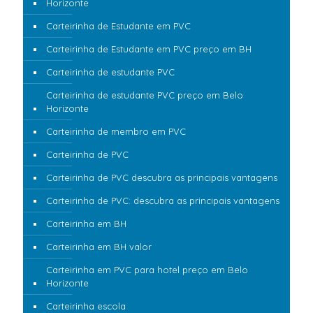
Horizonte
Carteirinha de Estudante em PVC
Carteirinha de Estudante em PVC preço em BH
Carteirinha de estudante PVC
Carteirinha de estudante PVC preço em Belo
Horizonte
Carteirinha de membro em PVC
Carteirinha de PVC
Carteirinha de PVC descubra as principais vantagens
Carteirinha de PVC: descubra as principais vantagens
Carteirinha em BH
Carteirinha em BH valor
Carteirinha em PVC para hotel preço em Belo
Horizonte
Carteirinha escola