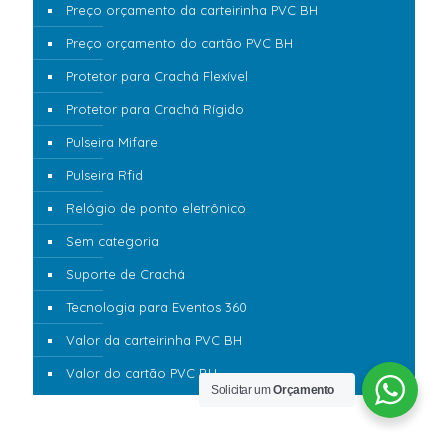
Preço orçamento da carteirinha PVC BH
Preço orçamento do cartão PVC BH
Protetor para Crachá Flexível
Protetor para Crachá Rígido
Pulseira Mifare
Pulseira Rfid
Relógio de ponto eletrônico
Sem categoria
Suporte de Crachá
Tecnologia para Eventos 360
Valor da carteirinha PVC BH
Valor do cartão PVC BH
Solicitar um
Orçamento