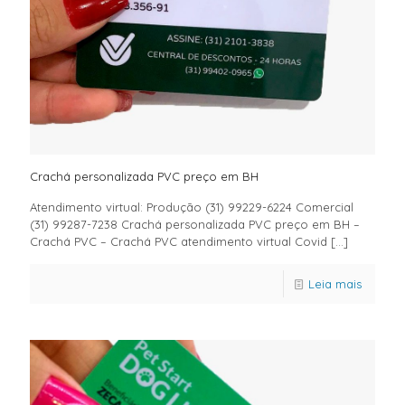
Crachá personalizada PVC preço em BH
Atendimento virtual: Produção (31) 99229-6224 Comercial
(31) 99287-7238 Crachá personalizada PVC preço em BH –
Crachá PVC – Crachá PVC atendimento virtual Covid
[…]
Leia mais