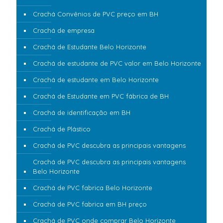
Crachá Convênios de PVC preço em BH
Crachá de empresa
Crachá de Estudante Belo Horizonte
Crachá de estudante de PVC valor em Belo Horizonte
Crachá de estudante em Belo Horizonte
Crachá de Estudante em PVC fábrica de BH
Crachá de identificação em BH
Crachá de Plástico
Crachá de PVC descubra as principais vantagens
Crachá de PVC descubra as principais vantagens
Belo Horizonte
Crachá de PVC fabrica Belo Horizonte
Crachá de PVC fabrica em BH preço
Crachá de PVC onde comprar Belo Horizonte