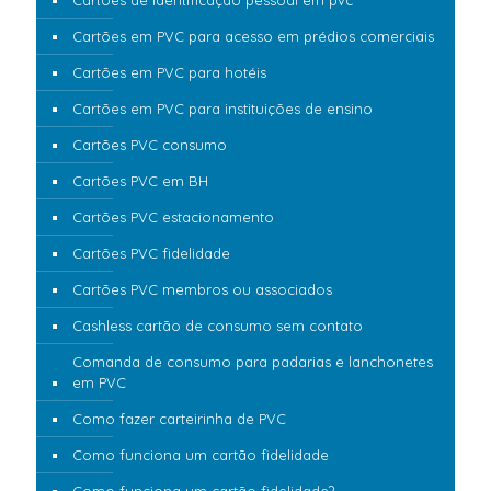
Cartões em PVC para acesso em prédios comerciais
Cartões em PVC para hotéis
Cartões em PVC para instituições de ensino
Cartões PVC consumo
Cartões PVC em BH
Cartões PVC estacionamento
Cartões PVC fidelidade
Cartões PVC membros ou associados
Cashless cartão de consumo sem contato
Comanda de consumo para padarias e lanchonetes
em PVC
Como fazer carteirinha de PVC
Como funciona um cartão fidelidade
Como funciona um cartão fidelidade?