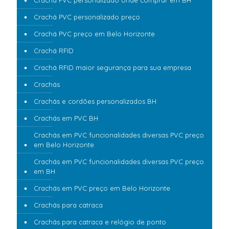
Crachá PVC personalizado preço
Crachá PVC preço em Belo Horizonte
Crachá RFID
Crachá RFID maior segurança para sua empresa
Crachás
Crachás e cordões personalizados BH
Crachás em PVC BH
Crachás em PVC funcionalidades diversas PVC preço
em Belo Horizonte
Crachás em PVC funcionalidades diversas PVC preço
em BH
Crachás em PVC preço em Belo Horizonte
Crachás para catraca
Crachás para catraca e relógio de ponto