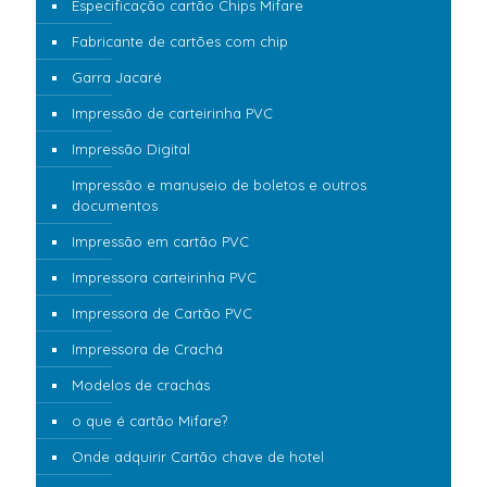
Especificação cartão Chips Mifare
Fabricante de cartões com chip
Garra Jacaré
Impressão de carteirinha PVC
Impressão Digital
Impressão e manuseio de boletos e outros
documentos
Impressão em cartão PVC
Impressora carteirinha PVC
Impressora de Cartão PVC
Impressora de Crachá
Modelos de crachás
o que é cartão Mifare?
Onde adquirir Cartão chave de hotel