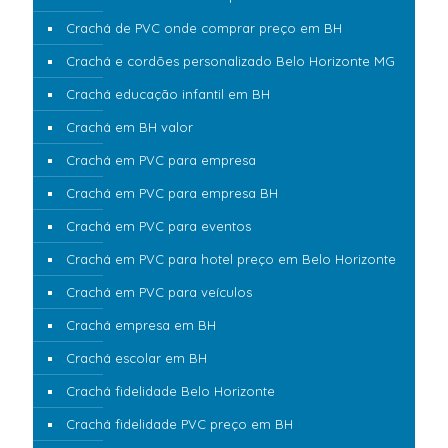
Crachá de PVC onde comprar preço em BH
Crachá e cordões personalizado Belo Horizonte MG
Crachá educação infantil em BH
Crachá em BH valor
Crachá em PVC para empresa
Crachá em PVC para empresa BH
Crachá em PVC para eventos
Crachá em PVC para hotel preço em Belo Horizonte
Crachá em PVC para veículos
Crachá empresa em BH
Crachá escolar em BH
Crachá fidelidade Belo Horizonte
Crachá fidelidade PVC preço em BH