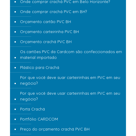
Onde comprar crachá PVC em Belo Horizonte?
Onde comprar crachá PVC em BH?
Orçamento cartão PVC BH
Orçamento carteirinha PVC BH
Orçamento crachá PVC BH
Os cartões PVC da Cardcom são confeccionados em
material importado
Plástico para Crachá
Por que você deve suar carteirinhas em PVC em seu
negócio?
Por que você deve usar carteirinhas em PVC em seu
negócio?
Porta Crachá
Portfólio CARDCOM
Preço do orçamento crachá PVC BH