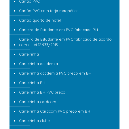
Cartão PVC
Cartão PVC com tarja magnética
Cartão quarto de hotel
Carteira de Estudante em PVC fabricada BH
Carteira de Estudante em PVC fabricada de acordo
com a Lei 12.933/2013
Carteirinha
Carteirinha academia
Carteirinha academia PVC preço em BH
Carteirinha BH
Carteirinha BH PVC preço
Carteirinha cardcom
Carteirinha Cardcom PVC preço em BH
Carteirinha clube