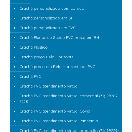
Crachá personalizado com cordão
Crachá personalizado em BH
Crachá personalizado em PVC
Crachá Planos de Saúde PVC preço em BH
Crachá Plástico
Crachá preço Belo Horizonte
Crachá preço em Belo Horizonte de PVC
Crachá PVC
Crachá PVC atendimento virtual
Crachá PVC atendimento virtual comercial (31) 99287-
7238
Crachá PVC atendimento virtual Covid
Crachá PVC atendimento virtual Pandemia
Crachá PVC atendimento virtual produção (31) 99229-