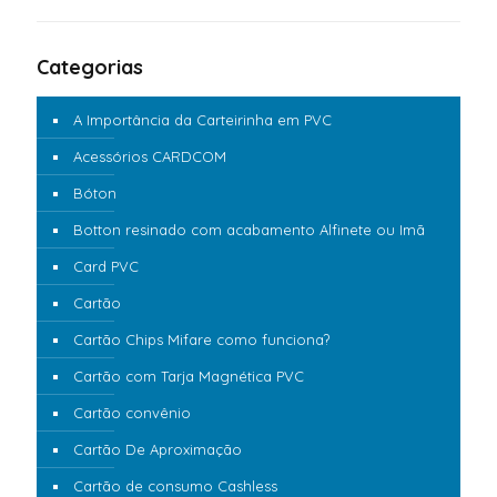
Categorias
A Importância da Carteirinha em PVC
Acessórios CARDCOM
Bóton
Botton resinado com acabamento Alfinete ou Imã
Card PVC
Cartão
Cartão Chips Mifare como funciona?
Cartão com Tarja Magnética PVC
Cartão convênio
Cartão De Aproximação
Cartão de consumo Cashless