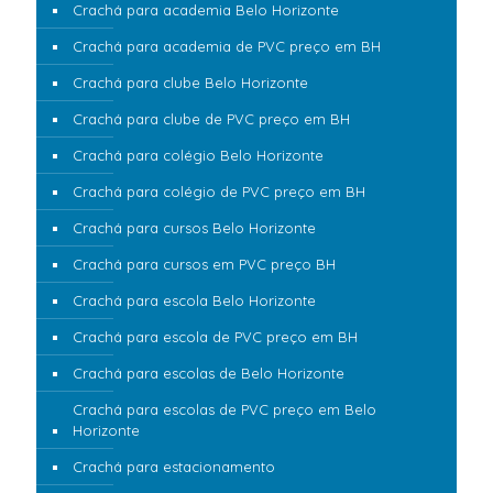
Crachá para academia Belo Horizonte
Crachá para academia de PVC preço em BH
Crachá para clube Belo Horizonte
Crachá para clube de PVC preço em BH
Crachá para colégio Belo Horizonte
Crachá para colégio de PVC preço em BH
Crachá para cursos Belo Horizonte
Crachá para cursos em PVC preço BH
Crachá para escola Belo Horizonte
Crachá para escola de PVC preço em BH
Crachá para escolas de Belo Horizonte
Crachá para escolas de PVC preço em Belo
Horizonte
Crachá para estacionamento