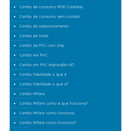
Cartão de consumo RFID Cashless
Cartão de consumo sem contato
Cartão de estacionamento
Cartão de hotel
Cartão de PVC com chip
Cartão em PVC
Cartão em PVC impressão HD
Cartão fidelidade o que é
Cartão fidelidade o que é?
Cartão Mifare
Cartão Mifare como é que funciona?
Cartão Mifare como funciona
Cartão Mifare como funciona?