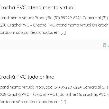
Crachá PVC atendimento virtual
tendimento virtual: Produção (31) 99229-6224 Comercial (31)
238 Crachá PVC – Crachá PVC atendimento virtual Os crac
Cardcom são confeccionados em
[…]
Crachá PVC tudo online
tendimento virtual: Produção (31) 99229-6224 Comercial (31)
238 Crachá PVC – Crachá PVC tudo online Os crachás PVC 
Cardcom são confeccionados em
[…]