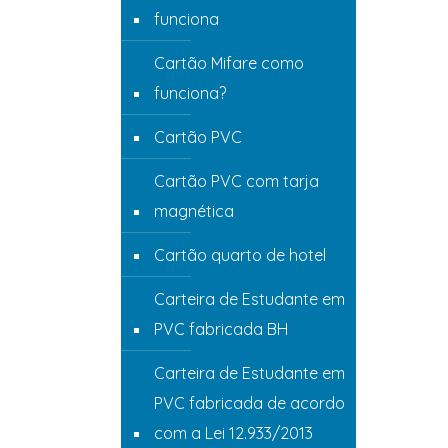
funciona
Cartão Mifare como
funciona?
Cartão PVC
Cartão PVC com tarja
magnética
Cartão quarto de hotel
Carteira de Estudante em
PVC fabricada BH
Carteira de Estudante em
PVC fabricada de acordo
com a Lei 12.933/2013