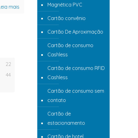
Magnética PVC
Leia mais
Cartão convênio
Cartão De Aproximação
Cartão de consumo
Cashless
22
Cartão de consumo RFID
44
Cashless
Cartão de consumo sem
contato
Cartão de
estacionamento
Cartão de hotel