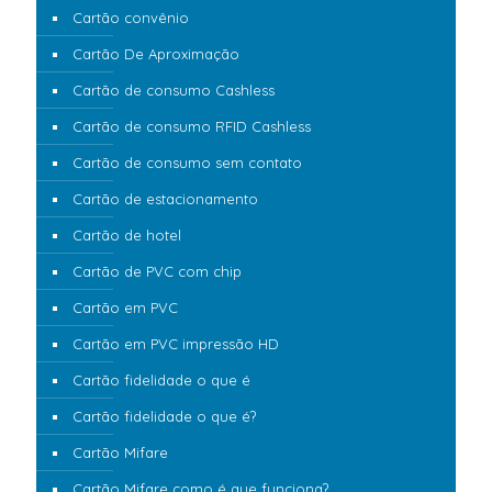
Cartão convênio
Cartão De Aproximação
Cartão de consumo Cashless
Cartão de consumo RFID Cashless
Cartão de consumo sem contato
Cartão de estacionamento
Cartão de hotel
Cartão de PVC com chip
Cartão em PVC
Cartão em PVC impressão HD
Cartão fidelidade o que é
Cartão fidelidade o que é?
Cartão Mifare
Cartão Mifare como é que funciona?