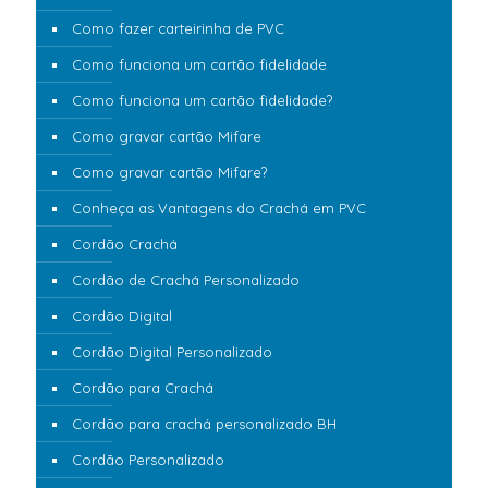
Como fazer carteirinha de PVC
Como funciona um cartão fidelidade
Como funciona um cartão fidelidade?
Como gravar cartão Mifare
Como gravar cartão Mifare?
Conheça as Vantagens do Crachá em PVC
Cordão Crachá
Cordão de Crachá Personalizado
Cordão Digital
Cordão Digital Personalizado
Cordão para Crachá
Cordão para crachá personalizado BH
Cordão Personalizado