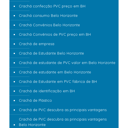
Crachá confecção PVC preço em BH
Crachá consumo Belo Horizonte
Crachá Convênios Belo Horizonte
Crachá Convênios de PVC preço em BH
Crachá de empresa
Crachá de Estudante Belo Horizonte
Crachá de estudante de PVC valor em Belo Horizonte
Crachá de estudante em Belo Horizonte
Crachá de Estudante em PVC fábrica de BH
Crachá de identificação em BH
Crachá de Plástico
Crachá de PVC descubra as principais vantagens
Crachá de PVC descubra as principais vantagens
Belo Horizonte