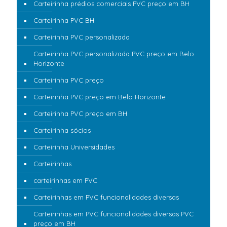
Carteirinha prédios comerciais PVC preço em BH
Carteirinha PVC BH
Carteirinha PVC personalizada
Carteirinha PVC personalizada PVC preço em Belo
Horizonte
Carteirinha PVC preço
Carteirinha PVC preço em Belo Horizonte
Carteirinha PVC preço em BH
Carteirinha sócios
Carteirinha Universidades
Carteirinhas
carteirinhas em PVC
Carteirinhas em PVC funcionalidades diversas
Carteirinhas em PVC funcionalidades diversas PVC
preço em BH