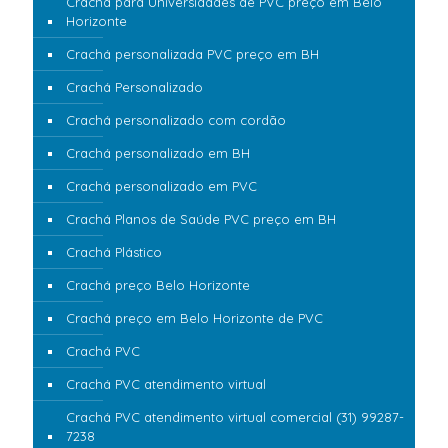
Crachá para Universidades de PVC preço em Belo
Horizonte
Crachá personalizada PVC preço em BH
Crachá Personalizado
Crachá personalizado com cordão
Crachá personalizado em BH
Crachá personalizado em PVC
Crachá Planos de Saúde PVC preço em BH
Crachá Plástico
Crachá preço Belo Horizonte
Crachá preço em Belo Horizonte de PVC
Crachá PVC
Crachá PVC atendimento virtual
Crachá PVC atendimento virtual comercial (31) 99287-
7238