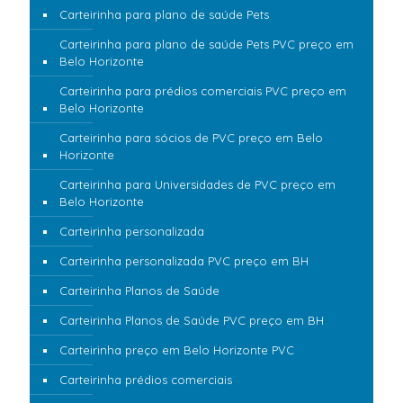
Carteirinha para plano de saúde Pets
Carteirinha para plano de saúde Pets PVC preço em
Belo Horizonte
Carteirinha para prédios comerciais PVC preço em
Belo Horizonte
Carteirinha para sócios de PVC preço em Belo
Horizonte
Carteirinha para Universidades de PVC preço em
Belo Horizonte
Carteirinha personalizada
Carteirinha personalizada PVC preço em BH
Carteirinha Planos de Saúde
Carteirinha Planos de Saúde PVC preço em BH
Carteirinha preço em Belo Horizonte PVC
Carteirinha prédios comerciais