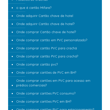
o que é cartão Mifare?
Onde adquirir Cartão chave de hotel
Onde adquirir Cartão chave de hotel?
Onde comprar Cartão chave de hotel?
Onde comprar cartão em PVC personalizado?
Onde comprar cartão PVC para crachá
Onde comprar cartão PVC para crachá?
Onde comprar cartão pvc?
Onde comprar cartões de PVC em BH?
Onde comprar cartões em PVC para acesso em
prédios comerciais?
Onde comprar cartões PVC consumo?
Onde comprar cartões PVC em BH?
Onde comprar cartões PVC para estacionamento?