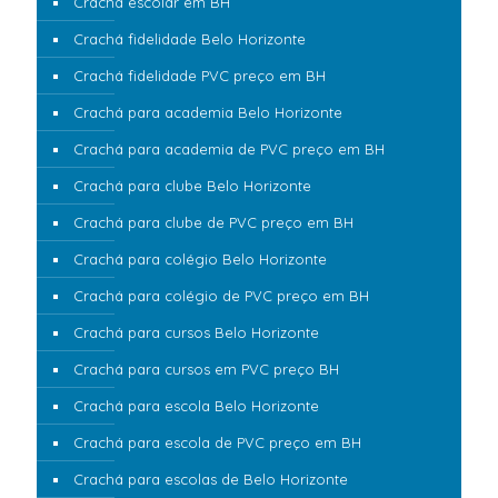
Crachá escolar em BH
Crachá fidelidade Belo Horizonte
Crachá fidelidade PVC preço em BH
Crachá para academia Belo Horizonte
Crachá para academia de PVC preço em BH
Crachá para clube Belo Horizonte
Crachá para clube de PVC preço em BH
Crachá para colégio Belo Horizonte
Crachá para colégio de PVC preço em BH
Crachá para cursos Belo Horizonte
Crachá para cursos em PVC preço BH
Crachá para escola Belo Horizonte
Crachá para escola de PVC preço em BH
Crachá para escolas de Belo Horizonte