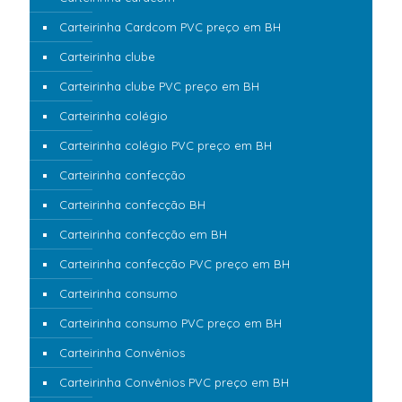
Carteirinha Cardcom PVC preço em BH
Carteirinha clube
Carteirinha clube PVC preço em BH
Carteirinha colégio
Carteirinha colégio PVC preço em BH
Carteirinha confecção
Carteirinha confecção BH
Carteirinha confecção em BH
Carteirinha confecção PVC preço em BH
Carteirinha consumo
Carteirinha consumo PVC preço em BH
Carteirinha Convênios
Carteirinha Convênios PVC preço em BH