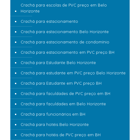
Crachá para escolas de PVC preço em Belo
Horizonte
Crachá para estacionamento
Crachá para estacionamento Belo Horizonte
Crachá para estacionamento de condomínio
Crachá para estacionamento em PVC preço BH
Crachá para Estudante Belo Horizonte
Crachá para estudante em PVC preço Belo Horizonte
Crachá para Estudante em PVC preço BH
Crachá para faculdades de PVC preço em BH
Crachá para faculdades em Belo Horizonte
Crachá para funcionários em BH
Crachá para hotéis Belo Horizonte
Crachá para hotéis de PVC preço em BH