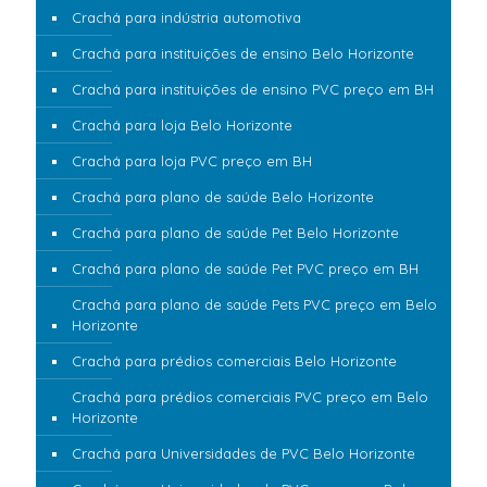
Crachá para indústria automotiva
Crachá para instituições de ensino Belo Horizonte
Crachá para instituições de ensino PVC preço em BH
Crachá para loja Belo Horizonte
Crachá para loja PVC preço em BH
Crachá para plano de saúde Belo Horizonte
Crachá para plano de saúde Pet Belo Horizonte
Crachá para plano de saúde Pet PVC preço em BH
Crachá para plano de saúde Pets PVC preço em Belo
Horizonte
Crachá para prédios comerciais Belo Horizonte
Crachá para prédios comerciais PVC preço em Belo
Horizonte
Crachá para Universidades de PVC Belo Horizonte