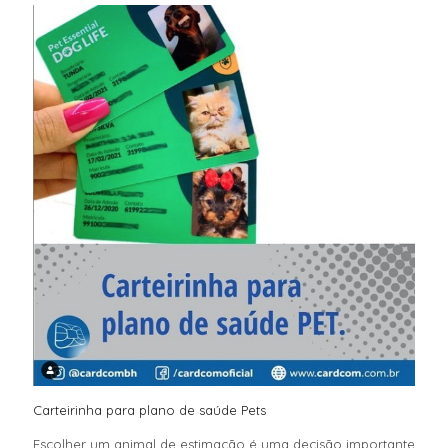
Carteirinha para plano de saúde Pets
Escolher um animal de estimação é uma decisão importante