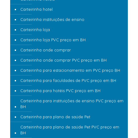
Carteirinha hotel
Carteirinha instituições de ensino
Carteirinha loja
Carteirinha loja PVC preço em BH
Carteirinha onde comprar
Carteirinha onde comprar PVC preço em BH
Carteirinha para estacionamento em PVC preço BH
Carteirinha para faculdades de PVC preço em BH
Carteirinha para hotéis PVC preço em BH
Carteirinha para instituições de ensino PVC preço em
BH
Carteirinha para plano de saúde Pet
Carteirinha para plano de saúde Pet PVC preço em
BH