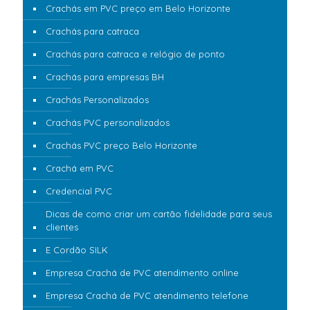
Crachás em PVC preço em Belo Horizonte
Crachás para catraca
Crachás para catraca e relógio de ponto
Crachás para empresas BH
Crachás Personalizados
Crachás PVC personalizados
Crachás PVC preço Belo Horizonte
Crachá em PVC
Credencial PVC
Dicas de como criar um cartão fidelidade para seus
clientes
E Cordão SILK
Empresa Crachá de PVC atendimento online
Empresa Crachá de PVC atendimento telefone