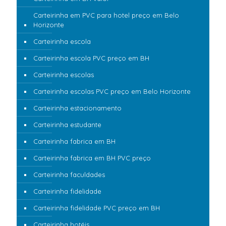
Carteirinha em PVC para hotel preço em Belo
Horizonte
Carteirinha escola
Carteirinha escola PVC preço em BH
Carteirinha escolas
Carteirinha escolas PVC preço em Belo Horizonte
Carteirinha estacionamento
Carteirinha estudante
Carteirinha fabrica em BH
Carteirinha fabrica em BH PVC preço
Carteirinha faculdades
Carteirinha fidelidade
Carteirinha fidelidade PVC preço em BH
Carteirinha hotéis