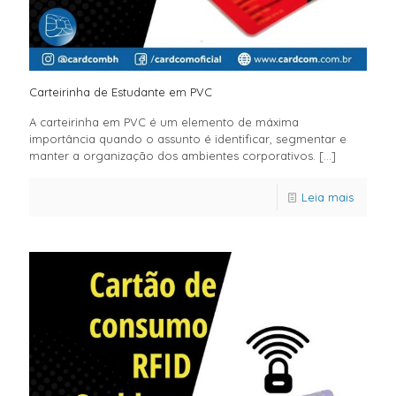
Carteirinha de Estudante em PVC
A carteirinha em PVC é um elemento de máxima
importância quando o assunto é identificar, segmentar e
manter a organização dos ambientes corporativos.
[…]
Leia mais