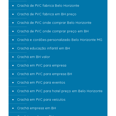
Crachá de PVC fabrica Belo Horizonte
Crachá de PVC fabrica em BH preço
Crachá de PVC onde comprar Belo Horizonte
Crachá de PVC onde comprar preço em BH
Crachá e cordões personalizado Belo Horizonte MG
Crachá educação infantil em BH
Crachá em BH valor
Crachá em PVC para empresa
Crachá em PVC para empresa BH
Crachá em PVC para eventos
Crachá em PVC para hotel preço em Belo Horizonte
Crachá em PVC para veículos
Crachá empresa em BH