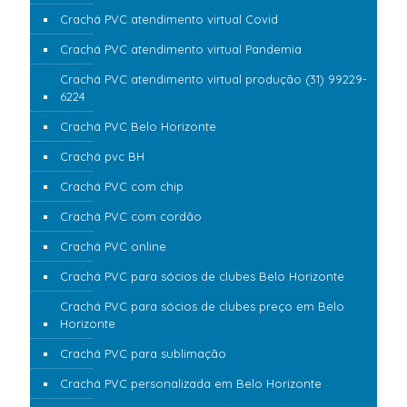
Crachá PVC atendimento virtual Covid
Crachá PVC atendimento virtual Pandemia
Crachá PVC atendimento virtual produção (31) 99229-
6224
Crachá PVC Belo Horizonte
Crachá pvc BH
Crachá PVC com chip
Crachá PVC com cordão
Crachá PVC online
Crachá PVC para sócios de clubes Belo Horizonte
Crachá PVC para sócios de clubes preço em Belo
Horizonte
Crachá PVC para sublimação
Crachá PVC personalizada em Belo Horizonte