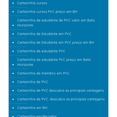
Carteirinha cursos
Carteirinha cursos PVC preço em BH
Carteirinha de estudante de PVC valor em Belo
Horizonte
Carteirinha de Estudante em PVC
Carteirinha de Estudante em PVC preço em BH
Carteirinha de estudante PVC
Carteirinha de estudante PVC preço em Belo
Horizonte
Carteirinha de membro em PVC
Carteirinha de PVC
Carteirinha de PVC descubra as principais vantagens
Carteirinha de PVC: descubra as principais vantagens
Carteirinha em BH
Carteirinha em BH valor