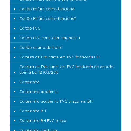
Cartão Mifare como funciona
Cartão Mifare como funciona?
Cartão PVC
Cartão PVC com tarja magnética
Cartão quarto de hotel
Carteira de Estudante em PVC fabricada BH
Carteira de Estudante em PVC fabricada de acordo
com a Lei 12.933/2013
Carteirinha
Carteirinha academia
Carteirinha academia PVC preço em BH
Carteirinha BH
Carteirinha BH PVC preço
Carteirinha cardcom