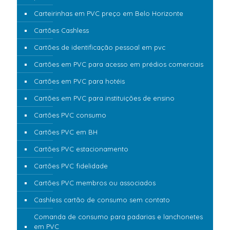
Carteirinhas em PVC preço em Belo Horizonte
Cartões Cashless
Cartões de identificação pessoal em pvc
Cartões em PVC para acesso em prédios comerciais
Cartões em PVC para hotéis
Cartões em PVC para instituições de ensino
Cartões PVC consumo
Cartões PVC em BH
Cartões PVC estacionamento
Cartões PVC fidelidade
Cartões PVC membros ou associados
Cashless cartão de consumo sem contato
Comanda de consumo para padarias e lanchonetes
em PVC