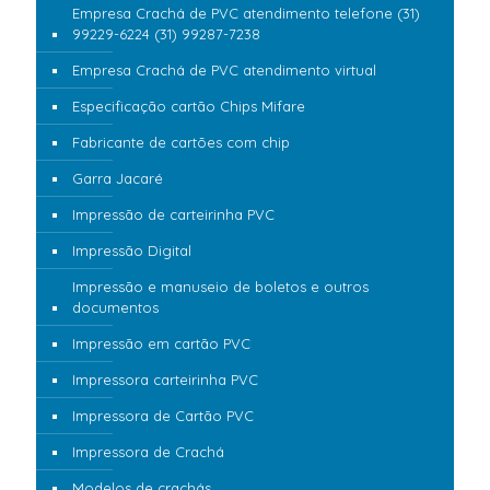
Empresa Crachá de PVC atendimento telefone (31)
99229-6224 (31) 99287-7238
Empresa Crachá de PVC atendimento virtual
Especificação cartão Chips Mifare
Fabricante de cartões com chip
Garra Jacaré
Impressão de carteirinha PVC
Impressão Digital
Impressão e manuseio de boletos e outros
documentos
Impressão em cartão PVC
Impressora carteirinha PVC
Impressora de Cartão PVC
Impressora de Crachá
Modelos de crachás