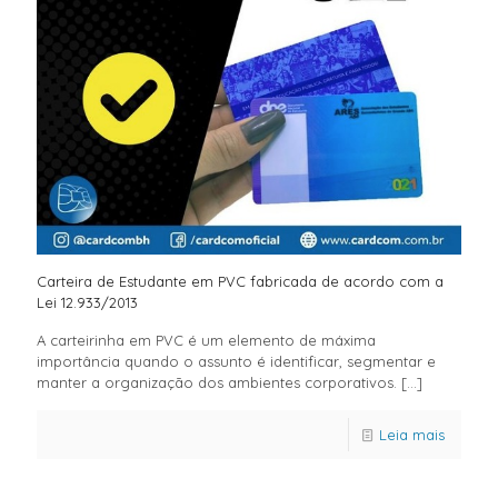
Carteira de Estudante em PVC fabricada de acordo com a
Lei 12.933/2013
A carteirinha em PVC é um elemento de máxima
importância quando o assunto é identificar, segmentar e
manter a organização dos ambientes corporativos.
[…]
Leia mais