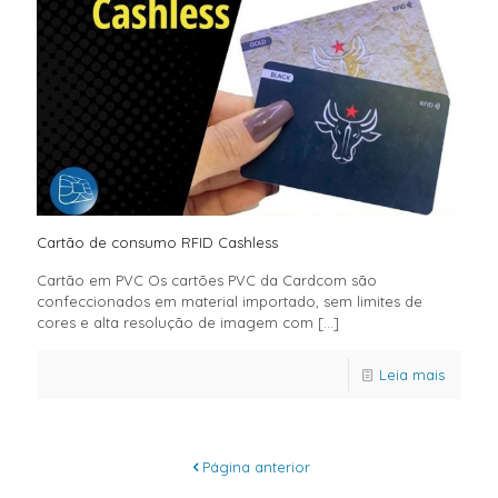
Cartão de consumo RFID Cashless
Cartão em PVC Os cartões PVC da Cardcom são
confeccionados em material importado, sem limites de
cores e alta resolução de imagem com
[…]
Leia mais
Página anterior