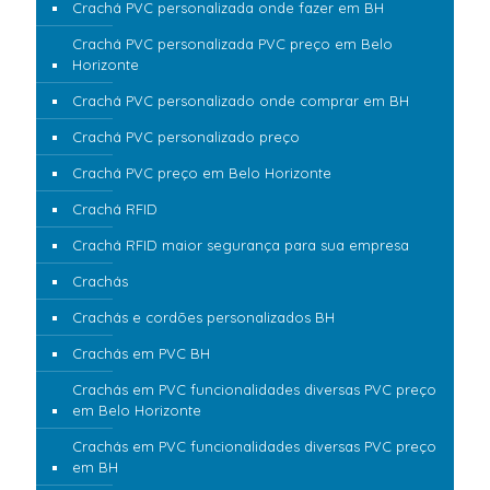
Crachá PVC personalizada onde fazer em BH
Crachá PVC personalizada PVC preço em Belo
Horizonte
Crachá PVC personalizado onde comprar em BH
Crachá PVC personalizado preço
Crachá PVC preço em Belo Horizonte
Crachá RFID
Crachá RFID maior segurança para sua empresa
Crachás
Crachás e cordões personalizados BH
Crachás em PVC BH
Crachás em PVC funcionalidades diversas PVC preço
em Belo Horizonte
Crachás em PVC funcionalidades diversas PVC preço
em BH