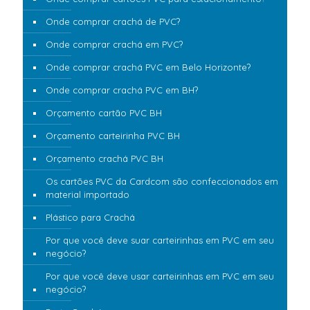
Onde comprar crachá de PVC?
Onde comprar crachá em PVC?
Onde comprar crachá PVC em Belo Horizonte?
Onde comprar crachá PVC em BH?
Orçamento cartão PVC BH
Orçamento carteirinha PVC BH
Orçamento crachá PVC BH
Os cartões PVC da Cardcom são confeccionados em
material importado
Plástico para Crachá
Por que você deve suar carteirinhas em PVC em seu
negócio?
Por que você deve usar carteirinhas em PVC em seu
negócio?