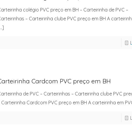
arteirinha colégio PVC preço em BH – Carteirinha de PVC –
arteirinhas – Carteirinha clube PVC preço em BH A carteiri
…]
Carteirinha Cardcom PVC preço em BH
arteirinha de PVC – Carteirinhas – Carteirinha clube PVC pr
 Carteirinha Cardcom PVC preço em BH A carteirinha em PV