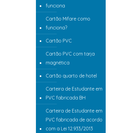
funciona
Cartão Mifare como
funciona?
Cartão PVC
Cartão PVC com tarja
magnética
Cartão quarto de hotel
Carteira de Estudante em
PVC fabricada BH
Carteira de Estudante em
PVC fabricada de acordo
com a Lei 12.933/2013