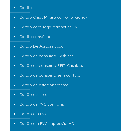
Cartão
Cartão Chips Mifare como funciona?
Cartão com Tarja Magnética PVC
Cartão convênio
Cartão De Aproximação
Cartão de consumo Cashless
Cartão de consumo RFID Cashless
Cartão de consumo sem contato
Cartão de estacionamento
Cartão de hotel
Cartão de PVC com chip
Cartão em PVC
Cartão em PVC impressão HD