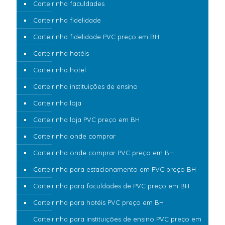
Carteirinha faculdades
Carteirinha fidelidade
Carteirinha fidelidade PVC preço em BH
Carteirinha hotéis
Carteirinha hotel
Carteirinha instituições de ensino
Carteirinha loja
Carteirinha loja PVC preço em BH
Carteirinha onde comprar
Carteirinha onde comprar PVC preço em BH
Carteirinha para estacionamento em PVC preço BH
Carteirinha para faculdades de PVC preço em BH
Carteirinha para hotéis PVC preço em BH
Carteirinha para instituições de ensino PVC preço em