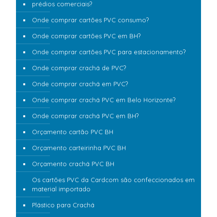
prédios comerciais?
Onde comprar cartões PVC consumo?
Onde comprar cartões PVC em BH?
Onde comprar cartões PVC para estacionamento?
Onde comprar crachá de PVC?
Onde comprar crachá em PVC?
Onde comprar crachá PVC em Belo Horizonte?
Onde comprar crachá PVC em BH?
Orçamento cartão PVC BH
Orçamento carteirinha PVC BH
Orçamento crachá PVC BH
Os cartões PVC da Cardcom são confeccionados em
material importado
Plástico para Crachá