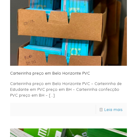
Carteirinha preço em Belo Horizonte PVC
Carteirinha preço em Belo Horizonte PVC – Carteirinha de
Estudante em PVC preço em BH – Carteirinha confecção
PVC preço em BH –
[…]
Leia mais