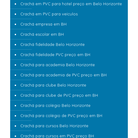
Crachá em PVC para hotel preço em Belo Horizonte
Crachá em PVC para veículos
Crachá empresa em BH
Crachá escolar em BH
Crachá fidelidade Belo Horizonte
Crachá fidelidade PVC preço em BH
Crachá para academia Belo Horizonte
Crachá para academia de PVC preço em BH
Crachá para clube Belo Horizonte
Crachá para clube de PVC preço em BH
Crachá para colégio Belo Horizonte
Crachá para colégio de PVC preço em BH
Crachá para cursos Belo Horizonte
Crachá para cursos em PVC preço BH