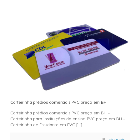
Carteirinha prédios comerciais PVC preço em BH
Carteirinha prédios comerciais PVC preço em BH –
Carteirinha para instituições de ensino PVC preço em BH –
Carteirinha de Estudante em PVC
[…]
Leia mais