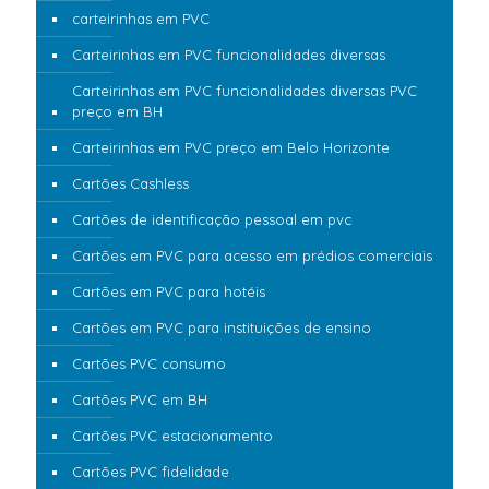
carteirinhas em PVC
Carteirinhas em PVC funcionalidades diversas
Carteirinhas em PVC funcionalidades diversas PVC
preço em BH
Carteirinhas em PVC preço em Belo Horizonte
Cartões Cashless
Cartões de identificação pessoal em pvc
Cartões em PVC para acesso em prédios comerciais
Cartões em PVC para hotéis
Cartões em PVC para instituições de ensino
Cartões PVC consumo
Cartões PVC em BH
Cartões PVC estacionamento
Cartões PVC fidelidade