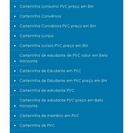
Carteirinha consumo PVC preço em BH
Carteirinha Convênios
Carteirinha Convênios PVC preço em BH
Carteirinha cursos
Carteirinha cursos PVC preço em BH
Carteirinha de estudante de PVC valor em Belo
Horizonte
Carteirinha de Estudante em PVC
Carteirinha de Estudante em PVC preço em BH
Carteirinha de estudante PVC
Carteirinha de estudante PVC preço em Belo
Horizonte
Carteirinha de membro em PVC
Carteirinha de PVC