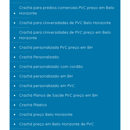
Crachá para prédios comerciais PVC preço em Belo
Horizonte
Crachá para Universidades de PVC Belo Horizonte
Crachá para Universidades de PVC preço em Belo
Horizonte
Crachá personalizada PVC preço em BH
Crachá Personalizado
Crachá personalizado com cordão
Crachá personalizado em BH
Crachá personalizado em PVC
Crachá Planos de Saúde PVC preço em BH
Crachá Plástico
Crachá preço Belo Horizonte
Crachá preço em Belo Horizonte de PVC