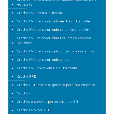
Horizonte
Crachá PVC para sublimação
Crachá PVC personalizada em Belo Horizonte
Crachá PVC personalizada onde fazer em BH
Crachá PVC personalizada PVC preço em Belo
Horizonte
Crachá PVC personalizado onde comprar em BH
Crachá PVC personalizado preço
Crachá PVC preço em Belo Horizonte
Crachá RFID
Crachá RFID maior segurança para sua empresa
Crachás
Crachás e cordões personalizados BH
Crachás em PVC BH