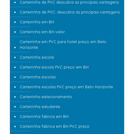
Carteirinha de PVC descubra as principais vantagens
Carteirinha de PVC: descubra as principais vantagens
Carteirinha em BH
Carteirinha em BH valor
Carteirinha em PVC para hotel preço em Belo
Horizonte
Carteirinha escola
Carteirinha escola PVC preço em BH
Carteirinha escolas
Carteirinha escolas PVC preço em Belo Horizonte
Carteirinha estacionamento
Carteirinha estudante
Carteirinha fabrica em BH
Carteirinha fabrica em BH PVC preço