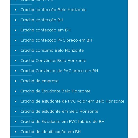
Crachá confecção Belo Horizonte
Crachá confecção BH
Crachá confecção em BH
Crachá confecção PVC preço em BH
Crachá consumo Belo Horizonte
Crachá Convênios Belo Horizonte
Crachá Convênios de PVC preço em BH
Crachá de empresa
Crachá de Estudante Belo Horizonte
Crachá de estudante de PVC valor em Belo Horizonte
Crachá de estudante em Belo Horizonte
Crachá de Estudante em PVC fábrica de BH
Crachá de identificação em BH