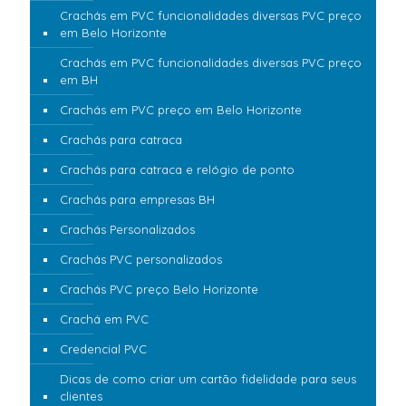
Crachás em PVC funcionalidades diversas PVC preço
em Belo Horizonte
Crachás em PVC funcionalidades diversas PVC preço
em BH
Crachás em PVC preço em Belo Horizonte
Crachás para catraca
Crachás para catraca e relógio de ponto
Crachás para empresas BH
Crachás Personalizados
Crachás PVC personalizados
Crachás PVC preço Belo Horizonte
Crachá em PVC
Credencial PVC
Dicas de como criar um cartão fidelidade para seus
clientes