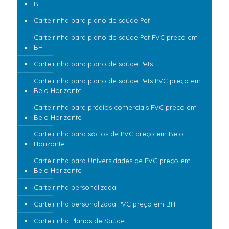
BH
Carteirinha para plano de saúde Pet
Carteirinha para plano de saúde Pet PVC preço em
BH
Carteirinha para plano de saúde Pets
Carteirinha para plano de saúde Pets PVC preço em
Belo Horizonte
Carteirinha para prédios comerciais PVC preço em
Belo Horizonte
Carteirinha para sócios de PVC preço em Belo
Horizonte
Carteirinha para Universidades de PVC preço em
Belo Horizonte
Carteirinha personalizada
Carteirinha personalizada PVC preço em BH
Carteirinha Planos de Saúde