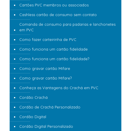
Cartões PVC membros ou associados
Cashless cartão de consumo sem contato
Comanda de consumo para padarias e lanchonetes
em PVC
Como fazer carteirinha de PVC
Como funciona um cartão fidelidade
Como funciona um cartão fidelidade?
Como gravar cartão Mifare
Como gravar cartão Mifare?
Conheça as Vantagens do Crachá em PVC
Cordão Crachá
Cordão de Crachá Personalizado
Cordão Digital
Cordão Digital Personalizado