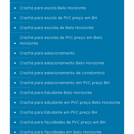
Crachá para escola Belo Horizonte
Crachá para escola de PVC preço em BH
Crachá para escolas de Belo Horizonte
Crachá para escolas de PVC preço em Belo
Horizonte
Crachá para estacionamento
Crachá para estacionamento Belo Horizonte
Crachá para estacionamento de condomínio
Crachá para estacionamento em PVC preço BH
Crachá para Estudante Belo Horizonte
Crachá para estudante em PVC preço Belo Horizonte
Crachá para Estudante em PVC preço BH
Crachá para faculdades de PVC preço em BH
Crachá para faculdades em Belo Horizonte