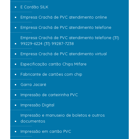
E Cordão SILK
Empresa Crachá de PVC atendimento online
Empresa Crachá de PVC atendimento telefone
Empresa Crachá de PVC atendimento telefone (31)
99229-6224 (31) 99287-7238
Empresa Crachá de PVC atendimento virtual
Especificação cartão Chips Mifare
Fabricante de cartões com chip
Garra Jacaré
Impressão de carteirinha PVC
Impressão Digital
Impressão e manuseio de boletos e outros
documentos
Impressão em cartão PVC