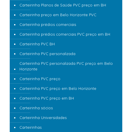
Carteirinha Planos de Saúde PVC preço em BH
Carteirinha preço em Belo Horizonte PVC
Carteirinha prédios comerciais
Carteirinha prédios comerciais PVC preço em BH
Carteirinha PVC BH
Carteirinha PVC personalizada
Carteirinha PVC personalizada PVC preço em Belo
Horizonte
Carteirinha PVC preço
Carteirinha PVC preço em Belo Horizonte
Carteirinha PVC preço em BH
Carteirinha sócios
Carteirinha Universidades
Carteirinhas