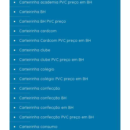
Carteirinha academia PVC preço em BH
Carteirinha BH
Carteirinha BH PVC preço
Carteirinha cardcom
Carteirinha Cardcom PVC preço em BH
Carteirinha clube
Carteirinha clube PVC preço em BH
Carteirinha colégio
Carteirinha colégio PVC preço em BH
Carteirinha confecção
Carteirinha confecção BH
Carteirinha confecção em BH
Carteirinha confecção PVC preço em BH
Carteirinha consumo