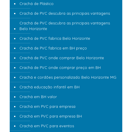
Crachá de Plástico
Crachá de PVC descubra as principais vantagens
Crachá de PVC descubra as principais vantagens
Belo Horizonte
Crachá de PVC fabrica Belo Horizonte
Crachá de PVC fabrica em BH preço
Crachá de PVC onde comprar Belo Horizonte
Crachá de PVC onde comprar preço em BH
Crachá e cordões personalizado Belo Horizonte MG
Crachá educação infantil em BH
Crachá em BH valor
Crachá em PVC para empresa
Crachá em PVC para empresa BH
Crachá em PVC para eventos