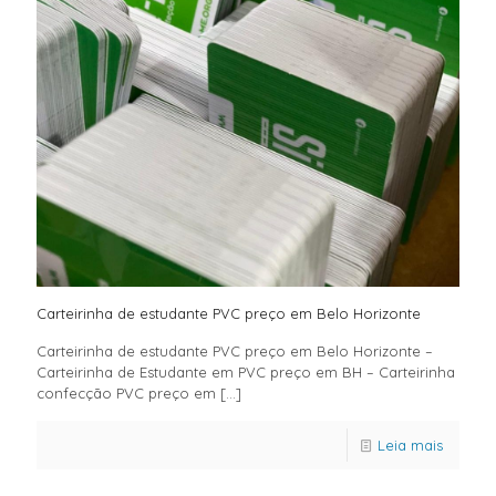
Carteirinha de estudante PVC preço em Belo Horizonte
Carteirinha de estudante PVC preço em Belo Horizonte –
Carteirinha de Estudante em PVC preço em BH – Carteirinha
confecção PVC preço em
[…]
Leia mais