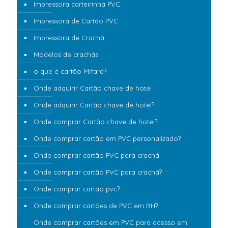
Impressora carteirinha PVC
Impressora de Cartão PVC
Impressora de Crachá
Modelos de crachás
o que é cartão Mifare?
Onde adquirir Cartão chave de hotel
Onde adquirir Cartão chave de hotel?
Onde comprar Cartão chave de hotel?
Onde comprar cartão em PVC personalizado?
Onde comprar cartão PVC para crachá
Onde comprar cartão PVC para crachá?
Onde comprar cartão pvc?
Onde comprar cartões de PVC em BH?
Onde comprar cartões em PVC para acesso em