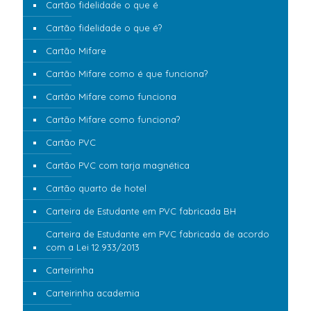
Cartão fidelidade o que é
Cartão fidelidade o que é?
Cartão Mifare
Cartão Mifare como é que funciona?
Cartão Mifare como funciona
Cartão Mifare como funciona?
Cartão PVC
Cartão PVC com tarja magnética
Cartão quarto de hotel
Carteira de Estudante em PVC fabricada BH
Carteira de Estudante em PVC fabricada de acordo
com a Lei 12.933/2013
Carteirinha
Carteirinha academia