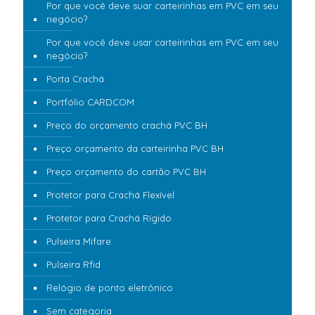
Por que você deve suar carteirinhas em PVC em seu
negócio?
Por que você deve usar carteirinhas em PVC em seu
negócio?
Porta Crachá
Portfólio CARDCOM
Preço do orçamento crachá PVC BH
Preço orçamento da carteirinha PVC BH
Preço orçamento do cartão PVC BH
Protetor para Crachá Flexível
Protetor para Crachá Rígido
Pulseira Mifare
Pulseira Rfid
Relógio de ponto eletrônico
Sem categoria