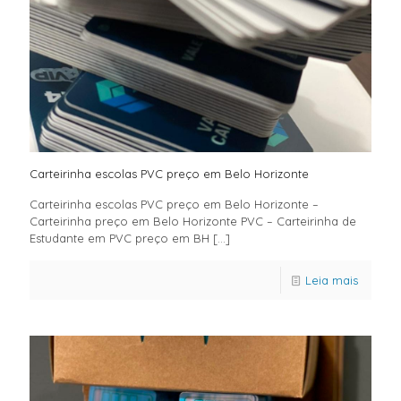
Carteirinha escolas PVC preço em Belo Horizonte
Carteirinha escolas PVC preço em Belo Horizonte –
Carteirinha preço em Belo Horizonte PVC – Carteirinha de
Estudante em PVC preço em BH
[…]
Leia mais