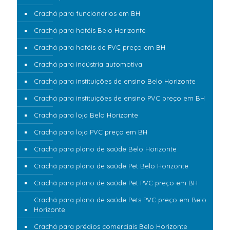
Crachá para funcionários em BH
Crachá para hotéis Belo Horizonte
Crachá para hotéis de PVC preço em BH
Crachá para indústria automotiva
Crachá para instituições de ensino Belo Horizonte
Crachá para instituições de ensino PVC preço em BH
Crachá para loja Belo Horizonte
Crachá para loja PVC preço em BH
Crachá para plano de saúde Belo Horizonte
Crachá para plano de saúde Pet Belo Horizonte
Crachá para plano de saúde Pet PVC preço em BH
Crachá para plano de saúde Pets PVC preço em Belo
Horizonte
Crachá para prédios comerciais Belo Horizonte