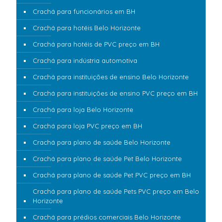
Crachá para funcionários em BH
Crachá para hotéis Belo Horizonte
Crachá para hotéis de PVC preço em BH
Crachá para indústria automotiva
Crachá para instituições de ensino Belo Horizonte
Crachá para instituições de ensino PVC preço em BH
Crachá para loja Belo Horizonte
Crachá para loja PVC preço em BH
Crachá para plano de saúde Belo Horizonte
Crachá para plano de saúde Pet Belo Horizonte
Crachá para plano de saúde Pet PVC preço em BH
Crachá para plano de saúde Pets PVC preço em Belo
Horizonte
Crachá para prédios comerciais Belo Horizonte