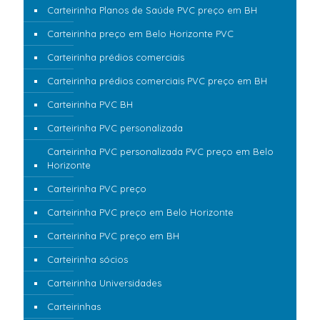
Carteirinha Planos de Saúde PVC preço em BH
Carteirinha preço em Belo Horizonte PVC
Carteirinha prédios comerciais
Carteirinha prédios comerciais PVC preço em BH
Carteirinha PVC BH
Carteirinha PVC personalizada
Carteirinha PVC personalizada PVC preço em Belo
Horizonte
Carteirinha PVC preço
Carteirinha PVC preço em Belo Horizonte
Carteirinha PVC preço em BH
Carteirinha sócios
Carteirinha Universidades
Carteirinhas