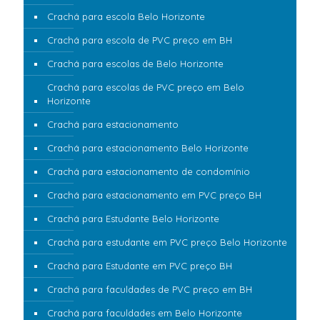
Crachá para escola Belo Horizonte
Crachá para escola de PVC preço em BH
Crachá para escolas de Belo Horizonte
Crachá para escolas de PVC preço em Belo
Horizonte
Crachá para estacionamento
Crachá para estacionamento Belo Horizonte
Crachá para estacionamento de condomínio
Crachá para estacionamento em PVC preço BH
Crachá para Estudante Belo Horizonte
Crachá para estudante em PVC preço Belo Horizonte
Crachá para Estudante em PVC preço BH
Crachá para faculdades de PVC preço em BH
Crachá para faculdades em Belo Horizonte