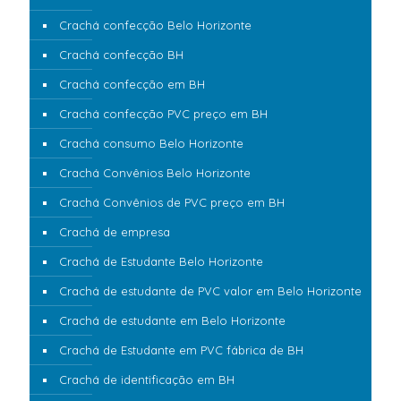
Crachá confecção Belo Horizonte
Crachá confecção BH
Crachá confecção em BH
Crachá confecção PVC preço em BH
Crachá consumo Belo Horizonte
Crachá Convênios Belo Horizonte
Crachá Convênios de PVC preço em BH
Crachá de empresa
Crachá de Estudante Belo Horizonte
Crachá de estudante de PVC valor em Belo Horizonte
Crachá de estudante em Belo Horizonte
Crachá de Estudante em PVC fábrica de BH
Crachá de identificação em BH