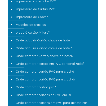
Impressora carteirinha PVC
Impressora de Cartão PVC
Impressora de Crachá
Modelos de crachás
o que é cartão Mifare?
Onde adquirir Cartão chave de hotel
Onde adquirir Cartão chave de hotel?
Onde comprar Cartão chave de hotel?
Onde comprar cartão em PVC personalizado?
Onde comprar cartão PVC para crachá
Onde comprar cartão PVC para crachá?
Onde comprar cartão pvc?
Onde comprar cartões de PVC em BH?
Onde comprar cartões em PVC para acesso em