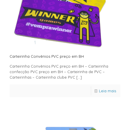
Carteirinha Convênios PVC preço em BH
Carteirinha Convênios PVC preço em BH – Carteirinha
confecção PVC preço em BH – Carteirinha de PVC –
Carteirinhas – Carteirinha clube PVC
[…]
Leia mais