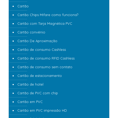
Cartão
Cartão Chips Mifare como funciona?
Cartão com Tarja Magnética PVC
Cartão convênio
Cartão De Aproximação
Cartão de consumo Cashless
Cartão de consumo RFID Cashless
Cartão de consumo sem contato
Cartão de estacionamento
Cartão de hotel
Cartão de PVC com chip
Cartão em PVC
Cartão em PVC impressão HD