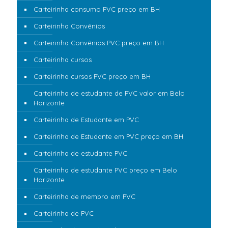
Carteirinha consumo PVC preço em BH
Carteirinha Convênios
Carteirinha Convênios PVC preço em BH
Carteirinha cursos
Carteirinha cursos PVC preço em BH
Carteirinha de estudante de PVC valor em Belo
Horizonte
Carteirinha de Estudante em PVC
Carteirinha de Estudante em PVC preço em BH
Carteirinha de estudante PVC
Carteirinha de estudante PVC preço em Belo
Horizonte
Carteirinha de membro em PVC
Carteirinha de PVC