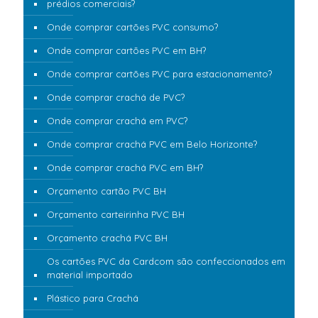
prédios comerciais?
Onde comprar cartões PVC consumo?
Onde comprar cartões PVC em BH?
Onde comprar cartões PVC para estacionamento?
Onde comprar crachá de PVC?
Onde comprar crachá em PVC?
Onde comprar crachá PVC em Belo Horizonte?
Onde comprar crachá PVC em BH?
Orçamento cartão PVC BH
Orçamento carteirinha PVC BH
Orçamento crachá PVC BH
Os cartões PVC da Cardcom são confeccionados em
material importado
Plástico para Crachá