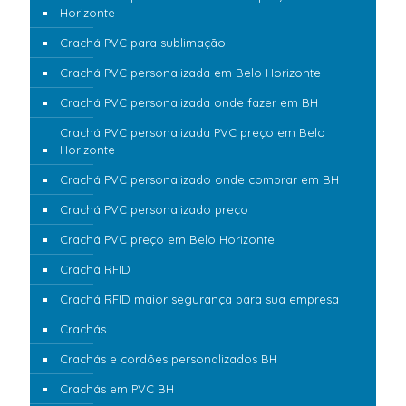
Horizonte
Crachá PVC para sublimação
Crachá PVC personalizada em Belo Horizonte
Crachá PVC personalizada onde fazer em BH
Crachá PVC personalizada PVC preço em Belo
Horizonte
Crachá PVC personalizado onde comprar em BH
Crachá PVC personalizado preço
Crachá PVC preço em Belo Horizonte
Crachá RFID
Crachá RFID maior segurança para sua empresa
Crachás
Crachás e cordões personalizados BH
Crachás em PVC BH