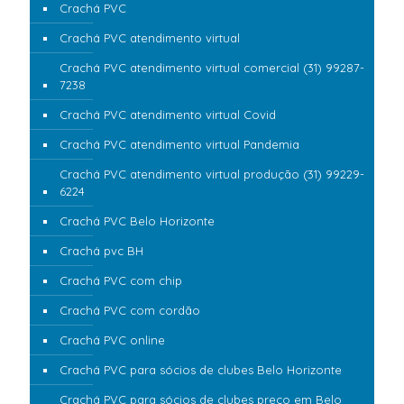
Crachá PVC
Crachá PVC atendimento virtual
Crachá PVC atendimento virtual comercial (31) 99287-
7238
Crachá PVC atendimento virtual Covid
Crachá PVC atendimento virtual Pandemia
Crachá PVC atendimento virtual produção (31) 99229-
6224
Crachá PVC Belo Horizonte
Crachá pvc BH
Crachá PVC com chip
Crachá PVC com cordão
Crachá PVC online
Crachá PVC para sócios de clubes Belo Horizonte
Crachá PVC para sócios de clubes preço em Belo