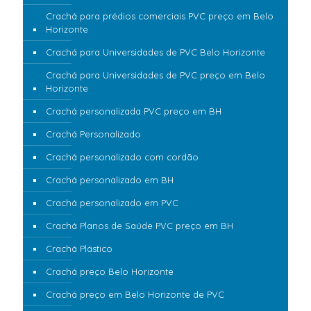
Crachá para prédios comerciais PVC preço em Belo
Horizonte
Crachá para Universidades de PVC Belo Horizonte
Crachá para Universidades de PVC preço em Belo
Horizonte
Crachá personalizada PVC preço em BH
Crachá Personalizado
Crachá personalizado com cordão
Crachá personalizado em BH
Crachá personalizado em PVC
Crachá Planos de Saúde PVC preço em BH
Crachá Plástico
Crachá preço Belo Horizonte
Crachá preço em Belo Horizonte de PVC