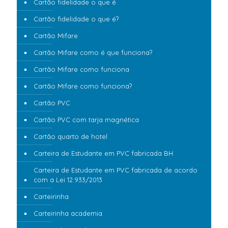
Cartão fidelidade o que é
Cartão fidelidade o que é?
Cartão Mifare
Cartão Mifare como é que funciona?
Cartão Mifare como funciona
Cartão Mifare como funciona?
Cartão PVC
Cartão PVC com tarja magnética
Cartão quarto de hotel
Carteira de Estudante em PVC fabricada BH
Carteira de Estudante em PVC fabricada de acordo
com a Lei 12.933/2013
Carteirinha
Carteirinha academia