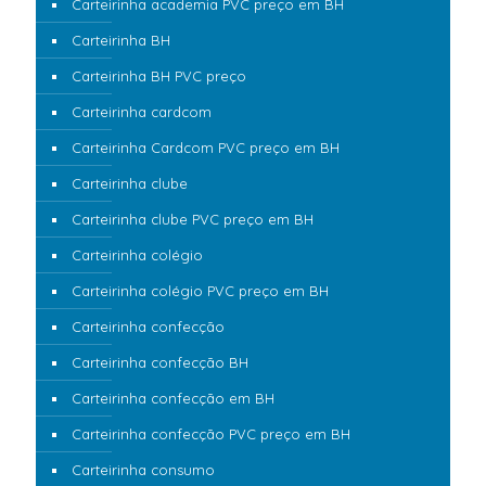
Carteirinha academia PVC preço em BH
Carteirinha BH
Carteirinha BH PVC preço
Carteirinha cardcom
Carteirinha Cardcom PVC preço em BH
Carteirinha clube
Carteirinha clube PVC preço em BH
Carteirinha colégio
Carteirinha colégio PVC preço em BH
Carteirinha confecção
Carteirinha confecção BH
Carteirinha confecção em BH
Carteirinha confecção PVC preço em BH
Carteirinha consumo