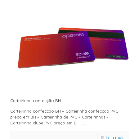
Carteirinha confecção BH
Carteirinha confecção BH – Carteirinha confecção PVC
preço em BH – Carteirinha de PVC – Carteirinhas –
Carteirinha clube PVC preço em BH
[…]
Leia mais