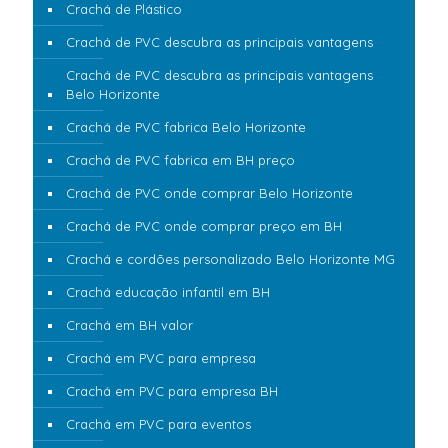
Crachá de Plástico
Crachá de PVC descubra as principais vantagens
Crachá de PVC descubra as principais vantagens
Belo Horizonte
Crachá de PVC fabrica Belo Horizonte
Crachá de PVC fabrica em BH preço
Crachá de PVC onde comprar Belo Horizonte
Crachá de PVC onde comprar preço em BH
Crachá e cordões personalizado Belo Horizonte MG
Crachá educação infantil em BH
Crachá em BH valor
Crachá em PVC para empresa
Crachá em PVC para empresa BH
Crachá em PVC para eventos