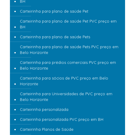
BH
Carteirinha para plano de saúde Pet
Carteirinha para plano de saúde Pet PVC preço em
BH
Carteirinha para plano de saúde Pets
Carteirinha para plano de saúde Pets PVC preço em
Belo Horizonte
Carteirinha para prédios comerciais PVC preço em
Belo Horizonte
Carteirinha para sócios de PVC preço em Belo
Horizonte
Carteirinha para Universidades de PVC preço em
Belo Horizonte
Carteirinha personalizada
Carteirinha personalizada PVC preço em BH
Carteirinha Planos de Saúde