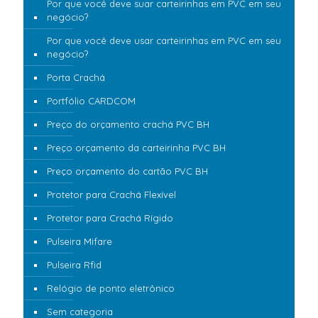
Por que você deve suar carteirinhas em PVC em seu
negócio?
Por que você deve usar carteirinhas em PVC em seu
negócio?
Porta Crachá
Portfólio CARDCOM
Preço do orçamento crachá PVC BH
Preço orçamento da carteirinha PVC BH
Preço orçamento do cartão PVC BH
Protetor para Crachá Flexível
Protetor para Crachá Rígido
Pulseira Mifare
Pulseira Rfid
Relógio de ponto eletrônico
Sem categoria