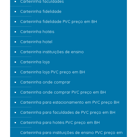
Carteirinha faculdades
Carteirinha fidelidade
Carteirinha fidelidade PVC preço em BH
Carteirinha hotéis
Carteirinha hotel
Carteirinha instituições de ensino
Carteirinha loja
Carteirinha loja PVC preço em BH
Carteirinha onde comprar
Carteirinha onde comprar PVC preço em BH
Carteirinha para estacionamento em PVC preço BH
Carteirinha para faculdades de PVC preço em BH
Carteirinha para hotéis PVC preço em BH
Carteirinha para instituições de ensino PVC preço em