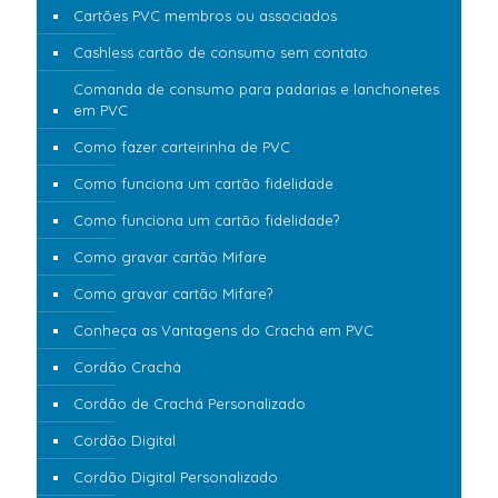
Cartões PVC membros ou associados
Cashless cartão de consumo sem contato
Comanda de consumo para padarias e lanchonetes
em PVC
Como fazer carteirinha de PVC
Como funciona um cartão fidelidade
Como funciona um cartão fidelidade?
Como gravar cartão Mifare
Como gravar cartão Mifare?
Conheça as Vantagens do Crachá em PVC
Cordão Crachá
Cordão de Crachá Personalizado
Cordão Digital
Cordão Digital Personalizado