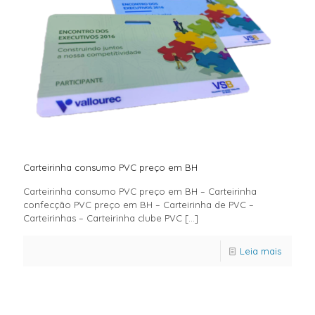
Carteirinha consumo PVC preço em BH
Carteirinha consumo PVC preço em BH – Carteirinha
confecção PVC preço em BH – Carteirinha de PVC –
Carteirinhas – Carteirinha clube PVC
[…]
Leia mais