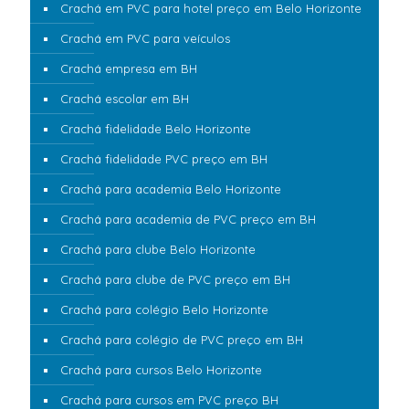
Crachá em PVC para hotel preço em Belo Horizonte
Crachá em PVC para veículos
Crachá empresa em BH
Crachá escolar em BH
Crachá fidelidade Belo Horizonte
Crachá fidelidade PVC preço em BH
Crachá para academia Belo Horizonte
Crachá para academia de PVC preço em BH
Crachá para clube Belo Horizonte
Crachá para clube de PVC preço em BH
Crachá para colégio Belo Horizonte
Crachá para colégio de PVC preço em BH
Crachá para cursos Belo Horizonte
Crachá para cursos em PVC preço BH