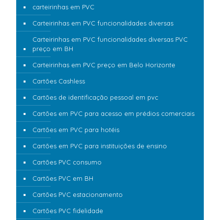
carteirinhas em PVC
Carteirinhas em PVC funcionalidades diversas
Carteirinhas em PVC funcionalidades diversas PVC
preço em BH
Carteirinhas em PVC preço em Belo Horizonte
Cartões Cashless
Cartões de identificação pessoal em pvc
Cartões em PVC para acesso em prédios comerciais
Cartões em PVC para hotéis
Cartões em PVC para instituições de ensino
Cartões PVC consumo
Cartões PVC em BH
Cartões PVC estacionamento
Cartões PVC fidelidade