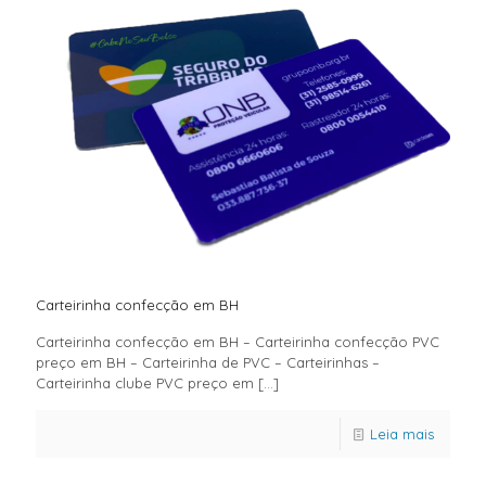
Carteirinha confecção em BH
Carteirinha confecção em BH – Carteirinha confecção PVC
preço em BH – Carteirinha de PVC – Carteirinhas –
Carteirinha clube PVC preço em
[…]
Leia mais