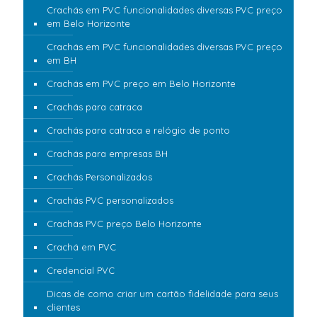
Crachás em PVC funcionalidades diversas PVC preço
em Belo Horizonte
Crachás em PVC funcionalidades diversas PVC preço
em BH
Crachás em PVC preço em Belo Horizonte
Crachás para catraca
Crachás para catraca e relógio de ponto
Crachás para empresas BH
Crachás Personalizados
Crachás PVC personalizados
Crachás PVC preço Belo Horizonte
Crachá em PVC
Credencial PVC
Dicas de como criar um cartão fidelidade para seus
clientes