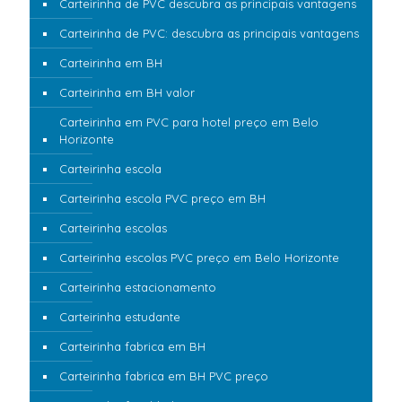
Carteirinha de PVC descubra as principais vantagens
Carteirinha de PVC: descubra as principais vantagens
Carteirinha em BH
Carteirinha em BH valor
Carteirinha em PVC para hotel preço em Belo
Horizonte
Carteirinha escola
Carteirinha escola PVC preço em BH
Carteirinha escolas
Carteirinha escolas PVC preço em Belo Horizonte
Carteirinha estacionamento
Carteirinha estudante
Carteirinha fabrica em BH
Carteirinha fabrica em BH PVC preço