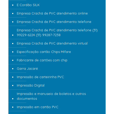
E Cordão SILK
Empresa Crachá de PVC atendimento online
Empresa Crachá de PVC atendimento telefone
Empresa Crachá de PVC atendimento telefone (31)
99229-6224 (31) 99287-7238
Empresa Crachá de PVC atendimento virtual
Especificação cartão Chips Mifare
Fabricante de cartões com chip
Garra Jacaré
Impressão de carteirinha PVC
Impressão Digital
Impressão e manuseio de boletos e outros
documentos
Impressão em cartão PVC