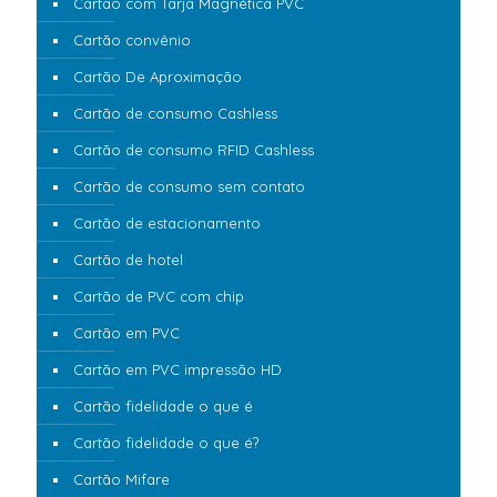
Cartão com Tarja Magnética PVC
Cartão convênio
Cartão De Aproximação
Cartão de consumo Cashless
Cartão de consumo RFID Cashless
Cartão de consumo sem contato
Cartão de estacionamento
Cartão de hotel
Cartão de PVC com chip
Cartão em PVC
Cartão em PVC impressão HD
Cartão fidelidade o que é
Cartão fidelidade o que é?
Cartão Mifare