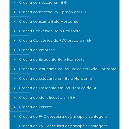
Crachá confecção em BH
Crachá confecção PVC preço em BH
Crachá consumo Belo Horizonte
Crachá Convênios Belo Horizonte
Crachá Convênios de PVC preço em BH
Crachá de empresa
Crachá de Estudante Belo Horizonte
Crachá de estudante de PVC valor em Belo Horizonte
Crachá de estudante em Belo Horizonte
Crachá de Estudante em PVC fábrica de BH
Crachá de identificação em BH
Crachá de Plástico
Crachá de PVC descubra as principais vantagens
Crachá de PVC descubra as principais vantagens