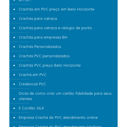
Crachás em PVC preço em Belo Horizonte
Crachás para catraca
Crachás para catraca e relógio de ponto
Crachás para empresas BH
Crachás Personalizados
Crachás PVC personalizados
Crachás PVC preço Belo Horizonte
Crachá em PVC
Credencial PVC
Dicas de como criar um cartão fidelidade para seus
clientes
E Cordão SILK
Empresa Crachá de PVC atendimento online
Empresa Crachá de PVC atendimento telefone