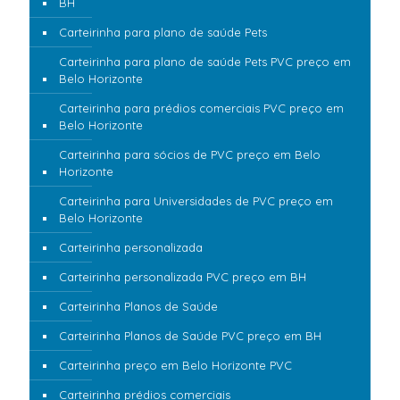
BH
Carteirinha para plano de saúde Pets
Carteirinha para plano de saúde Pets PVC preço em
Belo Horizonte
Carteirinha para prédios comerciais PVC preço em
Belo Horizonte
Carteirinha para sócios de PVC preço em Belo
Horizonte
Carteirinha para Universidades de PVC preço em
Belo Horizonte
Carteirinha personalizada
Carteirinha personalizada PVC preço em BH
Carteirinha Planos de Saúde
Carteirinha Planos de Saúde PVC preço em BH
Carteirinha preço em Belo Horizonte PVC
Carteirinha prédios comerciais