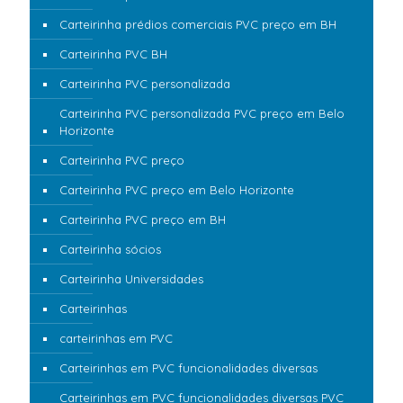
Carteirinha prédios comerciais PVC preço em BH
Carteirinha PVC BH
Carteirinha PVC personalizada
Carteirinha PVC personalizada PVC preço em Belo
Horizonte
Carteirinha PVC preço
Carteirinha PVC preço em Belo Horizonte
Carteirinha PVC preço em BH
Carteirinha sócios
Carteirinha Universidades
Carteirinhas
carteirinhas em PVC
Carteirinhas em PVC funcionalidades diversas
Carteirinhas em PVC funcionalidades diversas PVC