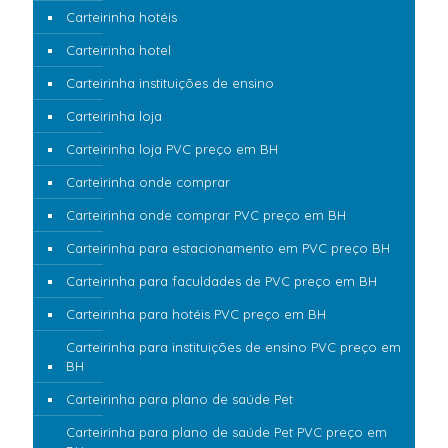
Carteirinha hotéis
Carteirinha hotel
Carteirinha instituições de ensino
Carteirinha loja
Carteirinha loja PVC preço em BH
Carteirinha onde comprar
Carteirinha onde comprar PVC preço em BH
Carteirinha para estacionamento em PVC preço BH
Carteirinha para faculdades de PVC preço em BH
Carteirinha para hotéis PVC preço em BH
Carteirinha para instituições de ensino PVC preço em
BH
Carteirinha para plano de saúde Pet
Carteirinha para plano de saúde Pet PVC preço em