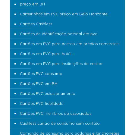
preço em BH
Carteirinhas em PVC preço em Belo Horizonte
Cartões Cashless
Cartões de identificação pessoal em pvc
Cartões em PVC para acesso em prédios comerciais
Cartões em PVC para hotéis
Cartões em PVC para instituições de ensino
Cartões PVC consumo
Cartões PVC em BH
Cartões PVC estacionamento
Cartões PVC fidelidade
Cartões PVC membros ou associados
Cashless cartão de consumo sem contato
Comanda de consumo para padarias e lanchonetes