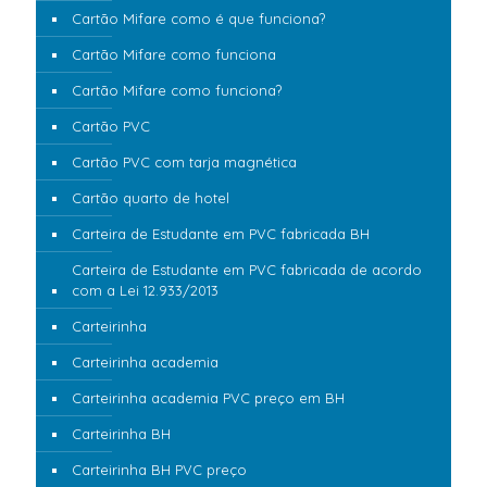
Cartão Mifare como é que funciona?
Cartão Mifare como funciona
Cartão Mifare como funciona?
Cartão PVC
Cartão PVC com tarja magnética
Cartão quarto de hotel
Carteira de Estudante em PVC fabricada BH
Carteira de Estudante em PVC fabricada de acordo
com a Lei 12.933/2013
Carteirinha
Carteirinha academia
Carteirinha academia PVC preço em BH
Carteirinha BH
Carteirinha BH PVC preço