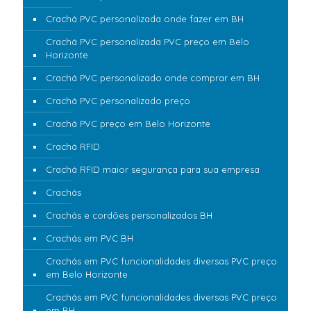
Crachá PVC personalizada onde fazer em BH
Crachá PVC personalizada PVC preço em Belo
Horizonte
Crachá PVC personalizado onde comprar em BH
Crachá PVC personalizado preço
Crachá PVC preço em Belo Horizonte
Crachá RFID
Crachá RFID maior segurança para sua empresa
Crachás
Crachás e cordões personalizados BH
Crachás em PVC BH
Crachás em PVC funcionalidades diversas PVC preço
em Belo Horizonte
Crachás em PVC funcionalidades diversas PVC preço
em BH