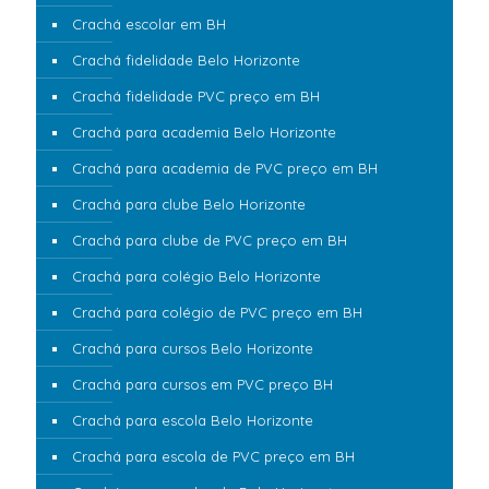
Crachá escolar em BH
Crachá fidelidade Belo Horizonte
Crachá fidelidade PVC preço em BH
Crachá para academia Belo Horizonte
Crachá para academia de PVC preço em BH
Crachá para clube Belo Horizonte
Crachá para clube de PVC preço em BH
Crachá para colégio Belo Horizonte
Crachá para colégio de PVC preço em BH
Crachá para cursos Belo Horizonte
Crachá para cursos em PVC preço BH
Crachá para escola Belo Horizonte
Crachá para escola de PVC preço em BH