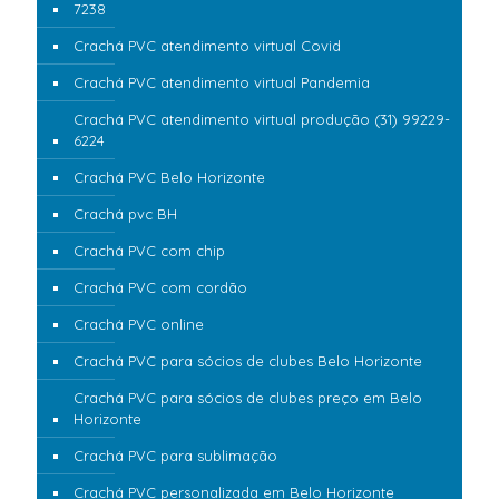
7238
Crachá PVC atendimento virtual Covid
Crachá PVC atendimento virtual Pandemia
Crachá PVC atendimento virtual produção (31) 99229-
6224
Crachá PVC Belo Horizonte
Crachá pvc BH
Crachá PVC com chip
Crachá PVC com cordão
Crachá PVC online
Crachá PVC para sócios de clubes Belo Horizonte
Crachá PVC para sócios de clubes preço em Belo
Horizonte
Crachá PVC para sublimação
Crachá PVC personalizada em Belo Horizonte