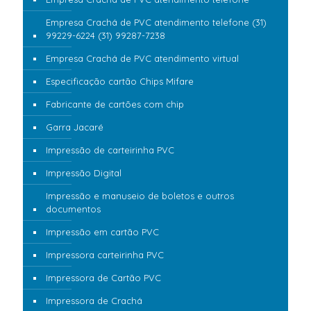
Empresa Crachá de PVC atendimento telefone (31)
99229-6224 (31) 99287-7238
Empresa Crachá de PVC atendimento virtual
Especificação cartão Chips Mifare
Fabricante de cartões com chip
Garra Jacaré
Impressão de carteirinha PVC
Impressão Digital
Impressão e manuseio de boletos e outros
documentos
Impressão em cartão PVC
Impressora carteirinha PVC
Impressora de Cartão PVC
Impressora de Crachá