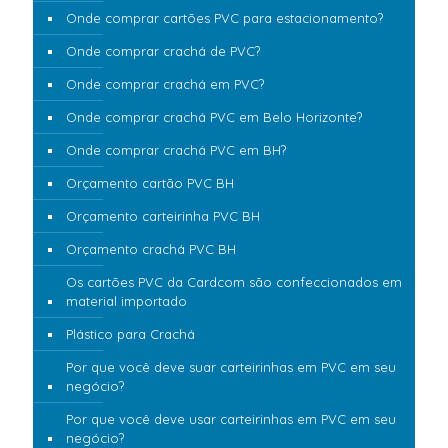
Onde comprar cartões PVC para estacionamento?
Onde comprar crachá de PVC?
Onde comprar crachá em PVC?
Onde comprar crachá PVC em Belo Horizonte?
Onde comprar crachá PVC em BH?
Orçamento cartão PVC BH
Orçamento carteirinha PVC BH
Orçamento crachá PVC BH
Os cartões PVC da Cardcom são confeccionados em
material importado
Plástico para Crachá
Por que você deve suar carteirinhas em PVC em seu
negócio?
Por que você deve usar carteirinhas em PVC em seu
negócio?