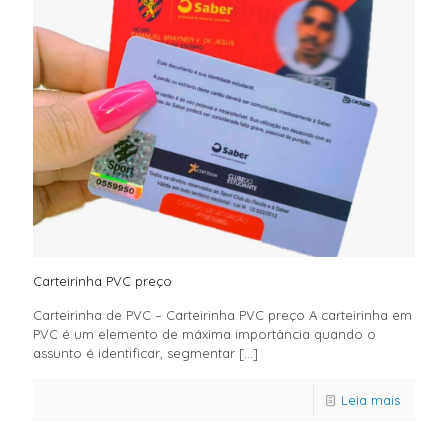
Carteirinha PVC preço
Carteirinha de PVC – Carteirinha PVC preço A carteirinha em
PVC é um elemento de máxima importância quando o
assunto é identificar, segmentar
[…]
Leia mais