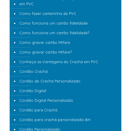
em PVC
Como fazer carteirinha de PVC
Como funciona um cartão fidelidade
Como funciona um cartão fidelidade?
Como gravar cartão Mifare
Como gravar cartão Mifare?
Conheça as Vantagens do Crachá em PVC
Cordão Crachá
Cordão de Crachá Personalizado
Cordão Digital
Cordão Digital Personalizado
Cordão para Crachá
Cordão para crachá personalizado BH
Cordão Personalizado