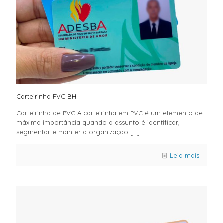
Carteirinha PVC BH
Carteirinha de PVC A carteirinha em PVC é um elemento de
máxima importância quando o assunto é identificar,
segmentar e manter a organização
[…]
Leia mais