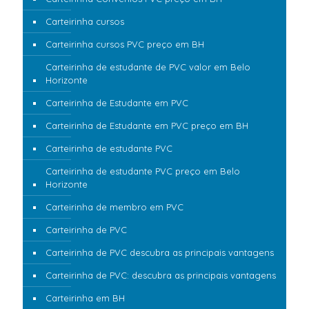
Carteirinha cursos
Carteirinha cursos PVC preço em BH
Carteirinha de estudante de PVC valor em Belo
Horizonte
Carteirinha de Estudante em PVC
Carteirinha de Estudante em PVC preço em BH
Carteirinha de estudante PVC
Carteirinha de estudante PVC preço em Belo
Horizonte
Carteirinha de membro em PVC
Carteirinha de PVC
Carteirinha de PVC descubra as principais vantagens
Carteirinha de PVC: descubra as principais vantagens
Carteirinha em BH