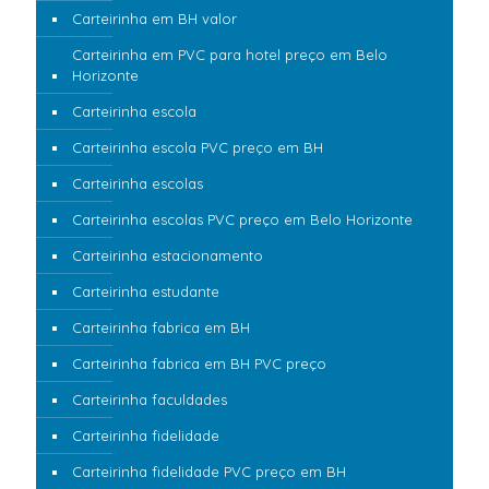
Carteirinha em BH valor
Carteirinha em PVC para hotel preço em Belo
Horizonte
Carteirinha escola
Carteirinha escola PVC preço em BH
Carteirinha escolas
Carteirinha escolas PVC preço em Belo Horizonte
Carteirinha estacionamento
Carteirinha estudante
Carteirinha fabrica em BH
Carteirinha fabrica em BH PVC preço
Carteirinha faculdades
Carteirinha fidelidade
Carteirinha fidelidade PVC preço em BH