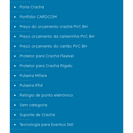
Porta Crachá
Portfólio CARDCOM
Preço do orçamento crachá PVC BH
Preço orçamento da carteirinha PVC BH
Preço orçamento do cartão PVC BH
Protetor para Crachá Flexível
Protetor para Crachá Rígido
Pulseira Mifare
Pulseira Rfid
Relógio de ponto eletrônico
Sem categoria
Suporte de Crachá
Tecnologia para Eventos 360