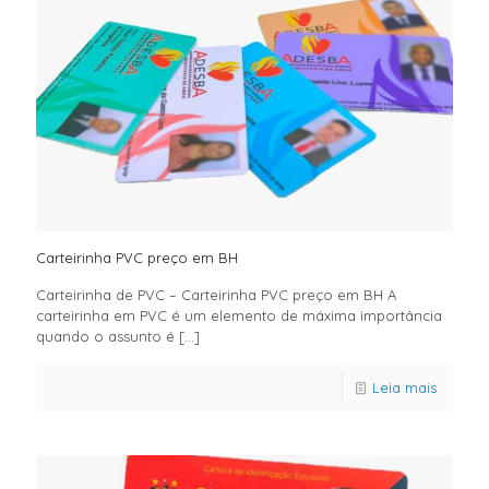
Carteirinha PVC preço em BH
Carteirinha de PVC – Carteirinha PVC preço em BH A
carteirinha em PVC é um elemento de máxima importância
quando o assunto é
[…]
Leia mais