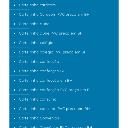
Carteirinha cardcom
Carteirinha Cardcom PVC preço em BH
Carteirinha clube
Carteirinha clube PVC preço em BH
Carteirinha colégio
Carteirinha colégio PVC preço em BH
Carteirinha confecção
Carteirinha confecção BH
Carteirinha confecção em BH
Carteirinha confecção PVC preço em BH
Carteirinha consumo
Carteirinha consumo PVC preço em BH
Carteirinha Convênios
Carteirinha Convênios PVC preço em BH