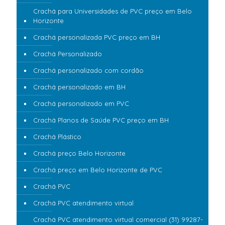
Crachá para Universidades de PVC preço em Belo
Horizonte
Crachá personalizada PVC preço em BH
Crachá Personalizado
Crachá personalizado com cordão
Crachá personalizado em BH
Crachá personalizado em PVC
Crachá Planos de Saúde PVC preço em BH
Crachá Plástico
Crachá preço Belo Horizonte
Crachá preço em Belo Horizonte de PVC
Crachá PVC
Crachá PVC atendimento virtual
Crachá PVC atendimento virtual comercial (31) 99287-