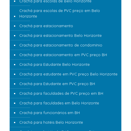
Crachá para escolas de Belo Horizonte
Crachá para escolas de PVC preço em Belo
Horizonte
Crachá para estacionamento
Crachá para estacionamento Belo Horizonte
Crachá para estacionamento de condomínio
Crachá para estacionamento em PVC preço BH
Crachá para Estudante Belo Horizonte
Crachá para estudante em PVC preço Belo Horizonte
Crachá para Estudante em PVC preço BH
Crachá para faculdades de PVC preço em BH
Crachá para faculdades em Belo Horizonte
Crachá para funcionários em BH
Crachá para hotéis Belo Horizonte