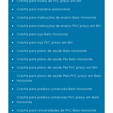
Crachá para hotéis de PVC preço em BH
Crachá para indústria automotiva
Crachá para instituições de ensino Belo Horizonte
Crachá para instituições de ensino PVC preço em BH
Crachá para loja Belo Horizonte
Crachá para loja PVC preço em BH
Crachá para plano de saúde Belo Horizonte
Crachá para plano de saúde Pet Belo Horizonte
Crachá para plano de saúde Pet PVC preço em BH
Crachá para plano de saúde Pets PVC preço em Belo
Horizonte
Crachá para prédios comerciais Belo Horizonte
Crachá para prédios comerciais PVC preço em Belo
Horizonte
Crachá para Universidades de PVC Belo Horizonte