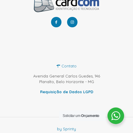
Contato
Avenida General Carlos Guedes, 146
Planalto, Belo Horizonte - MG
Requisição de Dados LGPD
Solicitar um
Orçamento
by Sprinty