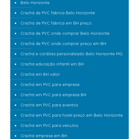
Belo Horizonte
Crachá de PVC fabrica Belo Horizonte
Crachá de PVC fabrica em BH preço
Crachá de PVC onde comprar Belo Horizonte
Crachá de PVC onde comprar preço em BH
Crachá e cordões personalizado Belo Horizonte MG
Crachá educação infantil em BH
Crachá em BH valor
Crachá em PVC para empresa
Crachá em PVC para empresa BH
Crachá em PVC para eventos
Crachá em PVC para hotel preço em Belo Horizonte
Crachá em PVC para veículos
Crachá empresa em BH