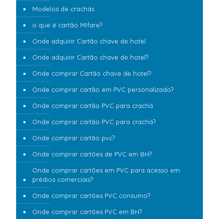
Modelos de crachás
o que é cartão Mifare?
Onde adquirir Cartão chave de hotel
Onde adquirir Cartão chave de hotel?
Onde comprar Cartão chave de hotel?
Onde comprar cartão em PVC personalizado?
Onde comprar cartão PVC para crachá
Onde comprar cartão PVC para crachá?
Onde comprar cartão pvc?
Onde comprar cartões de PVC em BH?
Onde comprar cartões em PVC para acesso em
prédios comerciais?
Onde comprar cartões PVC consumo?
Onde comprar cartões PVC em BH?