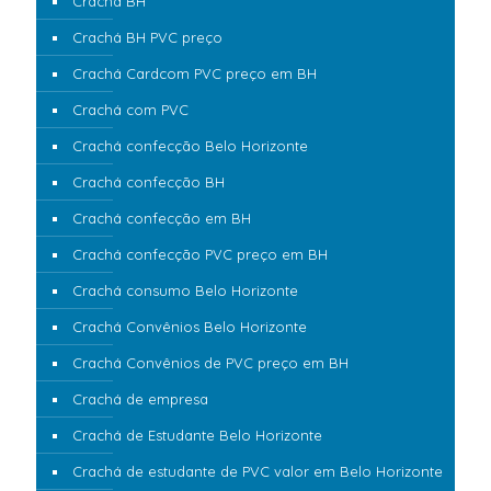
Cracha BH
Crachá BH PVC preço
Crachá Cardcom PVC preço em BH
Crachá com PVC
Crachá confecção Belo Horizonte
Crachá confecção BH
Crachá confecção em BH
Crachá confecção PVC preço em BH
Crachá consumo Belo Horizonte
Crachá Convênios Belo Horizonte
Crachá Convênios de PVC preço em BH
Crachá de empresa
Crachá de Estudante Belo Horizonte
Crachá de estudante de PVC valor em Belo Horizonte