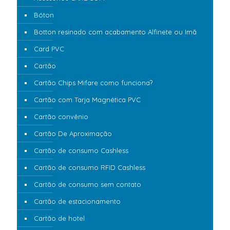
Bóton
Botton resinado com acabamento Alfinete ou Imã
Card PVC
Cartão
Cartão Chips Mifare como funciona?
Cartão com Tarja Magnética PVC
Cartão convênio
Cartão De Aproximação
Cartão de consumo Cashless
Cartão de consumo RFID Cashless
Cartão de consumo sem contato
Cartão de estacionamento
Cartão de hotel