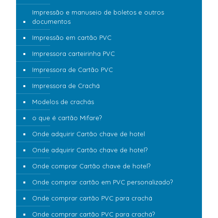
Impressão e manuseio de boletos e outros
documentos
Impressão em cartão PVC
Impressora carteirinha PVC
Impressora de Cartão PVC
Impressora de Crachá
Modelos de crachás
o que é cartão Mifare?
Onde adquirir Cartão chave de hotel
Onde adquirir Cartão chave de hotel?
Onde comprar Cartão chave de hotel?
Onde comprar cartão em PVC personalizado?
Onde comprar cartão PVC para crachá
Onde comprar cartão PVC para crachá?