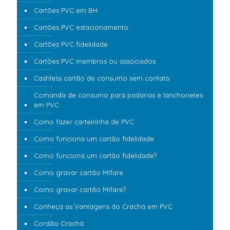
Cartões PVC em BH
Cartões PVC estacionamento
Cartões PVC fidelidade
Cartões PVC membros ou associados
Cashless cartão de consumo sem contato
Comanda de consumo para padarias e lanchonetes
em PVC
Como fazer carteirinha de PVC
Como funciona um cartão fidelidade
Como funciona um cartão fidelidade?
Como gravar cartão Mifare
Como gravar cartão Mifare?
Conheça as Vantagens do Crachá em PVC
Cordão Crachá