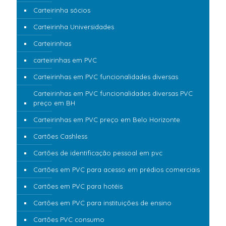
Carteirinha sócios
Carteirinha Universidades
Carteirinhas
carteirinhas em PVC
Carteirinhas em PVC funcionalidades diversas
Carteirinhas em PVC funcionalidades diversas PVC
preço em BH
Carteirinhas em PVC preço em Belo Horizonte
Cartões Cashless
Cartões de identificação pessoal em pvc
Cartões em PVC para acesso em prédios comerciais
Cartões em PVC para hotéis
Cartões em PVC para instituições de ensino
Cartões PVC consumo