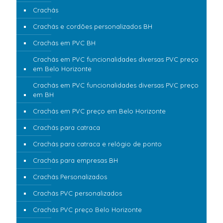
Crachás
Crachás e cordões personalizados BH
Crachás em PVC BH
Crachás em PVC funcionalidades diversas PVC preço
em Belo Horizonte
Crachás em PVC funcionalidades diversas PVC preço
em BH
Crachás em PVC preço em Belo Horizonte
Crachás para catraca
Crachás para catraca e relógio de ponto
Crachás para empresas BH
Crachás Personalizados
Crachás PVC personalizados
Crachás PVC preço Belo Horizonte