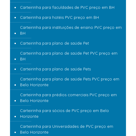
Carteirinha para faculdades de PVC preço em BH
Carteirinha para hotéis PVC preço em BH
Carteirinha para instituições de ensino PVC preço em
BH
Carteirinha para plano de saúde Pet
Carteirinha para plano de saúde Pet PVC preço em
BH
Carteirinha para plano de saúde Pets
Carteirinha para plano de saúde Pets PVC preço em
Belo Horizonte
Carteirinha para prédios comerciais PVC preço em
Belo Horizonte
Carteirinha para sócios de PVC preço em Belo
Horizonte
Carteirinha para Universidades de PVC preço em
Belo Horizonte