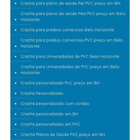
Crachá para plano de saúde Pet PVC preço em BH
Crachá para plano de saúde Pets PVC preço em Belo
Horizonte
Crachá para prédios comerciais Belo Horizonte
Crachá para prédios comerciais PVC preço em Belo
Horizonte
Crachá para Universidades de PVC Belo Horizonte
Crachá para Universidades de PVC preço em Belo
Horizonte
Crachá personalizada PVC preço em BH
Crachá Personalizado
Crachá personalizado com cordão
Crachá personalizado em BH
Crachá personalizado em PVC
Crachá Planos de Saúde PVC preço em BH