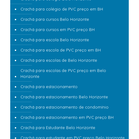
Crachá para colégio de PVC preço em BH
Crachá para cursos Belo Horizonte
Crachá para cursos em PVC preço BH
Crachá para escola Belo Horizonte
Crachá para escola de PVC preço em BH
Crachá para escolas de Belo Horizonte
Crachá para escolas de PVC preço em Belo
Horizonte
Crachá para estacionamento
Crachá para estacionamento Belo Horizonte
Crachá para estacionamento de condomínio
Crachá para estacionamento em PVC preço BH
Crachá para Estudante Belo Horizonte
Crachá para estudante em PVC preço Belo Horizonte