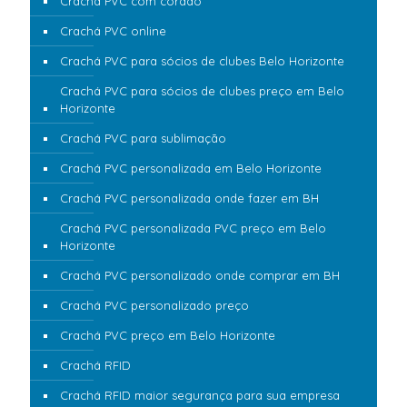
Crachá PVC com cordão
Crachá PVC online
Crachá PVC para sócios de clubes Belo Horizonte
Crachá PVC para sócios de clubes preço em Belo
Horizonte
Crachá PVC para sublimação
Crachá PVC personalizada em Belo Horizonte
Crachá PVC personalizada onde fazer em BH
Crachá PVC personalizada PVC preço em Belo
Horizonte
Crachá PVC personalizado onde comprar em BH
Crachá PVC personalizado preço
Crachá PVC preço em Belo Horizonte
Crachá RFID
Crachá RFID maior segurança para sua empresa