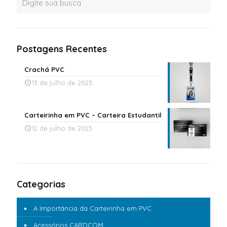
Postagens Recentes
Crachá PVC
13 de julho de 2023
Carteirinha em PVC – Carteira Estudantil
12 de julho de 2023
Categorias
A Importância da Carteirinha em PVC
Acessórios CARDCOM