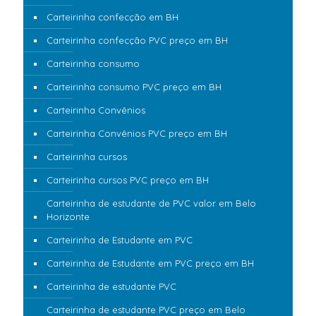
Carteirinha confecção em BH
Carteirinha confecção PVC preço em BH
Carteirinha consumo
Carteirinha consumo PVC preço em BH
Carteirinha Convênios
Carteirinha Convênios PVC preço em BH
Carteirinha cursos
Carteirinha cursos PVC preço em BH
Carteirinha de estudante de PVC valor em Belo
Horizonte
Carteirinha de Estudante em PVC
Carteirinha de Estudante em PVC preço em BH
Carteirinha de estudante PVC
Carteirinha de estudante PVC preço em Belo