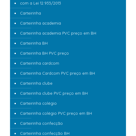
com a Lei 12.933/2013
Carteirinha
Carteirinha academia
Carteirinha academia PVC preço em BH
Carteirinha BH
Carteirinha BH PVC preço
Carteirinha cardcom
Carteirinha Cardcom PVC preço em BH
Carteirinha clube
Carteirinha clube PVC preço em BH
Carteirinha colégio
Carteirinha colégio PVC preço em BH
Carteirinha confecção
Carteirinha confecção BH