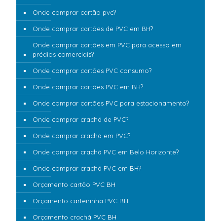
Onde comprar cartão pvc?
Onde comprar cartões de PVC em BH?
Onde comprar cartões em PVC para acesso em
prédios comerciais?
Onde comprar cartões PVC consumo?
Onde comprar cartões PVC em BH?
Onde comprar cartões PVC para estacionamento?
Onde comprar crachá de PVC?
Onde comprar crachá em PVC?
Onde comprar crachá PVC em Belo Horizonte?
Onde comprar crachá PVC em BH?
Orçamento cartão PVC BH
Orçamento carteirinha PVC BH
Orçamento crachá PVC BH