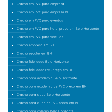
Crachá em PVC para empresa
Crachá em PVC para empresa BH
Crachá em PVC para eventos
Crachá em PVC para hotel preço em Belo Horizonte
Crachá em PVC para veículos
Crachá empresa em BH
Crachá escolar em BH
Crachá fidelidade Belo Horizonte
Crachá fidelidade PVC preço em BH
Crachá para academia Belo Horizonte
Crachá para academia de PVC preço em BH
Crachá para clube Belo Horizonte
Crachá para clube de PVC preço em BH
Crachá para colégio Belo Horizonte