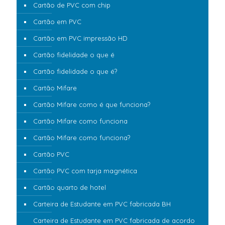
Cartão de PVC com chip
Cartão em PVC
Cartão em PVC impressão HD
Cartão fidelidade o que é
Cartão fidelidade o que é?
Cartão Mifare
Cartão Mifare como é que funciona?
Cartão Mifare como funciona
Cartão Mifare como funciona?
Cartão PVC
Cartão PVC com tarja magnética
Cartão quarto de hotel
Carteira de Estudante em PVC fabricada BH
Carteira de Estudante em PVC fabricada de acordo