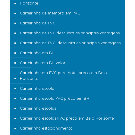
Horizonte
Carteirinha de membro em PVC
Carteirinha de PVC
Carteirinha de PVC descubra as principais vantagens
Carteirinha de PVC: descubra as principais vantagens
Carteirinha em BH
Carteirinha em BH valor
Carteirinha em PVC para hotel preço em Belo
Horizonte
Carteirinha escola
Carteirinha escola PVC preço em BH
Carteirinha escolas
Carteirinha escolas PVC preço em Belo Horizonte
Carteirinha estacionamento