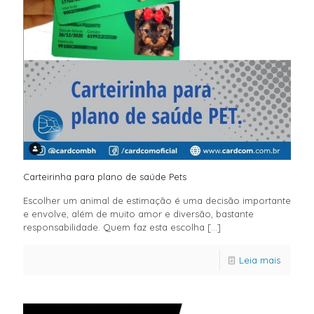
Carteirinha para plano de saúde Pets
Escolher um animal de estimação é uma decisão importante
e envolve, além de muito amor e diversão, bastante
responsabilidade. Quem faz esta escolha
[…]
Leia mais