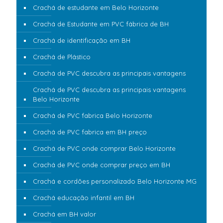
Crachá de estudante em Belo Horizonte
Crachá de Estudante em PVC fábrica de BH
Crachá de identificação em BH
Crachá de Plástico
Crachá de PVC descubra as principais vantagens
Crachá de PVC descubra as principais vantagens
Belo Horizonte
Crachá de PVC fabrica Belo Horizonte
Crachá de PVC fabrica em BH preço
Crachá de PVC onde comprar Belo Horizonte
Crachá de PVC onde comprar preço em BH
Crachá e cordões personalizado Belo Horizonte MG
Crachá educação infantil em BH
Crachá em BH valor