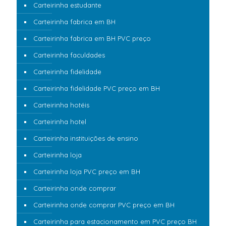
Carteirinha estudante
Carteirinha fabrica em BH
Carteirinha fabrica em BH PVC preço
Carteirinha faculdades
Carteirinha fidelidade
Carteirinha fidelidade PVC preço em BH
Carteirinha hotéis
Carteirinha hotel
Carteirinha instituições de ensino
Carteirinha loja
Carteirinha loja PVC preço em BH
Carteirinha onde comprar
Carteirinha onde comprar PVC preço em BH
Carteirinha para estacionamento em PVC preço BH