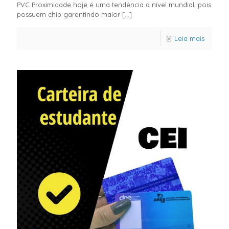
PVC Proximidade hoje é uma tendência a nível mundial, pois
possuem chip garantindo maior
[…]
Leia mais