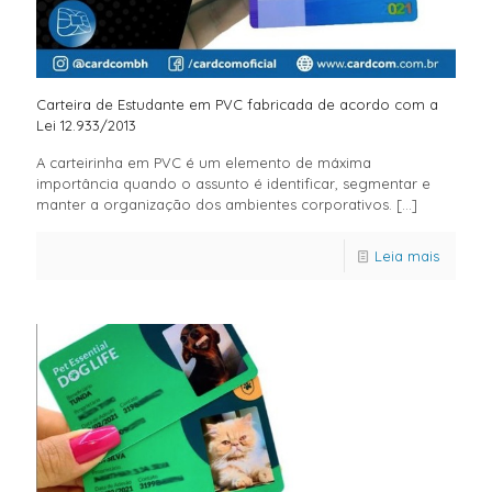
Carteira de Estudante em PVC fabricada de acordo com a
Lei 12.933/2013
A carteirinha em PVC é um elemento de máxima
importância quando o assunto é identificar, segmentar e
manter a organização dos ambientes corporativos.
[…]
Leia mais