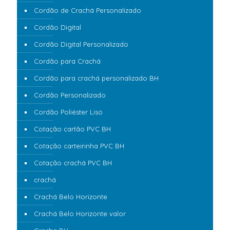
Cordão de Crachá Personalizado
Cordão Digital
Cordão Digital Personalizado
Cordão para Crachá
Cordão para crachá personalizado BH
Cordão Personalizado
Cordão Poliéster Liso
Cotação cartão PVC BH
Cotação carteirinha PVC BH
Cotação crachá PVC BH
crachá
Crachá Belo Horizonte
Crachá Belo Horizonte valor