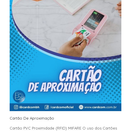
Cartão De Aproximação
Cartão PVC Proximidade (RFID) MIFARE O uso dos Cartões