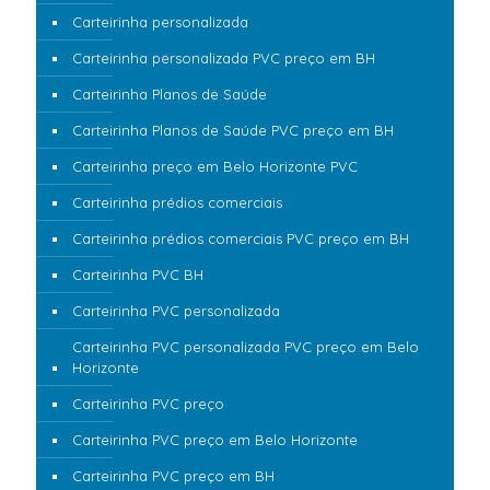
Carteirinha personalizada
Carteirinha personalizada PVC preço em BH
Carteirinha Planos de Saúde
Carteirinha Planos de Saúde PVC preço em BH
Carteirinha preço em Belo Horizonte PVC
Carteirinha prédios comerciais
Carteirinha prédios comerciais PVC preço em BH
Carteirinha PVC BH
Carteirinha PVC personalizada
Carteirinha PVC personalizada PVC preço em Belo
Horizonte
Carteirinha PVC preço
Carteirinha PVC preço em Belo Horizonte
Carteirinha PVC preço em BH