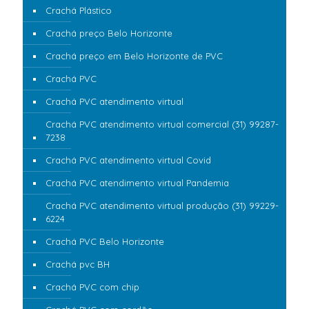
Crachá Plástico
Crachá preço Belo Horizonte
Crachá preço em Belo Horizonte de PVC
Crachá PVC
Crachá PVC atendimento virtual
Crachá PVC atendimento virtual comercial (31) 99287-
7238
Crachá PVC atendimento virtual Covid
Crachá PVC atendimento virtual Pandemia
Crachá PVC atendimento virtual produção (31) 99229-
6224
Crachá PVC Belo Horizonte
Crachá pvc BH
Crachá PVC com chip