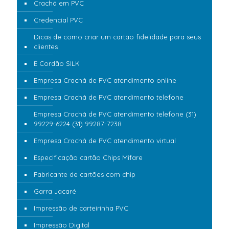
Crachá em PVC
Credencial PVC
Dicas de como criar um cartão fidelidade para seus
clientes
E Cordão SILK
Empresa Crachá de PVC atendimento online
Empresa Crachá de PVC atendimento telefone
Empresa Crachá de PVC atendimento telefone (31)
99229-6224 (31) 99287-7238
Empresa Crachá de PVC atendimento virtual
Especificação cartão Chips Mifare
Fabricante de cartões com chip
Garra Jacaré
Impressão de carteirinha PVC
Impressão Digital