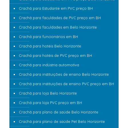
Crachá para Estudante em PVC preço BH
Crachá para faculdades de PVC preço em BH
Crachá para faculdades em Belo Horizonte
Crachá para funcionários em BH
Crachá para hotéis Belo Horizonte
Crachá para hotéis de PVC preço em BH
Crachá para indústria automotiva
Crachá para instituições de ensino Belo Horizonte
Crachá para instituições de ensino PVC preço em BH
Crachá para loja Belo Horizonte
Crachá para loja PVC preço em BH
Crachá para plano de saúde Belo Horizonte
Crachá para plano de saúde Pet Belo Horizonte