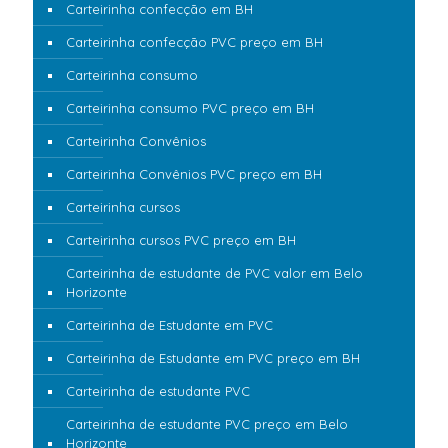
Carteirinha confecção em BH
Carteirinha confecção PVC preço em BH
Carteirinha consumo
Carteirinha consumo PVC preço em BH
Carteirinha Convênios
Carteirinha Convênios PVC preço em BH
Carteirinha cursos
Carteirinha cursos PVC preço em BH
Carteirinha de estudante de PVC valor em Belo
Horizonte
Carteirinha de Estudante em PVC
Carteirinha de Estudante em PVC preço em BH
Carteirinha de estudante PVC
Carteirinha de estudante PVC preço em Belo
Horizonte