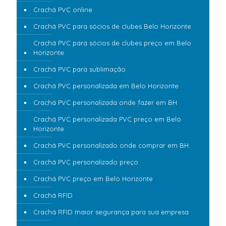
Crachá PVC online
Crachá PVC para sócios de clubes Belo Horizonte
Crachá PVC para sócios de clubes preço em Belo
Horizonte
Crachá PVC para sublimação
Crachá PVC personalizada em Belo Horizonte
Crachá PVC personalizada onde fazer em BH
Crachá PVC personalizada PVC preço em Belo
Horizonte
Crachá PVC personalizado onde comprar em BH
Crachá PVC personalizado preço
Crachá PVC preço em Belo Horizonte
Crachá RFID
Crachá RFID maior segurança para sua empresa