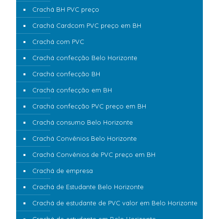
Crachá BH PVC preço
Crachá Cardcom PVC preço em BH
Crachá com PVC
Crachá confecção Belo Horizonte
Crachá confecção BH
Crachá confecção em BH
Crachá confecção PVC preço em BH
Crachá consumo Belo Horizonte
Crachá Convênios Belo Horizonte
Crachá Convênios de PVC preço em BH
Crachá de empresa
Crachá de Estudante Belo Horizonte
Crachá de estudante de PVC valor em Belo Horizonte