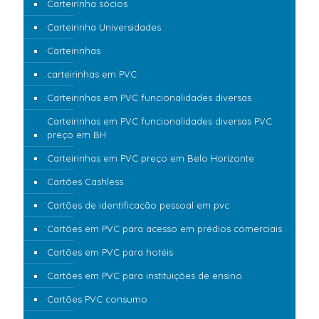
Carteirinha sócios
Carteirinha Universidades
Carteirinhas
carteirinhas em PVC
Carteirinhas em PVC funcionalidades diversas
Carteirinhas em PVC funcionalidades diversas PVC
preço em BH
Carteirinhas em PVC preço em Belo Horizonte
Cartões Cashless
Cartões de identificação pessoal em pvc
Cartões em PVC para acesso em prédios comerciais
Cartões em PVC para hotéis
Cartões em PVC para instituições de ensino
Cartões PVC consumo