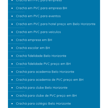
Crachá em PVC para empresa
Crachá em PVC para empresa BH
Crachá em PVC para eventos
Crachá em PVC para hotel preço em Belo Horizonte
Crachá em PVC para veículos
Crachá empresa em BH
Crachá escolar em BH
Crachá fidelidade Belo Horizonte
Crachá fidelidade PVC preço em BH
Crachá para academia Belo Horizonte
Crachá para academia de PVC preço em BH
Crachá para clube Belo Horizonte
Crachá para clube de PVC preço em BH
Crachá para colégio Belo Horizonte