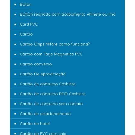
Bóton
Botton resinado com acabamento Alfinete ou Imã
Card PVC
Cartão
Cartão Chips Mifare como funciona?
Cartão com Tarja Magnética PVC
Cartão convênio
Cartão De Aproximação
Cartão de consumo Cashless
Cartão de consumo RFID Cashless
Cartão de consumo sem contato
Cartão de estacionamento
Cartão de hotel
Cartão de PVC com chip