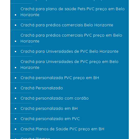
Crachá para plano de saúde Pets PVC preço em Belo
Horizonte
Crachá para prédios comerciais Belo Horizonte
Crachá para prédios comerciais PVC preço em Belo
Horizonte
Crachá para Universidades de PVC Belo Horizonte
Crachá para Universidades de PVC preço em Belo
Horizonte
Crachá personalizada PVC preço em BH
Crachá Personalizado
Crachá personalizado com cordão
Crachá personalizado em BH
Crachá personalizado em PVC
Crachá Planos de Saúde PVC preço em BH