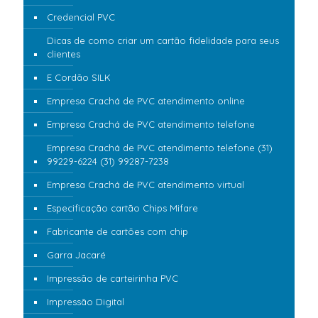
Credencial PVC
Dicas de como criar um cartão fidelidade para seus
clientes
E Cordão SILK
Empresa Crachá de PVC atendimento online
Empresa Crachá de PVC atendimento telefone
Empresa Crachá de PVC atendimento telefone (31)
99229-6224 (31) 99287-7238
Empresa Crachá de PVC atendimento virtual
Especificação cartão Chips Mifare
Fabricante de cartões com chip
Garra Jacaré
Impressão de carteirinha PVC
Impressão Digital