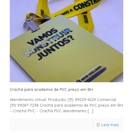
Crachá para academia de PVC preço em BH
Atendimento virtual: Produção (31) 99229-6224 Comercial
(31) 99287-7238 Crachá para academia de PVC preço em BH
– Crachá PVC – Crachá PVC atendimento
[…]
Leia mais