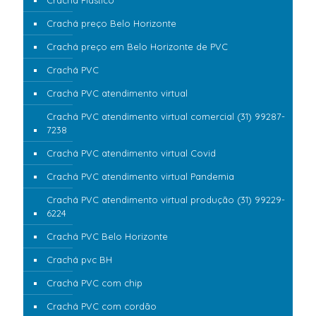
Crachá Plástico
Crachá preço Belo Horizonte
Crachá preço em Belo Horizonte de PVC
Crachá PVC
Crachá PVC atendimento virtual
Crachá PVC atendimento virtual comercial (31) 99287-
7238
Crachá PVC atendimento virtual Covid
Crachá PVC atendimento virtual Pandemia
Crachá PVC atendimento virtual produção (31) 99229-
6224
Crachá PVC Belo Horizonte
Crachá pvc BH
Crachá PVC com chip
Crachá PVC com cordão