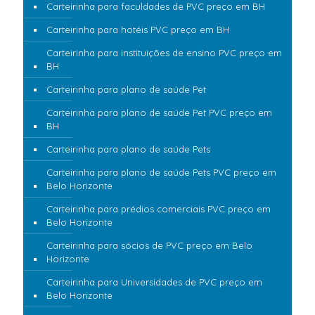
Carteirinha para faculdades de PVC preço em BH
Carteirinha para hotéis PVC preço em BH
Carteirinha para instituições de ensino PVC preço em
BH
Carteirinha para plano de saúde Pet
Carteirinha para plano de saúde Pet PVC preço em
BH
Carteirinha para plano de saúde Pets
Carteirinha para plano de saúde Pets PVC preço em
Belo Horizonte
Carteirinha para prédios comerciais PVC preço em
Belo Horizonte
Carteirinha para sócios de PVC preço em Belo
Horizonte
Carteirinha para Universidades de PVC preço em
Belo Horizonte