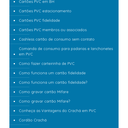
Cartões PVC em BH
Cartões PVC estacionamento
Cartões PVC fidelidade
Cartões PVC membros ou associados
Cashless cartão de consumo sem contato
Comanda de consumo para padarias e lanchonetes
em PVC
Como fazer carteirinha de PVC
Como funciona um cartão fidelidade
Como funciona um cartão fidelidade?
Como gravar cartão Mifare
Como gravar cartão Mifare?
Conheça as Vantagens do Crachá em PVC
Cordão Crachá