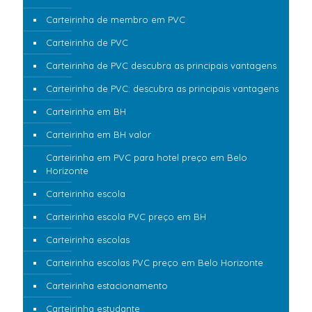
Carteirinha de membro em PVC
Carteirinha de PVC
Carteirinha de PVC descubra as principais vantagens
Carteirinha de PVC: descubra as principais vantagens
Carteirinha em BH
Carteirinha em BH valor
Carteirinha em PVC para hotel preço em Belo
Horizonte
Carteirinha escola
Carteirinha escola PVC preço em BH
Carteirinha escolas
Carteirinha escolas PVC preço em Belo Horizonte
Carteirinha estacionamento
Carteirinha estudante