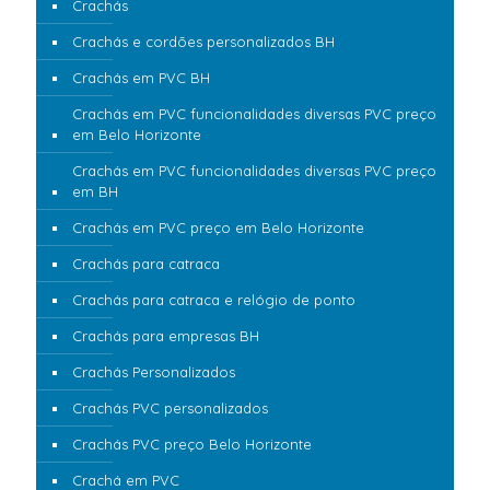
Crachás
Crachás e cordões personalizados BH
Crachás em PVC BH
Crachás em PVC funcionalidades diversas PVC preço
em Belo Horizonte
Crachás em PVC funcionalidades diversas PVC preço
em BH
Crachás em PVC preço em Belo Horizonte
Crachás para catraca
Crachás para catraca e relógio de ponto
Crachás para empresas BH
Crachás Personalizados
Crachás PVC personalizados
Crachás PVC preço Belo Horizonte
Crachá em PVC