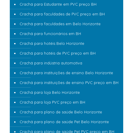
Crachá para Estudante em PVC preço BH
Crachá para faculdades de PVC preço em BH
Crachá para faculdades em Belo Horizonte
Crachá para funcionários em BH
Crachá para hotéis Belo Horizonte
Crachá para hotéis de PVC preço em BH
Crachá para indústria automotiva
Crachá para instituições de ensino Belo Horizonte
Crachá para instituições de ensino PVC preço em BH
Crachá para loja Belo Horizonte
Crachá para loja PVC preço em BH
Crachá para plano de saúde Belo Horizonte
Crachá para plano de saúde Pet Belo Horizonte
Crachá para plano de saúde Pet PVC preço em BH