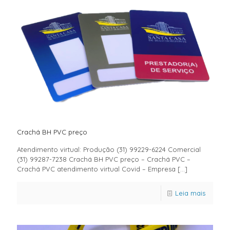
Crachá BH PVC preço
Atendimento virtual: Produção (31) 99229-6224 Comercial
(31) 99287-7238 Crachá BH PVC preço – Crachá PVC –
Crachá PVC atendimento virtual Covid – Empresa
[…]
Leia mais