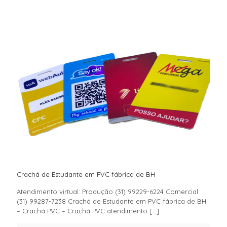
Crachá de Estudante em PVC fábrica de BH
Atendimento virtual: Produção (31) 99229-6224 Comercial
(31) 99287-7238 Crachá de Estudante em PVC fábrica de BH
– Crachá PVC – Crachá PVC atendimento
[…]