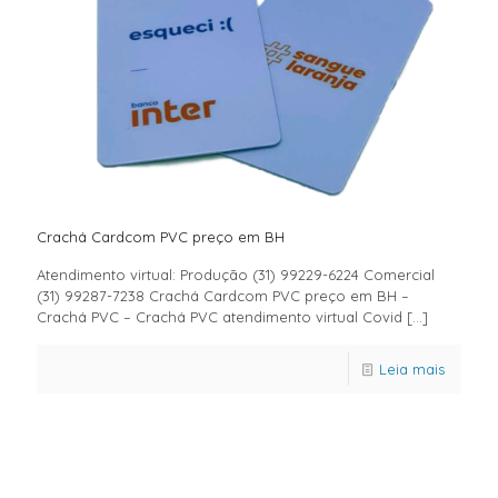
Crachá Cardcom PVC preço em BH
Atendimento virtual: Produção (31) 99229-6224 Comercial
(31) 99287-7238 Crachá Cardcom PVC preço em BH –
Crachá PVC – Crachá PVC atendimento virtual Covid
[…]
Leia mais