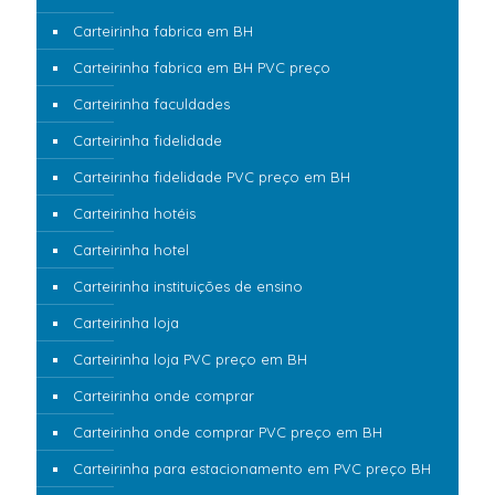
Carteirinha fabrica em BH
Carteirinha fabrica em BH PVC preço
Carteirinha faculdades
Carteirinha fidelidade
Carteirinha fidelidade PVC preço em BH
Carteirinha hotéis
Carteirinha hotel
Carteirinha instituições de ensino
Carteirinha loja
Carteirinha loja PVC preço em BH
Carteirinha onde comprar
Carteirinha onde comprar PVC preço em BH
Carteirinha para estacionamento em PVC preço BH