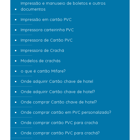
Impressão e manuseio de boletos e outros
documentos
Impressão em cartão PVC
Impressora carteirinha PVC
Impressora de Cartão PVC
Impressora de Crachá
Modelos de crachás
o que é cartão Mifare?
Onde adquirir Cartão chave de hotel
Onde adquirir Cartão chave de hotel?
Onde comprar Cartão chave de hotel?
Onde comprar cartão em PVC personalizado?
Onde comprar cartão PVC para crachá
Onde comprar cartão PVC para crachá?