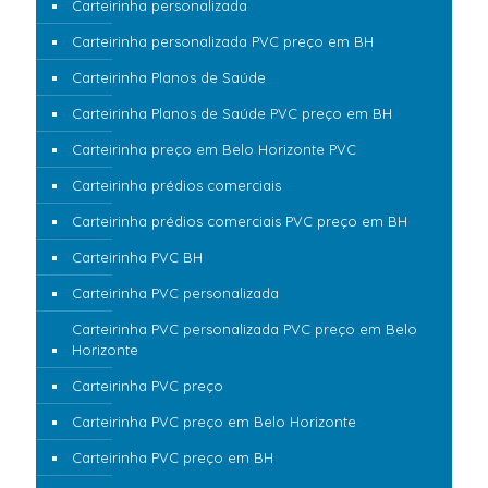
Carteirinha personalizada
Carteirinha personalizada PVC preço em BH
Carteirinha Planos de Saúde
Carteirinha Planos de Saúde PVC preço em BH
Carteirinha preço em Belo Horizonte PVC
Carteirinha prédios comerciais
Carteirinha prédios comerciais PVC preço em BH
Carteirinha PVC BH
Carteirinha PVC personalizada
Carteirinha PVC personalizada PVC preço em Belo
Horizonte
Carteirinha PVC preço
Carteirinha PVC preço em Belo Horizonte
Carteirinha PVC preço em BH