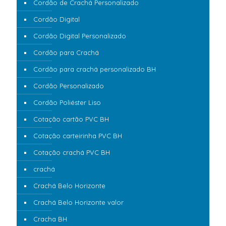
Cordão de Crachá Personalizado
Cordão Digital
Cordão Digital Personalizado
Cordão para Crachá
Cordão para crachá personalizado BH
Cordão Personalizado
Cordão Poliéster Liso
Cotação cartão PVC BH
Cotação carteirinha PVC BH
Cotação crachá PVC BH
crachá
Crachá Belo Horizonte
Crachá Belo Horizonte valor
Cracha BH