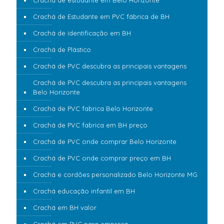
Crachá de estudante em Belo Horizonte
Crachá de Estudante em PVC fábrica de BH
Crachá de identificação em BH
Crachá de Plástico
Crachá de PVC descubra as principais vantagens
Crachá de PVC descubra as principais vantagens
Belo Horizonte
Crachá de PVC fabrica Belo Horizonte
Crachá de PVC fabrica em BH preço
Crachá de PVC onde comprar Belo Horizonte
Crachá de PVC onde comprar preço em BH
Crachá e cordões personalizado Belo Horizonte MG
Crachá educação infantil em BH
Crachá em BH valor