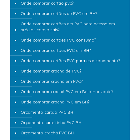
Onde comprar cartão pvc?
Onde comprar cartões de PVC em BH?
Onde comprar cartões em PVC para acesso em
prédios comerciais?
Onde comprar cartões PVC consumo?
Onde comprar cartões PVC em BH?
Onde comprar cartões PVC para estacionamento?
Onde comprar crachá de PVC?
Onde comprar crachá em PVC?
Onde comprar crachá PVC em Belo Horizonte?
Onde comprar crachá PVC em BH?
Orçamento cartão PVC BH
Orçamento carteirinha PVC BH
Orçamento crachá PVC BH