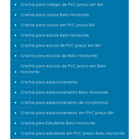
Crachá para colégio de PVC preço em BH
Crachá para cursos Belo Horizonte
Crachá para cursos em PVC preço BH
Crachá para escola Belo Horizonte
Crachá para escola de PVC preço em BH
Crachá para escolas de Belo Horizonte
Crachá para escolas de PVC preço em Belo
Horizonte
Crachá para estacionamento
Crachá para estacionamento Belo Horizonte
Crachá para estacionamento de condomínio
Crachá para estacionamento em PVC preço BH
Crachá para Estudante Belo Horizonte
Crachá para estudante em PVC preço Belo Horizonte