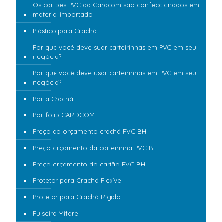
Os cartões PVC da Cardcom são confeccionados em
material importado
Plástico para Crachá
Por que você deve suar carteirinhas em PVC em seu
negócio?
Por que você deve usar carteirinhas em PVC em seu
negócio?
Porta Crachá
Portfólio CARDCOM
Preço do orçamento crachá PVC BH
Preço orçamento da carteirinha PVC BH
Preço orçamento do cartão PVC BH
Protetor para Crachá Flexível
Protetor para Crachá Rígido
Pulseira Mifare