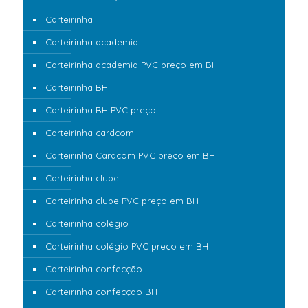
Carteirinha
Carteirinha academia
Carteirinha academia PVC preço em BH
Carteirinha BH
Carteirinha BH PVC preço
Carteirinha cardcom
Carteirinha Cardcom PVC preço em BH
Carteirinha clube
Carteirinha clube PVC preço em BH
Carteirinha colégio
Carteirinha colégio PVC preço em BH
Carteirinha confecção
Carteirinha confecção BH