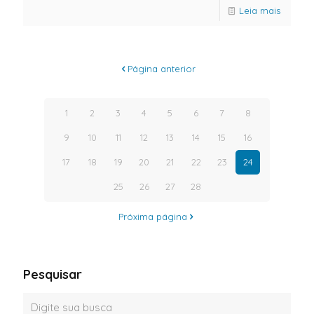
Leia mais
Página anterior
1
2
3
4
5
6
7
8
9
10
11
12
13
14
15
16
17
18
19
20
21
22
23
24
25
26
27
28
Próxima página
Pesquisar