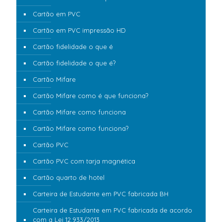
Cartão em PVC
Cartão em PVC impressão HD
Cartão fidelidade o que é
Cartão fidelidade o que é?
Cartão Mifare
Cartão Mifare como é que funciona?
Cartão Mifare como funciona
Cartão Mifare como funciona?
Cartão PVC
Cartão PVC com tarja magnética
Cartão quarto de hotel
Carteira de Estudante em PVC fabricada BH
Carteira de Estudante em PVC fabricada de acordo
com a Lei 12.933/2013