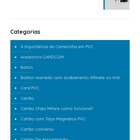
Categorias
A Importância da Carteirinha em PVC
Acessórios CARDCOM
Bóton
Botton resinado com acabamento Alfinete ou Imã
Card PVC
Cartão
Cartão Chips Mifare como funciona?
Cartão com Tarja Magnética PVC
Cartão convênio
Cartão De Aproximação