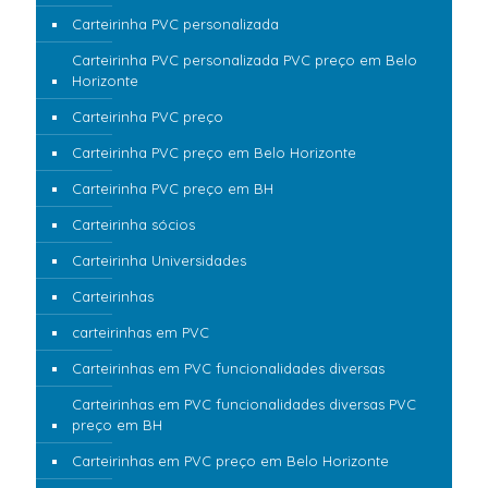
Carteirinha PVC personalizada
Carteirinha PVC personalizada PVC preço em Belo
Horizonte
Carteirinha PVC preço
Carteirinha PVC preço em Belo Horizonte
Carteirinha PVC preço em BH
Carteirinha sócios
Carteirinha Universidades
Carteirinhas
carteirinhas em PVC
Carteirinhas em PVC funcionalidades diversas
Carteirinhas em PVC funcionalidades diversas PVC
preço em BH
Carteirinhas em PVC preço em Belo Horizonte