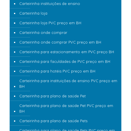
Carteirinha instituições de ensino
Carteirinha loja
Carteirinha loja PVC preço em BH
Carteirinha onde comprar
Carteirinha onde comprar PVC preço em BH
Carteirinha para estacionamento em PVC preço BH
Carteirinha para faculdades de PVC preço em BH
Carteirinha para hotéis PVC preço em BH
Carteirinha para instituições de ensino PVC preço em
BH
Carteirinha para plano de saúde Pet
Carteirinha para plano de saúde Pet PVC preço em
BH
Carteirinha para plano de saúde Pets
Carteirinha para plano de saúde Pets PVC preço em