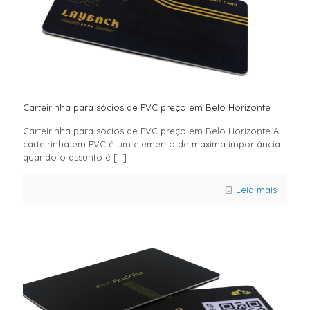
Carteirinha para sócios de PVC preço em Belo Horizonte
Carteirinha para sócios de PVC preço em Belo Horizonte A
carteirinha em PVC é um elemento de máxima importância
quando o assunto é
[…]
Leia mais