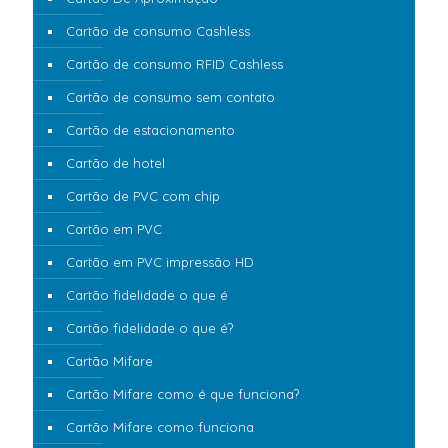
Cartão de consumo Cashless
Cartão de consumo RFID Cashless
Cartão de consumo sem contato
Cartão de estacionamento
Cartão de hotel
Cartão de PVC com chip
Cartão em PVC
Cartão em PVC impressão HD
Cartão fidelidade o que é
Cartão fidelidade o que é?
Cartão Mifare
Cartão Mifare como é que funciona?
Cartão Mifare como funciona