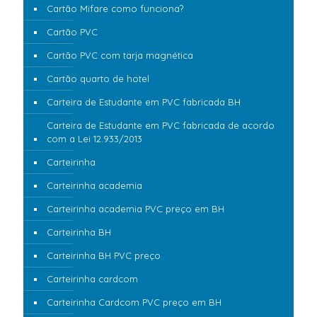
Cartão Mifare como funciona?
Cartão PVC
Cartão PVC com tarja magnética
Cartão quarto de hotel
Carteira de Estudante em PVC fabricada BH
Carteira de Estudante em PVC fabricada de acordo
com a Lei 12.933/2013
Carteirinha
Carteirinha academia
Carteirinha academia PVC preço em BH
Carteirinha BH
Carteirinha BH PVC preço
Carteirinha cardcom
Carteirinha Cardcom PVC preço em BH