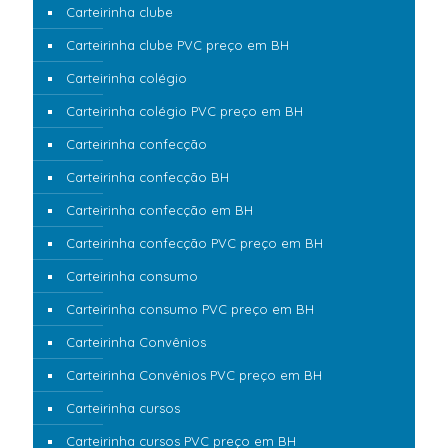
Carteirinha clube
Carteirinha clube PVC preço em BH
Carteirinha colégio
Carteirinha colégio PVC preço em BH
Carteirinha confecção
Carteirinha confecção BH
Carteirinha confecção em BH
Carteirinha confecção PVC preço em BH
Carteirinha consumo
Carteirinha consumo PVC preço em BH
Carteirinha Convênios
Carteirinha Convênios PVC preço em BH
Carteirinha cursos
Carteirinha cursos PVC preço em BH