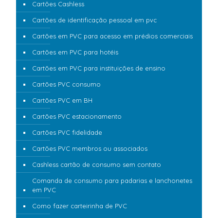
Cartões Cashless
Cartões de identificação pessoal em pvc
Cartões em PVC para acesso em prédios comerciais
Cartões em PVC para hotéis
Cartões em PVC para instituições de ensino
Cartões PVC consumo
Cartões PVC em BH
Cartões PVC estacionamento
Cartões PVC fidelidade
Cartões PVC membros ou associados
Cashless cartão de consumo sem contato
Comanda de consumo para padarias e lanchonetes
em PVC
Como fazer carteirinha de PVC