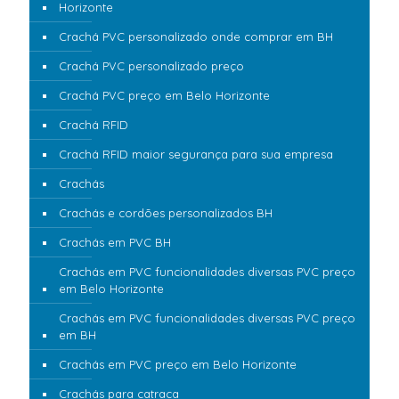
Horizonte
Crachá PVC personalizado onde comprar em BH
Crachá PVC personalizado preço
Crachá PVC preço em Belo Horizonte
Crachá RFID
Crachá RFID maior segurança para sua empresa
Crachás
Crachás e cordões personalizados BH
Crachás em PVC BH
Crachás em PVC funcionalidades diversas PVC preço
em Belo Horizonte
Crachás em PVC funcionalidades diversas PVC preço
em BH
Crachás em PVC preço em Belo Horizonte
Crachás para catraca