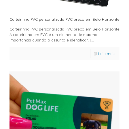
Carteirinha PVC personalizada PVC preço em Belo Horizonte
Carteirinha PVC personalizada PVC preço em Belo Horizonte
A carteirinha em PVC é um elemento de máxima
importância quando o assunto é identificar,
[…]
Leia mais