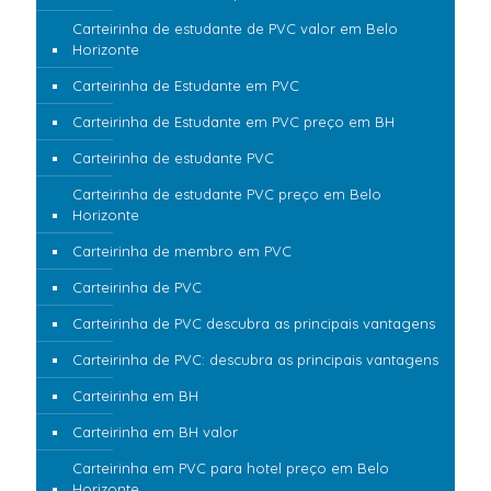
Carteirinha de estudante de PVC valor em Belo
Horizonte
Carteirinha de Estudante em PVC
Carteirinha de Estudante em PVC preço em BH
Carteirinha de estudante PVC
Carteirinha de estudante PVC preço em Belo
Horizonte
Carteirinha de membro em PVC
Carteirinha de PVC
Carteirinha de PVC descubra as principais vantagens
Carteirinha de PVC: descubra as principais vantagens
Carteirinha em BH
Carteirinha em BH valor
Carteirinha em PVC para hotel preço em Belo
Horizonte