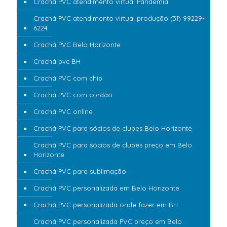
Crachá PVC atendimento virtual Pandemia
Crachá PVC atendimento virtual produção (31) 99229-
6224
Crachá PVC Belo Horizonte
Crachá pvc BH
Crachá PVC com chip
Crachá PVC com cordão
Crachá PVC online
Crachá PVC para sócios de clubes Belo Horizonte
Crachá PVC para sócios de clubes preço em Belo
Horizonte
Crachá PVC para sublimação
Crachá PVC personalizada em Belo Horizonte
Crachá PVC personalizada onde fazer em BH
Crachá PVC personalizada PVC preço em Belo