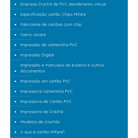
Empresa Crachá de PVC atendimento virtual
Especificação cartão Chips Mifare
Fabricante de cartões com chip
Garra Jacaré
Impressão de carteirinha PVC
Impressão Digital
Impressão e manuseio de boletos e outros
documentos
Impressão em cartão PVC
Impressora carteirinha PVC
Impressora de Cartão PVC
Impressora de Crachá
Modelos de crachás
o que é cartão Mifare?