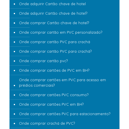
Onde adquirir Cartão chave de hotel
Onde adquirir Cartão chave de hotel?
Onde comprar Cartão chave de hotel?
Onde comprar cartão em PVC personalizado?
Onde comprar cartão PVC para crachá
Onde comprar cartão PVC para crachá?
Onde comprar cartão pvc?
Onde comprar cartões de PVC em BH?
Onde comprar cartões em PVC para acesso em
prédios comerciais?
Onde comprar cartões PVC consumo?
Onde comprar cartões PVC em BH?
Onde comprar cartões PVC para estacionamento?
Onde comprar crachá de PVC?