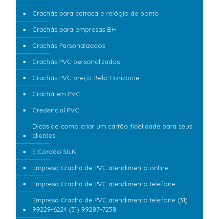
Crachás para catraca e relógio de ponto
Crachás para empresas BH
Crachás Personalizados
Crachás PVC personalizados
Crachás PVC preço Belo Horizonte
Crachá em PVC
Credencial PVC
Dicas de como criar um cartão fidelidade para seus
clientes
E Cordão SILK
Empresa Crachá de PVC atendimento online
Empresa Crachá de PVC atendimento telefone
Empresa Crachá de PVC atendimento telefone (31)
99229-6224 (31) 99287-7238