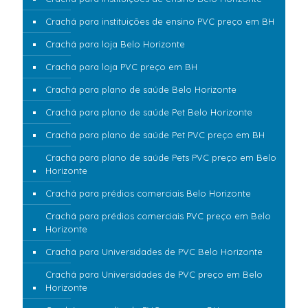
Crachá para instituições de ensino PVC preço em BH
Crachá para loja Belo Horizonte
Crachá para loja PVC preço em BH
Crachá para plano de saúde Belo Horizonte
Crachá para plano de saúde Pet Belo Horizonte
Crachá para plano de saúde Pet PVC preço em BH
Crachá para plano de saúde Pets PVC preço em Belo
Horizonte
Crachá para prédios comerciais Belo Horizonte
Crachá para prédios comerciais PVC preço em Belo
Horizonte
Crachá para Universidades de PVC Belo Horizonte
Crachá para Universidades de PVC preço em Belo
Horizonte