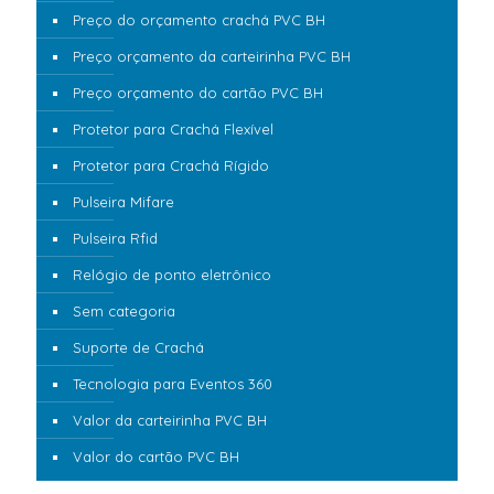
Preço do orçamento crachá PVC BH
Preço orçamento da carteirinha PVC BH
Preço orçamento do cartão PVC BH
Protetor para Crachá Flexível
Protetor para Crachá Rígido
Pulseira Mifare
Pulseira Rfid
Relógio de ponto eletrônico
Sem categoria
Suporte de Crachá
Tecnologia para Eventos 360
Valor da carteirinha PVC BH
Valor do cartão PVC BH