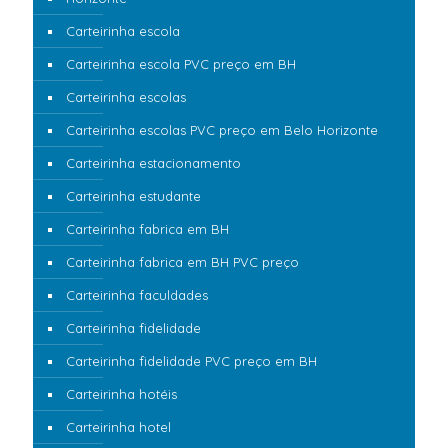
Carteirinha escola
Carteirinha escola PVC preço em BH
Carteirinha escolas
Carteirinha escolas PVC preço em Belo Horizonte
Carteirinha estacionamento
Carteirinha estudante
Carteirinha fabrica em BH
Carteirinha fabrica em BH PVC preço
Carteirinha faculdades
Carteirinha fidelidade
Carteirinha fidelidade PVC preço em BH
Carteirinha hotéis
Carteirinha hotel