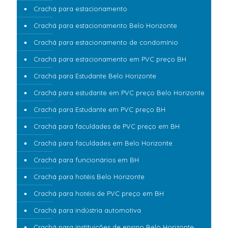
Crachá para estacionamento
Crachá para estacionamento Belo Horizonte
Crachá para estacionamento de condomínio
Crachá para estacionamento em PVC preço BH
Crachá para Estudante Belo Horizonte
Crachá para estudante em PVC preço Belo Horizonte
Crachá para Estudante em PVC preço BH
Crachá para faculdades de PVC preço em BH
Crachá para faculdades em Belo Horizonte
Crachá para funcionários em BH
Crachá para hotéis Belo Horizonte
Crachá para hotéis de PVC preço em BH
Crachá para indústria automotiva
Crachá para instituições de ensino Belo Horizonte