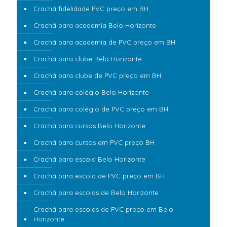
Crachá fidelidade PVC preço em BH
Crachá para academia Belo Horizonte
Crachá para academia de PVC preço em BH
Crachá para clube Belo Horizonte
Crachá para clube de PVC preço em BH
Crachá para colégio Belo Horizonte
Crachá para colégio de PVC preço em BH
Crachá para cursos Belo Horizonte
Crachá para cursos em PVC preço BH
Crachá para escola Belo Horizonte
Crachá para escola de PVC preço em BH
Crachá para escolas de Belo Horizonte
Crachá para escolas de PVC preço em Belo
Horizonte