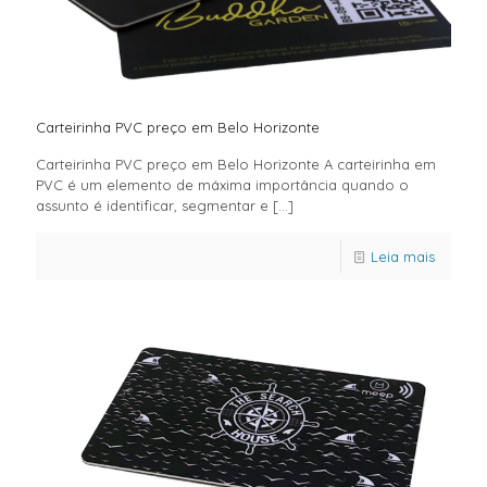
Carteirinha PVC preço em Belo Horizonte
Carteirinha PVC preço em Belo Horizonte A carteirinha em
PVC é um elemento de máxima importância quando o
assunto é identificar, segmentar e
[…]
Leia mais