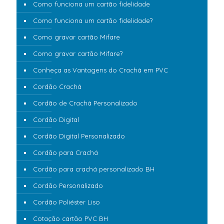
Como funciona um cartão fidelidade
Como funciona um cartão fidelidade?
Como gravar cartão Mifare
Como gravar cartão Mifare?
Conheça as Vantagens do Crachá em PVC
Cordão Crachá
Cordão de Crachá Personalizado
Cordão Digital
Cordão Digital Personalizado
Cordão para Crachá
Cordão para crachá personalizado BH
Cordão Personalizado
Cordão Poliéster Liso
Cotação cartão PVC BH