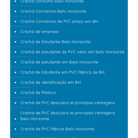
Crachá consumo Belo Horizonte
Crachá Convênios Belo Horizonte
Crachá Convênios de PVC preço em BH
Crachá de empresa
Crachá de Estudante Belo Horizonte
Crachá de estudante de PVC valor em Belo Horizonte
Crachá de estudante em Belo Horizonte
Crachá de Estudante em PVC fábrica de BH
Crachá de identificação em BH
Crachá de Plástico
Crachá de PVC descubra as principais vantagens
Crachá de PVC descubra as principais vantagens
Belo Horizonte
Crachá de PVC fabrica Belo Horizonte