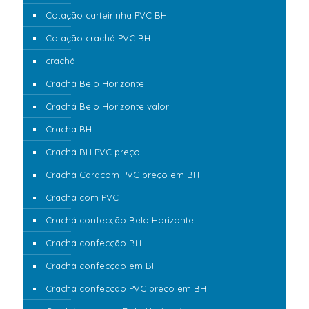
Cotação carteirinha PVC BH
Cotação crachá PVC BH
crachá
Crachá Belo Horizonte
Crachá Belo Horizonte valor
Cracha BH
Crachá BH PVC preço
Crachá Cardcom PVC preço em BH
Crachá com PVC
Crachá confecção Belo Horizonte
Crachá confecção BH
Crachá confecção em BH
Crachá confecção PVC preço em BH