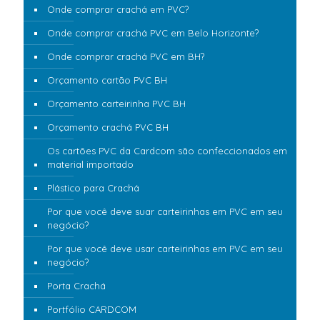
Onde comprar crachá em PVC?
Onde comprar crachá PVC em Belo Horizonte?
Onde comprar crachá PVC em BH?
Orçamento cartão PVC BH
Orçamento carteirinha PVC BH
Orçamento crachá PVC BH
Os cartões PVC da Cardcom são confeccionados em
material importado
Plástico para Crachá
Por que você deve suar carteirinhas em PVC em seu
negócio?
Por que você deve usar carteirinhas em PVC em seu
negócio?
Porta Crachá
Portfólio CARDCOM