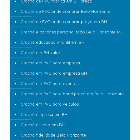
Crachá de PVC fabrica em BH preço
Crachá de PVC onde comprar Belo Horizonte
Crachá de PVC onde comprar preço em BH
Crachá e cordões personalizado Belo Horizonte MG
Crachá educação infantil em BH
Crachá em BH valor
Crachá em PVC para empresa
Crachá em PVC para empresa BH
Crachá em PVC para eventos
Crachá em PVC para hotel preço em Belo Horizonte
Crachá em PVC para veículos
Crachá empresa em BH
Crachá escolar em BH
Crachá fidelidade Belo Horizonte