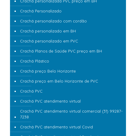
Crachá personalizada PVC preço em BH
Crachá Personalizado
Crachá personalizado com cordão
Crachá personalizado em BH
Crachá personalizado em PVC
Crachá Planos de Saúde PVC preço em BH
Crachá Plástico
Crachá preço Belo Horizonte
Crachá preço em Belo Horizonte de PVC
Crachá PVC
Crachá PVC atendimento virtual
Crachá PVC atendimento virtual comercial (31) 99287-
7238
Crachá PVC atendimento virtual Covid