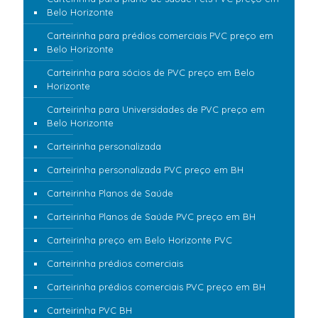
Belo Horizonte
Carteirinha para prédios comerciais PVC preço em
Belo Horizonte
Carteirinha para sócios de PVC preço em Belo
Horizonte
Carteirinha para Universidades de PVC preço em
Belo Horizonte
Carteirinha personalizada
Carteirinha personalizada PVC preço em BH
Carteirinha Planos de Saúde
Carteirinha Planos de Saúde PVC preço em BH
Carteirinha preço em Belo Horizonte PVC
Carteirinha prédios comerciais
Carteirinha prédios comerciais PVC preço em BH
Carteirinha PVC BH